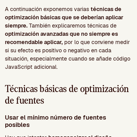
A continuación exponemos varias
técnicas de
optimización básicas que se deberían aplicar
siempre.
También explicaremos técnicas de
optimización avanzadas que no siempre es
recomendable aplicar,
por lo que conviene medir
si su efecto es positivo o negativo en cada
situación, especialmente cuando se añade código
JavaScript adicional.
Técnicas básicas de optimización
de fuentes
Usar el mínimo número de fuentes
posibles