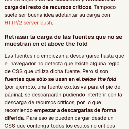
carga del resto de recursos críticos
. Tampoco
suele ser buena idea adelantar su carga con
HTTP/2 server push
.
Retrasar la carga de las fuentes que no se
muestran en el above the fold
Las fuentes no empiezan a descargarse hasta que
el navegador no detecta que existe alguna regla
de CSS que utiliza dicha fuente. Pero si son
fuentes que sólo se usan en el
below the fold
(por ejemplo, una fuente exclusiva para el pie de
página), se descargarán pudiendo interferir con la
descarga de recursos críticos, por lo que
recomiendo
empezar a descargarlas de forma
diferida
. Para eso se pueden cargar desde un
CSS que contenga todos los estilos no críticos