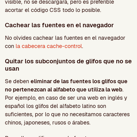
visible, no se descargará, pero es preferible
acortar el código CSS todo lo posible.
Cachear las fuentes en el navegador
No olvides cachear las fuentes en el navegador
con
la cabecera cache-control
.
Quitar los subconjuntos de glifos que no se
usan
Se deben
eliminar de las fuentes los glifos que
no pertenezcan al alfabeto que utiliza la web
.
Por ejemplo, en caso de ser una web en inglés y
español los glifos del alfabeto latino son
suficientes, por lo que no necesitamos caracteres
chinos, japoneses, rusos o árabes.