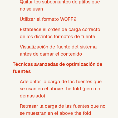
Quitar los subconjuntos de glifos que
no se usan
Utilizar el formato WOFF2
Establece el orden de carga correcto
de los distintos formatos de fuente
Visualización de fuente del sistema
antes de cargar el contenido
Técnicas avanzadas de optimización de
fuentes
Adelantar la carga de las fuentes que
se usan en el above the fold (pero no
demasiado)
Retrasar la carga de las fuentes que no
se muestran en el above the fold