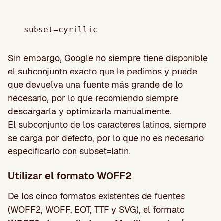
Sin embargo, Google no siempre tiene disponible
el subconjunto exacto que le pedimos y puede
que devuelva una fuente más grande de lo
necesario, por lo que recomiendo siempre
descargarla y optimizarla manualmente.
El subconjunto de los caracteres latinos, siempre
se carga por defecto, por lo que no es necesario
especificarlo con subset=latin.
Utilizar el formato WOFF2
De los cinco formatos existentes de fuentes
(WOFF2, WOFF, EOT, TTF y SVG), el formato