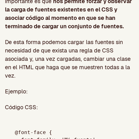
importante es que
nos permite forzar y observar
la carga de fuentes existentes en el CSS y
asociar código al momento en que se han
terminado de cargar un conjunto de fuentes.
De esta forma podemos cargar las fuentes sin
necesidad de que exista una regla de CSS
asociada y, una vez cargadas, cambiar una clase
en el HTML que haga que se muestren todas a la
vez.
Ejemplo:
Código CSS:
@font-face {
