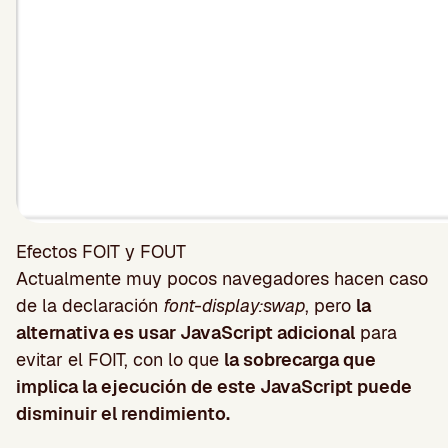
Efectos FOIT y FOUT
Actualmente muy pocos navegadores hacen caso
de la declaración
font-display:swap
, pero
la
alternativa es usar JavaScript adicional
para
evitar el FOIT, con lo que
la sobrecarga que
implica la ejecución de este JavaScript puede
disminuir el rendimiento.