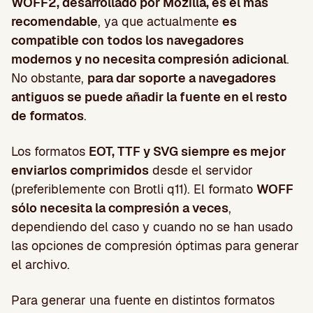
WOFF2, desarrollado por Mozilla, es el más
recomendable
, ya que actualmente
es
compatible con todos los navegadores
modernos y no necesita compresión adicional
.
No obstante,
para dar soporte a navegadores
antiguos se puede añadir la fuente en el resto
de formatos
.
Los formatos
EOT, TTF y SVG siempre es mejor
enviarlos comprimidos
desde el servidor
(preferiblemente con Brotli q11). El formato
WOFF
sólo necesita la compresión a veces
,
dependiendo del caso y cuando no se han usado
las opciones de compresión óptimas para generar
el archivo.
Para generar una fuente en distintos formatos