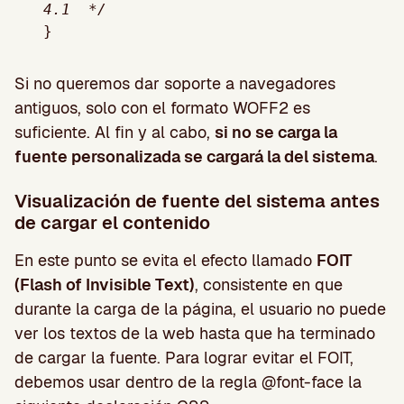
4.1  */
Si no queremos dar soporte a navegadores
antiguos, solo con el formato WOFF2 es
suficiente. Al fin y al cabo,
si no se carga la
fuente personalizada se cargará la del sistema
.
Visualización de fuente del sistema antes
de cargar el contenido
En este punto se evita el efecto llamado
FOIT
(Flash of Invisible Text)
, consistente en que
durante la carga de la página, el usuario no puede
ver los textos de la web hasta que ha terminado
de cargar la fuente. Para lograr evitar el FOIT,
debemos usar dentro de la regla @font-face la