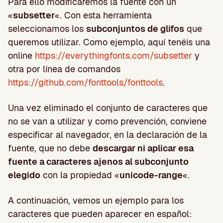
Para ello modificaremos la fuente con un
«
subsetter
«. Con esta herramienta
seleccionamos los
subconjuntos de glifos
que
queremos utilizar. Como ejemplo, aquí tenéis una
online
https://everythingfonts.com/subsetter
y
otra por línea de comandos
https://github.com/fonttools/fonttools
.
Una vez eliminado el conjunto de caracteres que
no se van a utilizar y como prevención, conviene
especificar al navegador, en la declaración de la
fuente, que no debe
descargar ni aplicar esa
fuente a caracteres ajenos al subconjunto
elegido
con la propiedad «
unicode-range
«.
A continuación, vemos un ejemplo para los
caracteres que pueden aparecer en español: