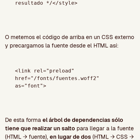
O metemos el código de arriba en un CSS externo
y precargamos la fuente desde el HTML así:
<link rel="preload" 
href="/fonts/fuentes.woff2" 
De esta forma
el árbol de dependencias sólo
tiene que realizar un salto
para llegar a la fuente
(HTML → fuente),
en lugar de dos
(HTML → CSS →