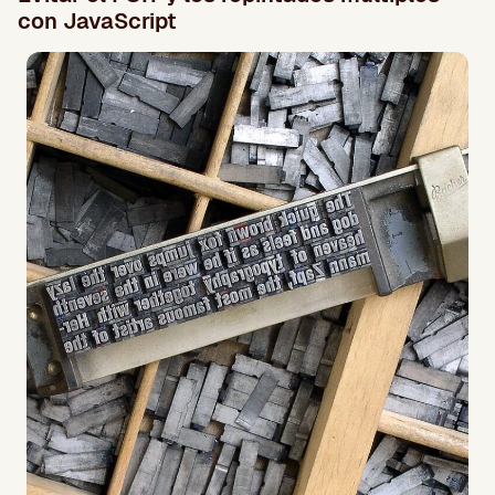
con JavaScript