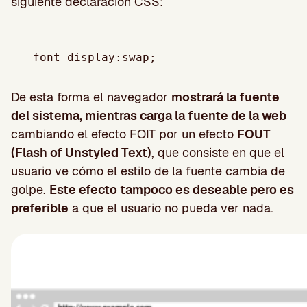
siguiente declaración CSS:
De esta forma el navegador
mostrará la fuente
del sistema, mientras carga la fuente de la web
cambiando el efecto FOIT por un efecto
FOUT
(Flash of Unstyled Text)
, que consiste en que el
usuario ve cómo el estilo de la fuente cambia de
golpe.
Este efecto tampoco es deseable pero es
preferible
a que el usuario no pueda ver nada.