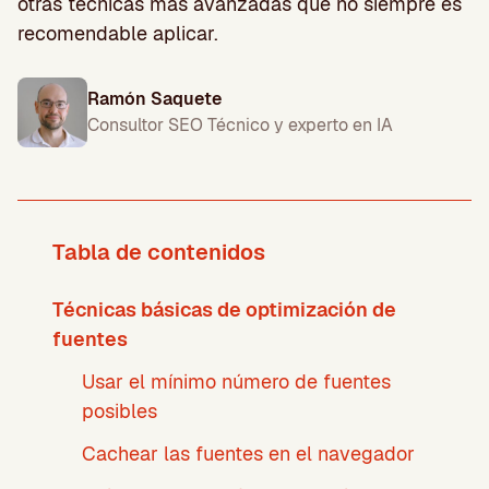
otras técnicas más avanzadas que no siempre es
recomendable aplicar.
Ramón Saquete
Consultor SEO Técnico y experto en IA
Tabla de contenidos
Técnicas básicas de optimización de
fuentes
Usar el mínimo número de fuentes
posibles
Cachear las fuentes en el navegador