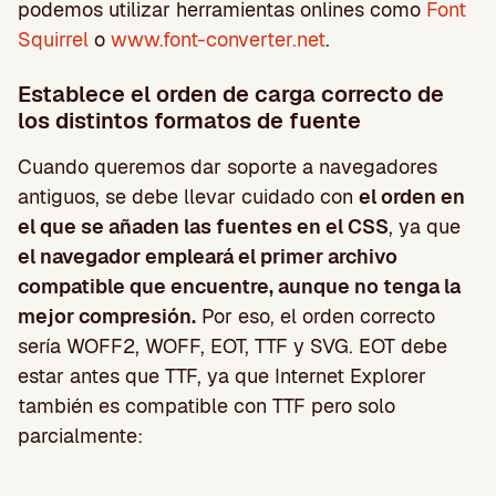
podemos utilizar herramientas onlines como
Font
Squirrel
o
www.font-converter.net
.
Establece el orden de carga correcto de
los distintos formatos de fuente
Cuando queremos dar soporte a navegadores
antiguos, se debe llevar cuidado con
el orden en
el que se añaden las fuentes en el CSS
, ya que
el navegador empleará el primer archivo
compatible que encuentre, aunque no tenga la
mejor compresión.
Por eso, el orden correcto
sería WOFF2, WOFF, EOT, TTF y SVG. EOT debe
estar antes que TTF, ya que Internet Explorer
también es compatible con TTF pero solo
parcialmente: