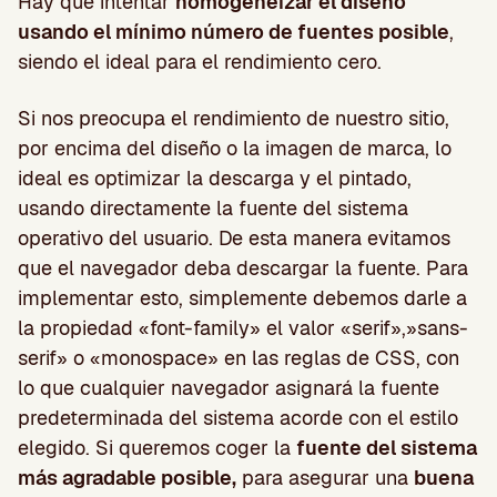
Hay que intentar
homogeneizar el diseño
usando el mínimo número de fuentes posible
,
siendo el ideal para el rendimiento cero.
Si nos preocupa el rendimiento de nuestro sitio,
por encima del diseño o la imagen de marca, lo
ideal es optimizar la descarga y el pintado,
usando directamente la fuente del sistema
operativo del usuario. De esta manera evitamos
que el navegador deba descargar la fuente. Para
implementar esto, simplemente debemos darle a
la propiedad «font-family» el valor «serif»,»sans-
serif» o «monospace» en las reglas de CSS, con
lo que cualquier navegador asignará la fuente
predeterminada del sistema acorde con el estilo
elegido. Si queremos coger la
fuente del sistema
más agradable posible,
para asegurar una
buena