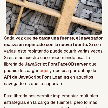
Cada vez que
se carga una fuente, el navegador
realiza un repintado con la nueva fuente.
Si son
varias, este repintando puede ocurrir varias veces.
Si este es nuestro caso, recomiendo usar la
librería de
JavaScript FontFaceOBserver
que
podéis descargar
aquí
y que usa por debajo
la
API de JavaScript Font Loading
en aquellos
navegadores que la soportan.
Esta librería nos permite implementar múltiples
estrategias en la carga de fuentes, pero lo más