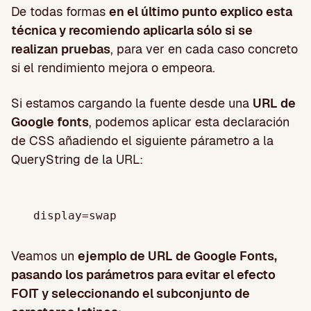
De todas formas
en el último punto explico esta
técnica y recomiendo aplicarla sólo si se
realizan pruebas
, para ver en cada caso concreto
si el rendimiento mejora o empeora.
Si estamos cargando la fuente desde una
URL de
Google fonts
, podemos aplicar esta declaración
de CSS añadiendo el siguiente párametro a la
QueryString de la URL:
Veamos un
ejemplo de URL de Google Fonts,
pasando los parámetros para evitar el efecto
FOIT y seleccionando el subconjunto de