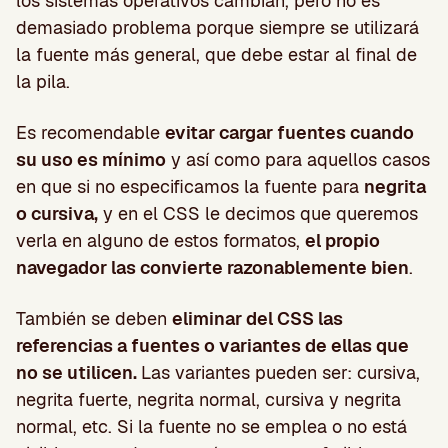
los sistemas operativos cambian, pero no es
demasiado problema porque siempre se utilizará
la fuente más general, que debe estar al final de
la pila.
Es recomendable
evitar cargar fuentes cuando
su uso es mínimo
y así como para aquellos casos
en que si no especificamos la fuente para
negrita
o cursiva,
y en el CSS le decimos que queremos
verla en alguno de estos formatos,
el propio
navegador las convierte razonablemente bien
.
También se deben
eliminar del CSS las
referencias a fuentes o variantes de ellas que
no se utilicen.
Las variantes pueden ser: cursiva,
negrita fuerte, negrita normal, cursiva y negrita
normal, etc. Si la fuente no se emplea o no está