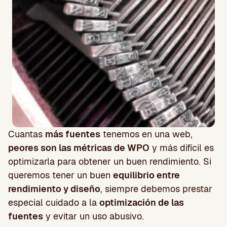
Cuantas
más fuentes
tenemos en una web,
peores son las métricas de WPO
y más difícil es
optimizarla para obtener un buen rendimiento. Si
queremos tener un buen
equilibrio entre
rendimiento y diseño
, siempre debemos prestar
especial cuidado a la
optimización de las
fuentes
y evitar un uso abusivo.