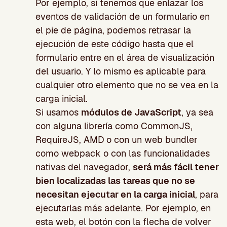
Por ejemplo, si tenemos que enlazar los
eventos de validación de un formulario en
el pie de página, podemos retrasar la
ejecución de este código hasta que el
formulario entre en el área de visualización
del usuario. Y lo mismo es aplicable para
cualquier otro elemento que no se vea en la
carga inicial.
Si usamos
módulos de JavaScript
, ya sea
con alguna librería como CommonJS,
RequireJS, AMD o con un web bundler
como webpack o con las funcionalidades
nativas del navegador,
será más fácil tener
bien localizadas las tareas que no se
necesitan ejecutar en la carga inicial
, para
ejecutarlas más adelante. Por ejemplo, en
esta web, el botón con la flecha de volver