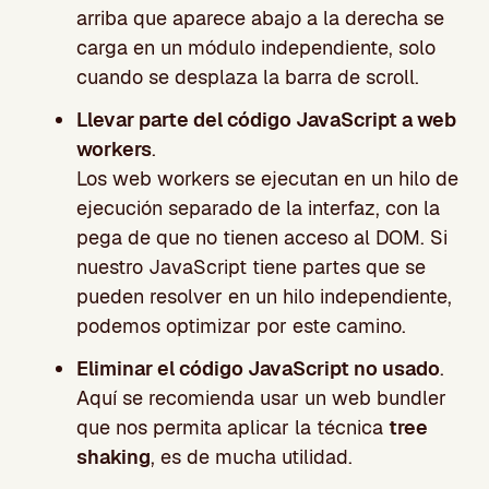
arriba que aparece abajo a la derecha se
carga en un módulo independiente, solo
cuando se desplaza la barra de scroll.
Llevar parte del código JavaScript a web
workers
.
Los web workers se ejecutan en un hilo de
ejecución separado de la interfaz, con la
pega de que no tienen acceso al DOM. Si
nuestro JavaScript tiene partes que se
pueden resolver en un hilo independiente,
podemos optimizar por este camino.
Eliminar el código JavaScript no usado
.
Aquí se recomienda usar un web bundler
que nos permita aplicar la técnica
tree
shaking
, es de mucha utilidad.