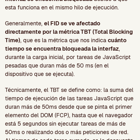
esta funciona en el mismo hilo de ejecución.
Generalmente,
el FID se ve afectado
directamente por la métrica TBT (Total Blocking
Time)
, que es la métrica que nos indica
cuánto
tiempo se encuentra bloqueada la interfaz
,
durante la carga inicial, por tareas de JavaScript
pesadas que duran más de 50 ms (en el
dispositivo que se ejecuta).
Técnicamente, el TBT se define como: la suma del
tiempo de ejecución de las tareas JavaScript que
duran más de 50ms desde que se pinta el primer
elemento del DOM (FCP), hasta que el navegador
está 5 segundos sin ejecutar tareas de más de
50ms o realizando dos o más peticiones de red.