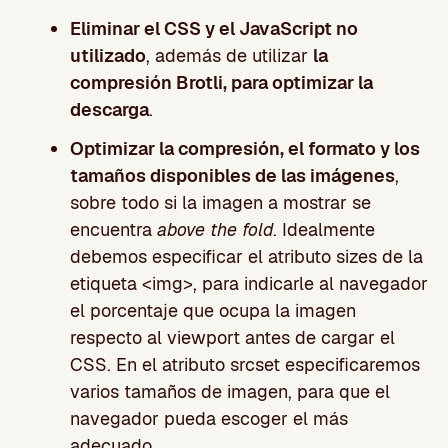
Eliminar el CSS y el JavaScript no
utilizado
, además de utilizar
la
compresión Brotli, para optimizar la
descarga
.
Optimizar la compresión, el formato y los
tamaños disponibles de las imágenes
,
sobre todo si la imagen a mostrar se
encuentra
above the fold
. Idealmente
debemos especificar el atributo sizes de la
etiqueta <img>, para indicarle al navegador
el porcentaje que ocupa la imagen
respecto al viewport antes de cargar el
CSS. En el atributo srcset especificaremos
varios tamaños de imagen, para que el
navegador pueda escoger el más
adecuado.