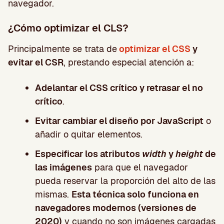
navegador.
¿Cómo optimizar el CLS?
Principalmente se trata de
optimizar el CSS
y
evitar el CSR
, prestando especial atención a:
Adelantar el CSS crítico y retrasar el no
crítico
.
Evitar cambiar el diseño por JavaScript
o
añadir o quitar elementos.
Especificar los atributos
width
y
height
de
las imágenes
para que el navegador
pueda reservar la proporción del alto de las
mismas.
Esta técnica solo funciona en
navegadores modernos (versiones de
2020)
y cuando no son imágenes cargadas