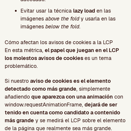
Evitar usar la técnica
lazy load
en las
imágenes
above the fold
y usarla en las
imágenes
below the fold
.
Cómo afectan los avisos de cookies a la LCP
En esta métrica,
el papel que juegan en el LCP
los molestos avisos de cookies
es un tema
problemático.
Si nuestro
aviso de cookies es el elemento
detectado como más grande
, simplemente
añadiendo
que aparezca con una animación
con
window.requestAnimationFrame,
dejará de ser
tenido en cuenta como candidato a contenido
más grande
y se medirá el LCP sobre el elemento
de la página que realmente sea más grande.