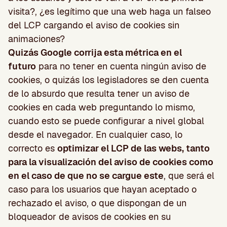
visita?, ¿es legítimo que una web haga un falseo
del LCP cargando el aviso de cookies sin
animaciones?
Quizás Google corrija esta métrica en el
futuro
para no tener en cuenta ningún aviso de
cookies, o quizás los legisladores se den cuenta
de lo absurdo que resulta tener un aviso de
cookies en cada web preguntando lo mismo,
cuando esto se puede configurar a nivel global
desde el navegador. En cualquier caso, lo
correcto es
optimizar el LCP de las webs, tanto
para la visualización del aviso de cookies como
en el caso de que no se cargue este
, que será el
caso para los usuarios que hayan aceptado o
rechazado el aviso, o que dispongan de un
bloqueador de avisos de cookies en su