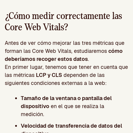
¿Cómo medir correctamente las
Core Web Vitals?
Antes de ver cómo mejorar las tres métricas que
forman las Core Web Vitals, estudiaremos
cómo
deberíamos recoger estos datos
.
En primer lugar, tenemos que tener en cuenta que
las métricas
LCP y CLS
dependen de las
siguientes condiciones externas a la web:
Tamaño de la ventana o pantalla del
dispositivo
en el que se realiza la
medición.
Velocidad de transferencia de datos del