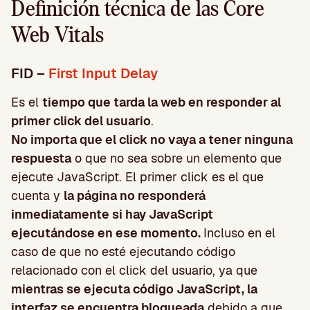
Definición técnica de las Core
Web Vitals
FID –
First Input Delay
Es el
tiempo que tarda la web en responder al
primer click del usuario
.
No importa que el click no vaya a tener ninguna
respuesta
o que no sea sobre un elemento que
ejecute JavaScript. El primer click es el que
cuenta y
la página no responderá
inmediatamente si hay JavaScript
ejecutándose en ese momento.
Incluso en el
caso de que no esté ejecutando código
relacionado con el click del usuario, ya que
mientras se ejecuta código JavaScript, la
interfaz se encuentra bloqueada
debido a que