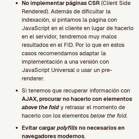
No implementar páginas CSR
(Client Side
Rendered). Además de dificultar la
indexación, si pintamos la página con
JavaScript en el cliente en lugar de hacerlo
en el servidor, tendremos muy malos
resultados en el FID. Por lo que en estos
casos recomendamos adaptar la
implementación a una versión con
JavaScript Universal o usar un pre-
renderer.
Si tenemos que recuperar información con
AJAX, procurar no hacerlo con elementos
above the fold
y retrasar el momento de
hacerlo con los elementos
below the fold
.
Evitar cargar
polyfills
no necesarios en
navegadores modernos
.