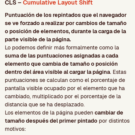
CLS –
Cumulative Layout Shift
Puntuación de los repintados que el navegador
se ve forzado a realizar por cambios de tamaño
o posición de elementos, durante la carga de la
parte visible de la página.
Lo podemos definir más formalmente como la
suma de las puntuaciones asignadas a cada
elemento que cambia de tamaño o posición
dentro del área visible al cargar la página
. Estas
puntuaciones se calculan como el porcentaje de
pantalla visible ocupado por el elemento que ha
cambiado, multiplicado por el porcentaje de la
distancia que se ha desplazado.
Los elementos de la página pueden
cambiar de
tamaño después del primer pintado
por distintos
motivos: