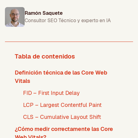
Ramón Saquete
Consultor SEO Técnico y experto en IA
Tabla de contenidos
Definición técnica de las Core Web
Vitals
FID – First Input Delay
LCP – Largest Contentful Paint
CLS – Cumulative Layout Shift
¿Cómo medir correctamente las Core
Web Vitals?