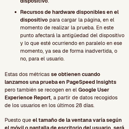
dispositivo
.
Recursos de hardware disponibles en el
dispositivo
para cargar la página, en el
momento de realizar la prueba. En este
punto afectará la antigüedad del dispositivo
y lo que esté ocurriendo en paralelo en ese
momento, ya sea de forma inadvertida, o
no, para el usuario.
Estas dos métricas
se obtienen cuando
lanzamos una prueba en PageSpeed Insights
pero también se recogen en el
Google User
Experience Report
, a partir de datos recogidos
de los usuarios en los últimos 28 días.
Puesto que
el tamaño de la ventana varía según
el móvil o pantalla de escritorio del usuario
,
será