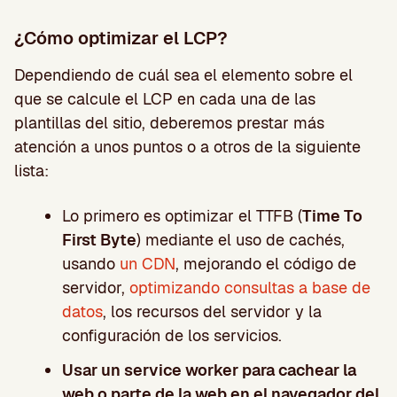
¿Cómo optimizar el LCP?
Dependiendo de cuál sea el elemento sobre el
que se calcule el LCP en cada una de las
plantillas del sitio, deberemos prestar más
atención a unos puntos o a otros de la siguiente
lista:
Lo primero es optimizar el TTFB (
Time To
First Byte
) mediante el uso de cachés,
usando
un CDN
, mejorando el código de
servidor,
optimizando consultas a base de
datos
, los recursos del servidor y la
configuración de los servicios.
Usar un service worker para cachear la
web o parte de la web en el navegador del