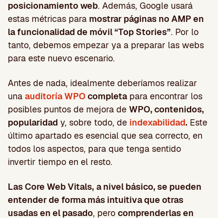
posicionamiento web
. Además, Google usará
estas métricas para
mostrar páginas no AMP en
la funcionalidad de móvil “Top Stories”
. Por lo
tanto, debemos empezar ya a preparar las webs
para este nuevo escenario.
Antes de nada, idealmente deberíamos realizar
una
auditoría WPO
completa
para encontrar los
posibles puntos de mejora de
WPO, contenidos,
popularidad
y, sobre todo, de
indexabilidad
.
Este
último apartado es esencial que sea correcto, en
todos los aspectos, para que tenga sentido
invertir tiempo en el resto.
Las Core Web Vitals,
a nivel básico, se pueden
entender de forma más intuitiva que otras
usadas en el pasado
, pero
comprenderlas en