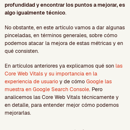
profundidad y encontrar los puntos a mejorar, es
algo igualmente técnico
.
No obstante, en este artículo vamos a dar algunas
pinceladas, en términos generales, sobre cómo
podemos atacar la mejora de estas métricas y en
qué consisten.
En artículos anteriores ya explicamos qué son
las
Core Web Vitals y su importancia en la
experiencia de usuario
y de cómo
Google las
muestra en Google Search Console
. Pero
analicemos las Core Web Vitals técnicamente y
en detalle, para entender mejor cómo podemos
mejorarlas.