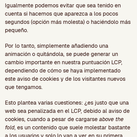
Igualmente podemos evitar que sea tenido en
cuenta si hacemos que aparezca a los pocos
segundos (opción más molesta) o haciéndolo más
pequeño.
Por lo tanto, simplemente añadiendo una
animación o quitándola, se puede generar un
cambio importante en nuestra puntuación LCP,
dependiendo de cómo se haya implementado
este aviso de cookies y de los visitantes nuevos
que tengamos.
Esto plantea varias cuestiones: ¿es justo que una
web sea penalizada en el LCP, debido al aviso de
cookies, cuando a pesar de cargarse
above the
fold
, es un contenido que suele molestar bastante
a los usuarios y solo lo van a ver en su primera