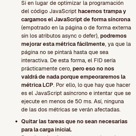
Si en lugar de optimizar la programación
del código JavaScript
hacemos trampa y
cargamos el JavaScript de forma síncrona
(empotrado en la página o de forma externa
sin los atributos async o defer),
podremos
mejorar esta métrica fácilmente
, ya que la
página no se pintará hasta que sea
interactiva. De esta forma, el FID sería
prácticamente cero,
pero eso no nos
valdrá de nada porque empeoraremos la
métrica LCP
. Por ello, lo que hay que hacer
es el JavaScript asíncrono e intentar que se
ejecute en menos de 50 ms. Así, ninguna
de las dos métricas se verán afectadas.
Quitar las tareas que no sean necesarias
para la carga inicial.