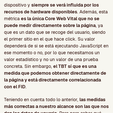
dispositivo y
siempre se verá influida por los
recursos de hardware disponibles
. Además, esta
métrica
es la única Core Web Vital que no se
puede medir directamente sobre la página
, ya
que es un dato que se recoge del usuario, siendo
el primer sitio en el que hace click. Su valor
dependerá de si se está ejecutando JavaScript en
ese momento o no, por lo que necesitamos un
valor estadístico y no un valor de una prueba
concreta. Sin embargo,
el TBT sí que es una
medida que podemos obtener directamente de
la página y está directamente correlacionada
con el FID
.
Teniendo en cuenta todo lo anterior,
las medidas
más correctas a nuestro alcance son las que nos