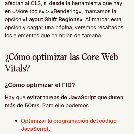
afectan al CLS, si desde la herramienta que hay
en «More tools» > «Rendering», marcamos la
opción «
Layout Shift Regions
«. Al marcar esta
opción y cargar una página, veremos resaltados
los elementos que cambian de tamaño.
¿Cómo optimizar las Core Web
Vitals?
¿Cómo optimizar el FID?
Hay que
evitar tareas de JavaScript que duren
más de 50ms.
Para ello podemos:
Optimizar la programación del código
JavaScript
.