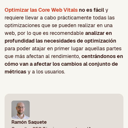
Optimizar las Core Web Vitals
no es fácil
y
requiere llevar a cabo prácticamente todas las
optimizaciones que se pueden realizar en una
web, por lo que es recomendable
analizar en
profundidad las necesidades de optimización
para poder atajar en primer lugar aquellas partes
que más afectan al rendimiento,
centrándonos en
cómo van a afectar los cambios al conjunto de
métricas
y a los usuarios.
Ramón Saquete