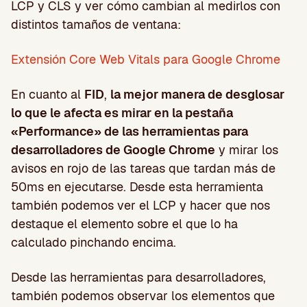
LCP y CLS y ver cómo cambian al medirlos con
distintos tamaños de ventana:
Extensión Core Web Vitals para Google Chrome
En cuanto al
FID
,
la mejor manera de desglosar
lo que le afecta es mirar en la pestaña
«Performance» de las herramientas para
desarrolladores de Google Chrome
y mirar los
avisos en rojo de las tareas que tardan más de
50ms en ejecutarse. Desde esta herramienta
también podemos ver el LCP y hacer que nos
destaque el elemento sobre el que lo ha
calculado pinchando encima.
Desde las herramientas para desarrolladores,
también podemos observar los elementos que