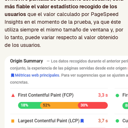
más fiable el valor estadístico recogido de los
usuarios
que el valor calculado por PageSpeed
Insights en el momento de la prueba, ya que éste
utiliza siempre el mismo tamaño de ventana y, por
lo tanto, puede variar respecto al valor obtenido
de los usuarios.