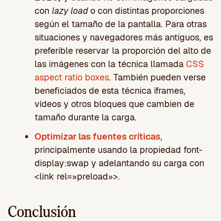
con
lazy load
o con distintas proporciones
según el tamaño de la pantalla. Para otras
situaciones y navegadores más antiguos, es
preferible reservar la proporción del alto de
las imágenes con la técnica llamada
CSS
aspect ratio boxes
. También pueden verse
beneficiados de esta técnica iframes,
vídeos y otros bloques que cambien de
tamaño durante la carga.
Optimizar las fuentes críticas
,
principalmente usando la propiedad font-
display:swap y adelantando su carga con
<link rel=»preload»>.
Conclusión