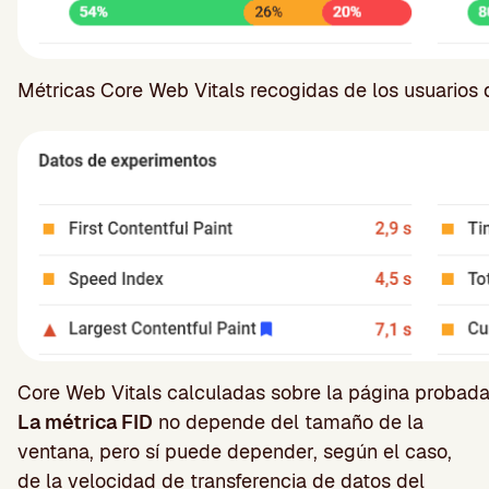
Métricas Core Web Vitals recogidas de los usuarios
Core Web Vitals calculadas sobre la página probad
La métrica FID
no depende del tamaño de la
ventana, pero sí puede depender, según el caso,
de la velocidad de transferencia de datos del