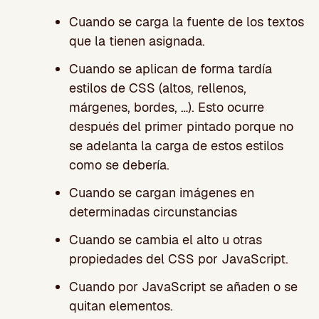
Cuando se carga la fuente de los textos
que la tienen asignada.
Cuando se aplican de forma tardía
estilos de CSS (altos, rellenos,
márgenes, bordes, …). Esto ocurre
después del primer pintado porque no
se adelanta la carga de estos estilos
como se debería.
Cuando se cargan imágenes en
determinadas circunstancias
Cuando se cambia el alto u otras
propiedades del CSS por JavaScript.
Cuando por JavaScript se añaden o se
quitan elementos.