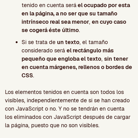
tenido en cuenta será
el ocupado por esta
en la página, a no ser que su tamaño
intrínseco real sea menor
,
en cuyo caso
se cogerá éste último
.
Si se trata de
un texto
, el tamaño
considerado será
el rectángulo más
pequeño que engloba el texto
,
sin tener
en cuenta márgenes, rellenos o bordes de
CSS
.
Los elementos tenidos en cuenta son todos los
visibles, independientemente de si se han creado
con JavaScript o no. Y no se tendrán en cuenta
los eliminados con JavaScript después de cargar
la página, puesto que no son visibles.