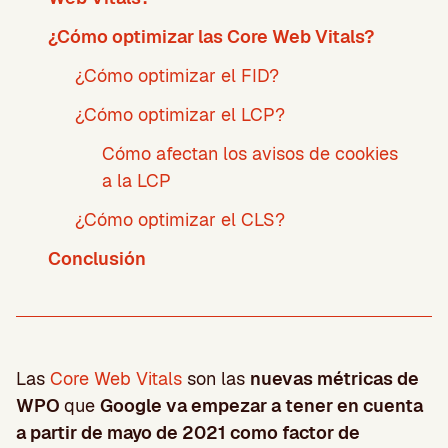
¿Cómo optimizar las Core Web Vitals?
¿Cómo optimizar el FID?
¿Cómo optimizar el LCP?
Cómo afectan los avisos de cookies
a la LCP
¿Cómo optimizar el CLS?
Conclusión
Las
Core Web Vitals
son las
nuevas métricas de
WPO
que
Google va empezar a tener en cuenta
a partir de mayo de 2021 como factor de