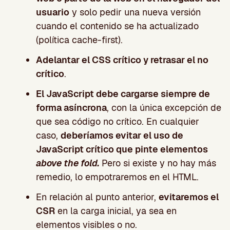
usuario
y solo pedir una nueva versión
cuando el contenido se ha actualizado
(política cache-first).
Adelantar el CSS crítico y retrasar el no
crítico
.
El JavaScript debe cargarse siempre de
forma asíncrona
, con la única excepción de
que sea código no crítico. En cualquier
caso,
deberíamos evitar el uso de
JavaScript crítico que pinte elementos
above the fold.
Pero si existe y no hay más
remedio, lo empotraremos en el HTML.
En relación al punto anterior,
evitaremos el
CSR
en la carga inicial, ya sea en
elementos visibles o no.