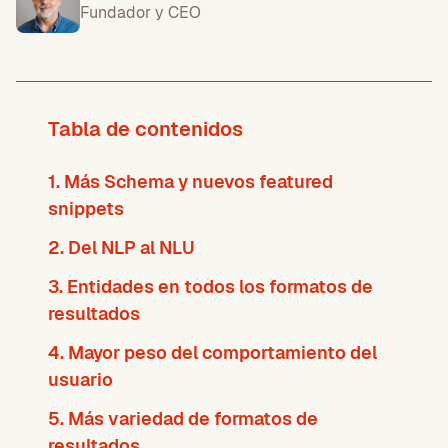
Fundador y CEO
Tabla de contenidos
1. Más Schema y nuevos featured
snippets
2. Del NLP al NLU
3. Entidades en todos los formatos de
resultados
4. Mayor peso del comportamiento del
usuario
5. Más variedad de formatos de
resultados