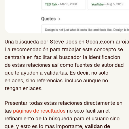
Una búsqueda por Steve Jobs en Google.com arroja
La recomendación para trabajar este concepto se
centraría en facilitar al buscador la identificación
de estas relaciones así como fuentes de autoridad
que le ayuden a validarlas. Es decir, no solo
enlaces, sino referencias, incluso aunque no
tengan enlaces.
Presentar todas estas relaciones directamente en
las
páginas de resultados
no solo facilitan el
refinamiento de la búsqueda para el usuario sino
que, y esto es lo más importante,
validan de