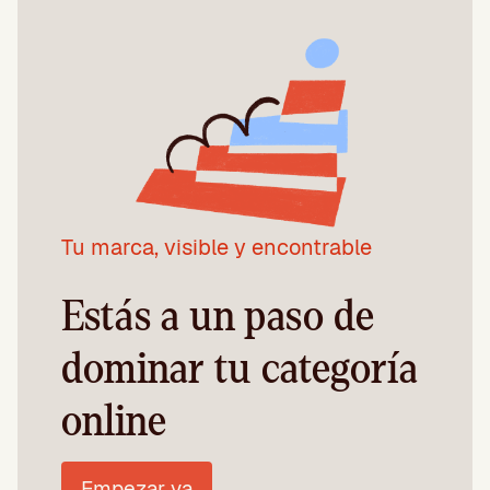
Tu marca, visible y encontrable
Estás a un paso de
dominar tu categoría
online
Empezar ya