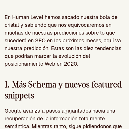
En Human Level hemos sacado nuestra bola de
cristal y sabiendo que nos equivocaremos en
muchas de nuestras predicciones sobre lo que
sucederá en SEO en los próximos meses, aquí va
nuestra predicción. Estas son las diez tendencias
que podrían marcar la evolución del
posicionamiento Web en 2020.
1. Más Schema y nuevos featured
snippets
Google avanza a pasos agigantados hacia una
recuperación de la información totalmente
semántica. Mientras tanto, sigue pidiéndonos que