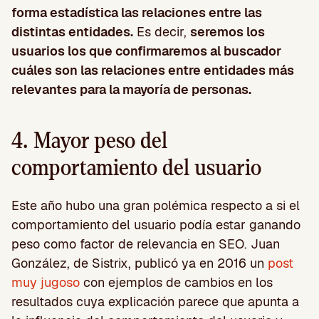
forma estadística las relaciones entre las
distintas entidades.
Es decir,
seremos los
usuarios los que confirmaremos al buscador
cuáles son las relaciones entre entidades más
relevantes para la mayoría de personas.
4. Mayor peso del
comportamiento del usuario
Este año hubo una gran polémica respecto a si el
comportamiento del usuario podía estar ganando
peso como factor de relevancia en SEO. Juan
González, de Sistrix, publicó ya en 2016 un
post
muy jugoso
con ejemplos de cambios en los
resultados cuya explicación parece que apunta a