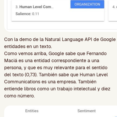
Con la demo de la Natural Language API de Google 
entidades en un texto.
Como vemos arriba, Google sabe que Fernando
Maciá es una entidad correspondiente a una
persona, y que es muy relevante para el sentido
del texto (0,73). También sabe que Human Level
Communications es una empresa. También
entiende libros como un trabajo intelectual y diez
como número.