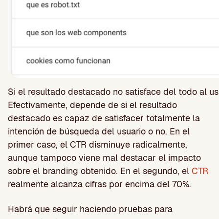
Si el resultado destacado no satisface del todo al us
Efectivamente, depende de si el resultado
destacado es capaz de satisfacer totalmente la
intención de búsqueda del usuario o no. En el
primer caso, el CTR disminuye radicalmente,
aunque tampoco viene mal destacar el impacto
sobre el branding obtenido. En el segundo, el
CTR
realmente alcanza cifras por encima del 70%.
Habrá que seguir haciendo pruebas para