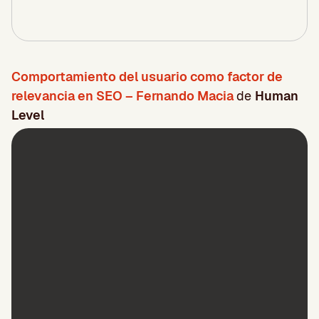
Comportamiento del usuario como factor de
relevancia en SEO – Fernando Macia
de
Human
Level