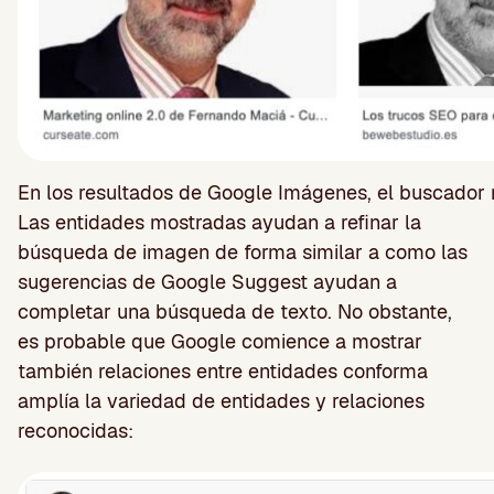
En los resultados de Google Imágenes, el buscador 
Las entidades mostradas ayudan a refinar la
búsqueda de imagen de forma similar a como las
sugerencias de Google Suggest ayudan a
completar una búsqueda de texto. No obstante,
es probable que Google comience a mostrar
también relaciones entre entidades conforma
amplía la variedad de entidades y relaciones
reconocidas: