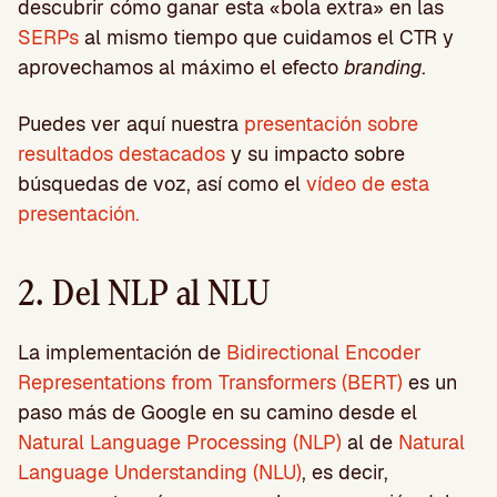
descubrir cómo ganar esta «bola extra» en las
SERPs
al mismo tiempo que cuidamos el CTR y
aprovechamos al máximo el efecto
branding
.
Puedes ver aquí nuestra
presentación sobre
resultados destacados
y su impacto sobre
búsquedas de voz, así como el
vídeo de esta
presentación.
2. Del NLP al NLU
La implementación de
Bidirectional Encoder
Representations from Transformers (BERT)
es un
paso más de Google en su camino desde el
Natural Language Processing (NLP)
al de
Natural
Language Understanding (NLU)
, es decir,