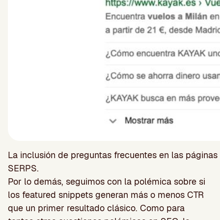
La inclusión de preguntas frecuentes en las página
SERPS.
Por lo demás, seguimos con la polémica sobre si
los featured snippets generan más o menos CTR
que un primer resultado clásico. Como para