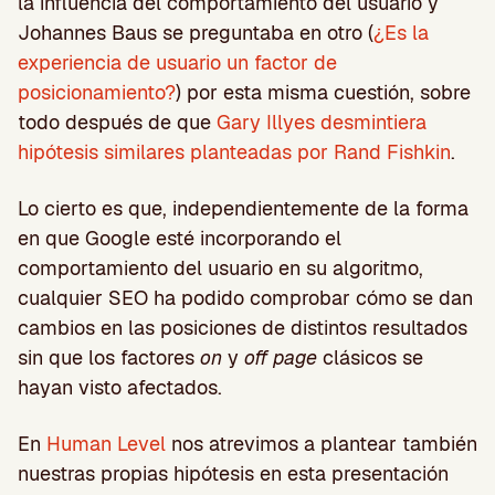
la influencia del comportamiento del usuario y
Johannes Baus se preguntaba en otro (
¿Es la
experiencia de usuario un factor de
posicionamiento?
) por esta misma cuestión, sobre
todo después de que
Gary Illyes desmintiera
hipótesis similares planteadas por Rand Fishkin
.
Lo cierto es que, independientemente de la forma
en que Google esté incorporando el
comportamiento del usuario en su algoritmo,
cualquier SEO ha podido comprobar cómo se dan
cambios en las posiciones de distintos resultados
sin que los factores
on
y
off page
clásicos se
hayan visto afectados.
En
Human Level
nos atrevimos a plantear también
nuestras propias hipótesis en esta presentación