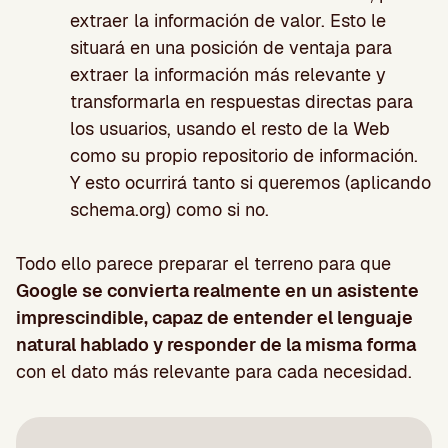
extraer la información de valor. Esto le
situará en una posición de ventaja para
extraer la información más relevante y
transformarla en respuestas directas para
los usuarios, usando el resto de la Web
como su propio repositorio de información.
Y esto ocurrirá tanto si queremos (aplicando
schema.org) como si no.
Todo ello parece preparar el terreno para que
Google se convierta realmente en un asistente
imprescindible, capaz de entender el lenguaje
natural hablado y responder de la misma forma
con el dato más relevante para cada necesidad.