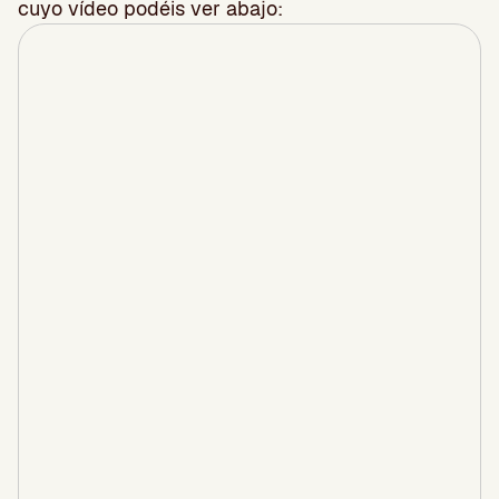
cuyo vídeo podéis ver abajo: