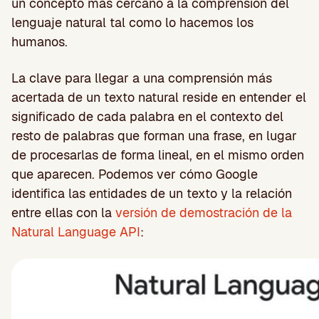
un concepto más cercano a la comprensión del
lenguaje natural tal como lo hacemos los
humanos.
La clave para llegar a una comprensión más
acertada de un texto natural reside en entender el
significado de cada palabra en el contexto del
resto de palabras que forman una frase, en lugar
de procesarlas de forma lineal, en el mismo orden
que aparecen. Podemos ver cómo Google
identifica las entidades de un texto y la relación
entre ellas con la
versión de demostración de la
Natural Language API
: