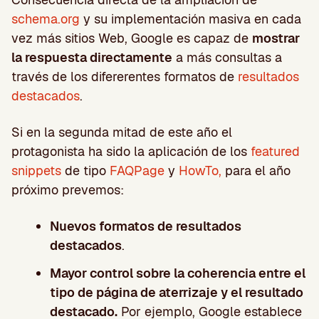
schema.org
y su implementación masiva en cada
vez más sitios Web, Google es capaz de
mostrar
la respuesta directamente
a más consultas a
través de los difererentes formatos de
resultados
destacados
.
Si en la segunda mitad de este año el
protagonista ha sido la aplicación de los
featured
snippets
de tipo
FAQPage
y
HowTo,
para el año
próximo prevemos:
Nuevos formatos de resultados
destacados
.
Mayor control sobre la coherencia entre el
tipo de página de aterrizaje y el resultado
destacado.
Por ejemplo, Google establece