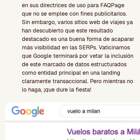
en sus directrices de uso para FAQPage
que no se emplee con fines publicitarios.
Sin embargo, varios sitios web de viajes ya
han descubierto que este resultado
destacado es una buena forma de acaparar
más visibilidad en las SERPs. Vaticinamos
que Google terminará por vetar la inclusión
de este marcado de datos estructurados
como entidad principal en una landing
claramente transaccional. Pero mientras no
lo haga, ¡que dure la fiesta!