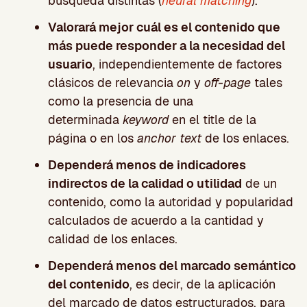
búsqueda distintas (
neural matching
).
Valorará mejor cuál es el contenido que
más puede responder a la necesidad del
usuario
, independientemente de factores
clásicos de relevancia
on
y
off-page
tales
como la presencia de una
determinada
keyword
en el title de la
página o en los
anchor text
de los enlaces.
Dependerá menos de indicadores
indirectos de la calidad o utilidad
de un
contenido, como la autoridad y popularidad
calculados de acuerdo a la cantidad y
calidad de los enlaces.
Dependerá menos del marcado semántico
del contenido
, es decir, de la aplicación
del marcado de datos estructurados, para