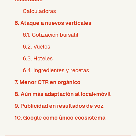
Calculadoras
6. Ataque a nuevos verticales
6.1. Cotización bursátil
6.2. Vuelos
6.3. Hoteles
6.4. Ingredientes y recetas
7. Menor CTR en orgánico
8. Aún más adaptación al local+móvil
9. Publicidad en resultados de voz
10. Google como único ecosistema