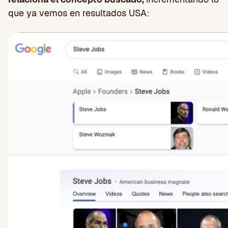
que ya vemos en resultados USA: