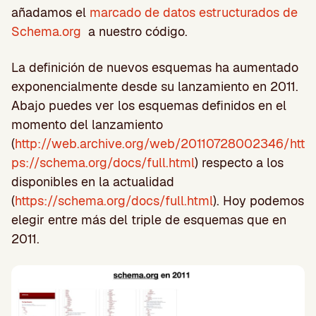
añadamos el
marcado de datos estructurados de
Schema.org
a nuestro código.
La definición de nuevos esquemas ha aumentado
exponencialmente desde su lanzamiento en 2011.
Abajo puedes ver los esquemas definidos en el
momento del lanzamiento
(
http://web.archive.org/web/20110728002346/htt
ps://schema.org/docs/full.html
) respecto a los
disponibles en la actualidad
(
https://schema.org/docs/full.html
). Hoy podemos
elegir entre más del triple de esquemas que en
2011.