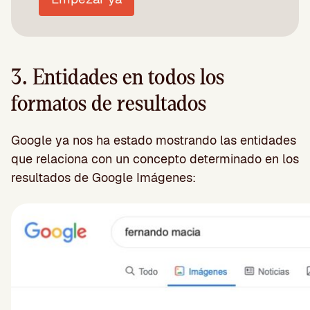
3. Entidades en todos los
formatos de resultados
Google ya nos ha estado mostrando las entidades
que relaciona con un concepto determinado en los
resultados de Google Imágenes: