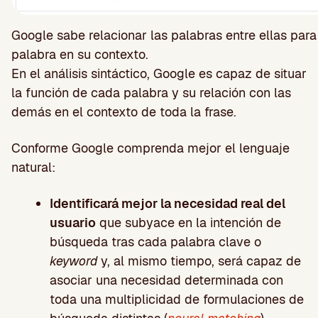
Google sabe relacionar las palabras entre ellas par
palabra en su contexto.
En el análisis sintáctico, Google es capaz de situar
la función de cada palabra y su relación con las
demás en el contexto de toda la frase.
Conforme Google comprenda mejor el lenguaje
natural:
Identificará mejor la necesidad real del
usuario
que subyace en la intención de
búsqueda tras cada palabra clave o
keyword
y, al mismo tiempo, será capaz de
asociar una necesidad determinada con
toda una multiplicidad de formulaciones de