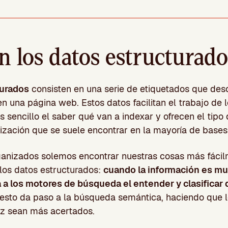
n los datos estructurad
turados
consisten en una serie de etiquetados que desc
n una página web. Estos datos facilitan el trabajo de 
sencillo el saber qué van a indexar y ofrecen el tipo
nización que se suele encontrar en la mayoría de bases
nizados solemos encontrar nuestras cosas más fácil
los datos estructurados:
cuando la información es mu
ta a los motores de búsqueda el entender y clasificar
esto da paso a la búsqueda semántica, haciendo que l
z sean más acertados.