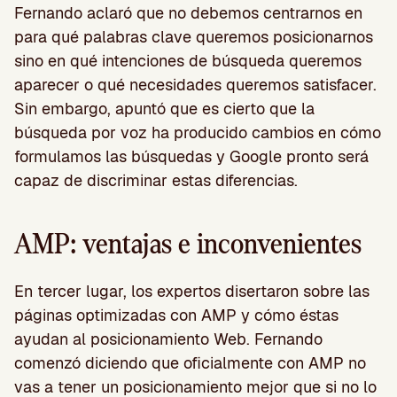
Fernando aclaró que no debemos centrarnos en
para qué palabras clave queremos posicionarnos
sino en qué intenciones de búsqueda queremos
aparecer o qué necesidades queremos satisfacer.
Sin embargo, apuntó que es cierto que la
búsqueda por voz ha producido cambios en cómo
formulamos las búsquedas y Google pronto será
capaz de discriminar estas diferencias.
AMP: ventajas e inconvenientes
En tercer lugar, los expertos disertaron sobre las
páginas optimizadas con AMP y cómo éstas
ayudan al posicionamiento Web. Fernando
comenzó diciendo que oficialmente con AMP no
vas a tener un posicionamiento mejor que si no lo