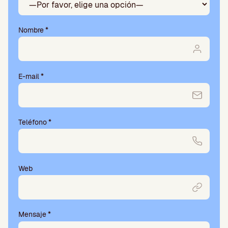
Nombre
*
E-mail
*
Teléfono
*
Web
Mensaje
*