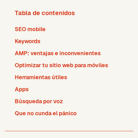
Tabla de contenidos
SEO mobile
Keywords
AMP: ventajas e inconvenientes
Optimizar tu sitio web para móviles
Herramientas útiles
Apps
Búsqueda por voz
Que no cunda el pánico