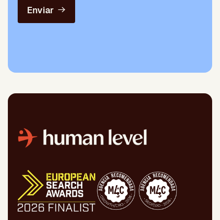
Enviar