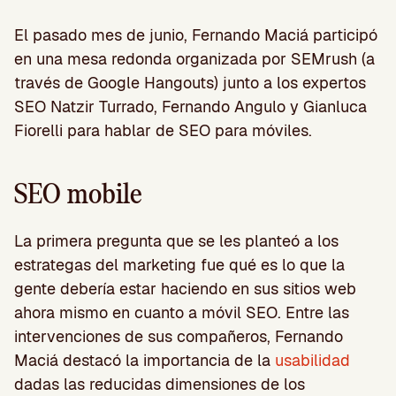
El pasado mes de junio, Fernando Maciá participó
en una mesa redonda organizada por SEMrush (a
través de Google Hangouts) junto a los expertos
SEO Natzir Turrado, Fernando Angulo y Gianluca
Fiorelli para hablar de SEO para móviles.
SEO mobile
La primera pregunta que se les planteó a los
estrategas del marketing fue qué es lo que la
gente debería estar haciendo en sus sitios web
ahora mismo en cuanto a móvil SEO. Entre las
intervenciones de sus compañeros, Fernando
Maciá destacó la importancia de la
usabilidad
dadas las reducidas dimensiones de los