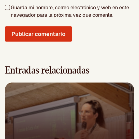
Guarda mi nombre, correo electrónico y web en este
navegador para la próxima vez que comente.
Entradas relacionadas