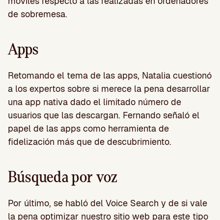
móviles respecto a las realizadas en ordenadores
de sobremesa.
Apps
Retomando el tema de las apps, Natalia cuestionó
a los expertos sobre si merece la pena desarrollar
una app nativa dado el limitado número de
usuarios que las descargan. Fernando señaló el
papel de las apps como herramienta de
fidelización más que de descubrimiento.
Búsqueda por voz
Por último, se habló del Voice Search y de si vale
la pena optimizar nuestro sitio web para este tipo