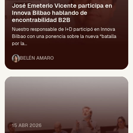
José Emeterio Vicente participa en
Innova Bilbao hablando de
encontrabilidad B2B
Nuestro responsable de I+D participó en Innova
Bilbao con una ponencia sobre la nueva “batalla
por la...
BELÉN AMARO
15 ABR 2026