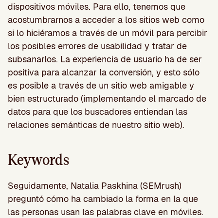
dispositivos móviles. Para ello, tenemos que
acostumbrarnos a acceder a los sitios web como
si lo hiciéramos a través de un móvil para percibir
los posibles errores de usabilidad y tratar de
subsanarlos. La experiencia de usuario ha de ser
positiva para alcanzar la conversión, y esto sólo
es posible a través de un sitio web amigable y
bien estructurado (implementando el marcado de
datos para que los buscadores entiendan las
relaciones semánticas de nuestro sitio web).
Keywords
Seguidamente, Natalia Paskhina (SEMrush)
preguntó cómo ha cambiado la forma en la que
las personas usan las palabras clave en móviles.