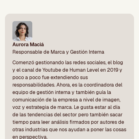
Aurora Maciá
Responsable de Marca y Gestión Interna
Comenzó gestionando las redes sociales, el blog
y el canal de Youtube de Human Level en 2019 y
poco a poco fue extendiendo sus
responsabilidades. Ahora, es la coordinadora del
equipo de gestión interna y también guía la
comunicación de la empresa a nivel de imagen,
voz y estrategia de marca. Le gusta estar al día
de las tendencias del sector pero también sacar
tiempo para leer análisis firmados por autores de
otras industrias que nos ayudan a poner las cosas
en perspectiva.