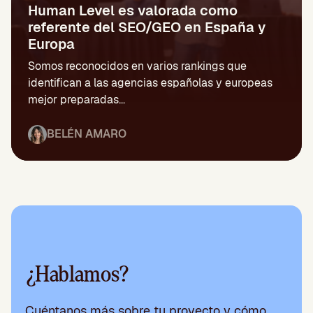
Human Level es valorada como
referente del SEO/GEO en España y
Europa
Somos reconocidos en varios rankings que
identifican a las agencias españolas y europeas
mejor preparadas...
BELÉN AMARO
¿Hablamos?
Cuéntanos más sobre tu proyecto y cómo