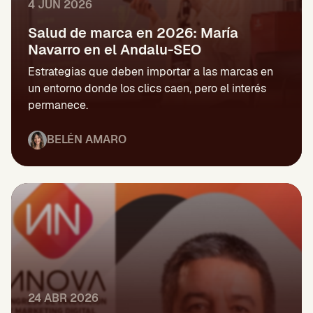
4 JUN 2026
Salud de marca en 2026: María
Navarro en el Andalu-SEO
Estrategias que deben importar a las marcas en
un entorno donde los clics caen, pero el interés
permanece.
BELÉN AMARO
24 ABR 2026