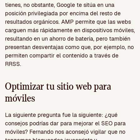
tienes, no obstante, Google te sitúa en una
posición privilegiada por encima del resto de
resultados orgánicos. AMP permite que las webs
carguen más rápidamente en dispositivos móviles,
resultando en un ahorro de batería, pero también
presentan desventajas como que, por ejemplo, no
permiten compartir el contenido a través de
RRSS.
Optimizar tu sitio web para
móviles
La siguiente pregunta fue la siguiente: ¿qué
consejos podrías dar para mejorar el SEO para
móviles? Fernando nos aconsejó vigilar que no