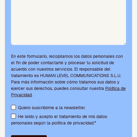
En este formulario, recopilamos los datos personales con
el fin de poder contactarte y procesar tu solicitud de
acuerdo con nuestros servicios. El responsable del
tratamiento es HUMAN LEVEL COMMUNICATIONS S.L.U.
Para más información sobre cómo tratamos sus datos y
ejercer sus derechos, puedes consultar nuestra
Política de
Privacidad
.
Aceptación de condiciones y suscripción a la newsletter
Quiero suscribirme a la newsletter.
He leído y acepto el tratamiento de mis datos
personales según la política de privacidad.*