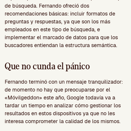
de búsqueda. Fernando ofreció dos
recomendaciones básicas: incluir formatos de
preguntas y respuestas, ya que son los más
empleados en este tipo de búsqueda, e
implementar el marcado de datos para que los
buscadores entiendan la estructura semántica.
Que no cunda el pánico
Fernando terminó con un mensaje tranquilizador:
de momento no hay que preocuparse por el
«Móvilgeddon» este año, Google todavía va a
tardar un tiempo en analizar cómo gestionar los
resultados en estos dispositivos ya que no les
interesa comprometer la calidad de los mismos.