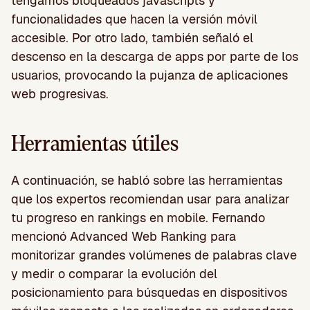
tengamos bloqueados javascripts y
funcionalidades que hacen la versión móvil
accesible. Por otro lado, también señaló el
descenso en la descarga de apps por parte de los
usuarios, provocando la pujanza de aplicaciones
web progresivas.
Herramientas útiles
A continuación, se habló sobre las herramientas
que los expertos recomiendan usar para analizar
tu progreso en rankings en mobile. Fernando
mencionó Advanced Web Ranking para
monitorizar grandes volúmenes de palabras clave
y medir o comparar la evolución del
posicionamiento para búsquedas en dispositivos