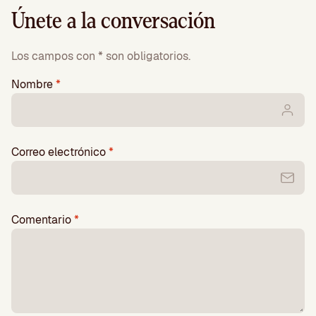
Únete a la conversación
Los campos con * son obligatorios.
Nombre
*
Correo electrónico
*
Comentario
*