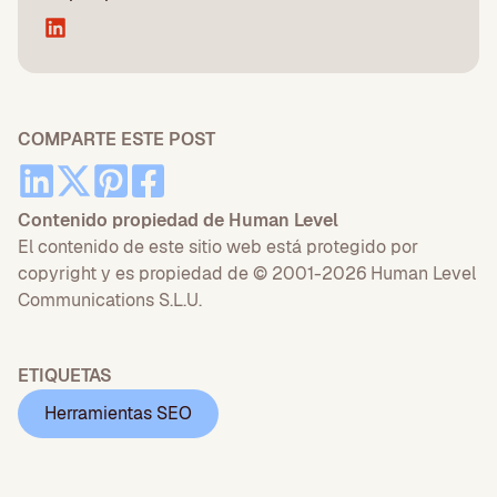
COMPARTE ESTE POST
Contenido propiedad de Human Level
El contenido de este sitio web está protegido por
copyright y es propiedad de © 2001-2026 Human Level
Communications S.L.U.
ETIQUETAS
Herramientas SEO