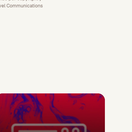
vel Communications