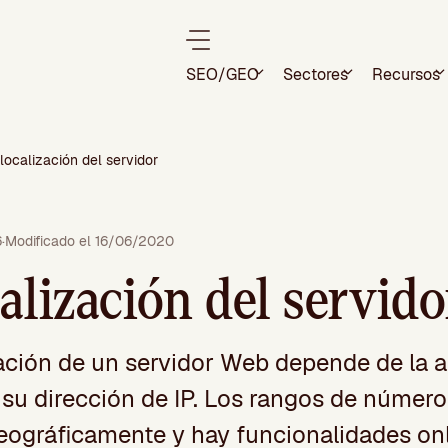
SEO/GEO
Sectores
Recursos
localización del servidor
6
·
Modificado el 16/06/2020
alización del servido
ación de un servidor Web depende de la 
 su dirección de IP. Los rangos de número
geográficamente y hay funcionalidades on