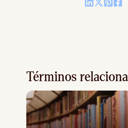
Términos relacion