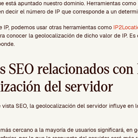
ue está apuntado nuestro dominio. Herramientas como
 decir el número de IP que corresponde a un determi
 IP, podemos usar otras herramientas como
IP2Locati
a conocer la geolocalización de dicho valor de IP. Es 
ponde.
s SEO relacionados con 
ización del servidor
vista SEO, la geolocalización del servidor influye en l
 más cercano a la mayoría de usuarios significará, en 