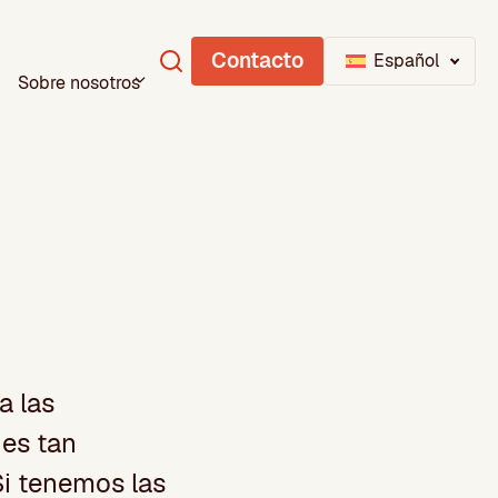
Contacto
Español
Sobre nosotros
a las
 es tan
Si tenemos las