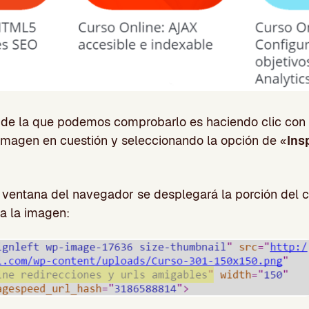
de la que podemos comprobarlo es haciendo clic con 
 imagen en cuestión y seleccionando la opción de «
Ins
a ventana del navegador se desplegará la porción del
a la imagen: