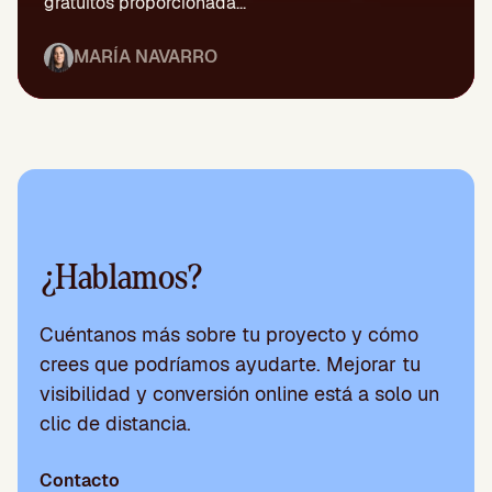
gratuitos proporcionada...
MARÍA NAVARRO
¿Hablamos?
Cuéntanos más sobre tu proyecto y cómo
crees que podríamos ayudarte. Mejorar tu
visibilidad y conversión online está a solo un
clic de distancia.
Contacto