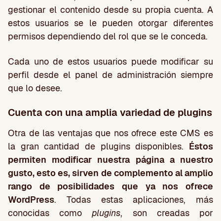
gestionar el contenido desde su propia cuenta. A
estos usuarios se le pueden otorgar diferentes
permisos dependiendo del rol que se le conceda.
Cada uno de estos usuarios puede modificar su
perfil desde el panel de administración siempre
que lo desee.
Cuenta con una amplia variedad de plugins
Otra de las ventajas que nos ofrece este CMS es
la gran cantidad de plugins disponibles.
Éstos
permiten modificar nuestra página a nuestro
gusto, esto es, sirven de complemento al amplio
rango de posibilidades que ya nos ofrece
WordPress
. Todas estas aplicaciones, más
conocidas como
plugins
, son creadas por