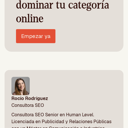
dominar tu categoría
online
Empezar ya
Rocío Rodríguez
Consultora SEO
Consultora SEO Senior en Human Level.
Licenciada en Publicidad y Relaciones Públicas