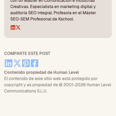
con un Máster en Comunicación e Industrias
Creativas. Especialista en marketing digital y
auditoría SEO integral. Profesora en el Máster
SEO-SEM Profesional de Kschool.
COMPARTE ESTE POST
Contenido propiedad de Human Level
El contenido de este sitio web está protegido por
copyright y es propiedad de © 2001-2026 Human Level
Communications S.L.U.