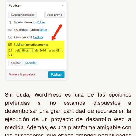
Sin duda, WordPress es una de las opciones
preferidas si no estamos dispuestos a
desembolsar una gran cantidad de recursos en la
ejecución de un proyecto de desarrollo web a
medida. Además, es una plataforma amigable con
los buscadores, que ofrece grandes posibilidades