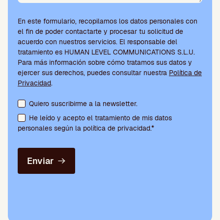
En este formulario, recopilamos los datos personales con
el fin de poder contactarte y procesar tu solicitud de
acuerdo con nuestros servicios. El responsable del
tratamiento es HUMAN LEVEL COMMUNICATIONS S.L.U.
Para más información sobre cómo tratamos sus datos y
ejercer sus derechos, puedes consultar nuestra
Política de
Privacidad
.
Aceptación de condiciones y suscripción a la newsletter
Quiero suscribirme a la newsletter.
He leído y acepto el tratamiento de mis datos
personales según la política de privacidad.*
Enviar