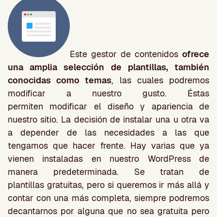
Este gestor de contenidos
ofrece
una amplia selección de plantillas, también
conocidas como temas
, las cuales podremos
modificar a nuestro gusto. Éstas
permiten modificar el diseño y apariencia de
nuestro sitio. La decisión de instalar una u otra va
a depender de las necesidades a las que
tengamos que hacer frente. Hay varias que ya
vienen instaladas en nuestro WordPress de
manera predeterminada. Se tratan de
plantillas gratuitas, pero si queremos ir más allá y
contar con una más completa, siempre podremos
decantarnos por alguna que no sea gratuita pero