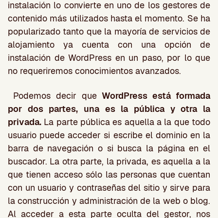
instalación lo convierte en uno de los gestores de
contenido más utilizados hasta el momento. Se ha
popularizado tanto que la mayoría de servicios de
alojamiento ya cuenta con una opción de
instalación de WordPress en un paso, por lo que
no requeriremos conocimientos avanzados.
Podemos decir que
WordPress está formada
por dos partes, una es la pública y otra la
privada.
La parte pública es aquella a la que todo
usuario puede acceder si escribe el dominio en la
barra de navegación o si busca la página en el
buscador. La otra parte, la privada, es aquella a la
que tienen acceso sólo las personas que cuentan
con un usuario y contraseñas del sitio y sirve para
la construcción y administración de la web o blog.
Al acceder a esta parte oculta del gestor, nos