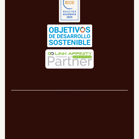
Aviso legal
Política de cookies
Política de privacidad
Política de calidad
Política de seguridad
Canal ético