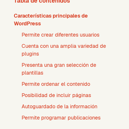
Tabla de contenidos
Características principales de
WordPress
Permite crear diferentes usuarios
Cuenta con una amplia variedad de
plugins
Presenta una gran selección de
plantillas
Permite ordenar el contenido
Posibilidad de incluir páginas
Autoguardado de la información
Permite programar publicaciones