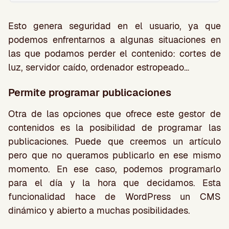
Esto genera seguridad en el usuario, ya que
podemos enfrentarnos a algunas situaciones en
las que podamos perder el contenido: cortes de
luz, servidor caído, ordenador estropeado…
Permite programar publicaciones
Otra de las opciones que ofrece este gestor de
contenidos es la posibilidad de programar las
publicaciones. Puede que creemos un artículo
pero que no queramos publicarlo en ese mismo
momento. En ese caso, podemos programarlo
para el día y la hora que decidamos. Esta
funcionalidad hace de WordPress un CMS
dinámico y abierto a muchas posibilidades.