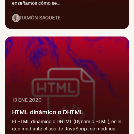
enseñamos cómo se...
RAMÓN SAQUETE
13 ENE 2020
HTML dinámico o DHTML
El HTML dinámico o DHTML (Dynamic HTML), es el
que mediante el uso de JavaScript se modifica