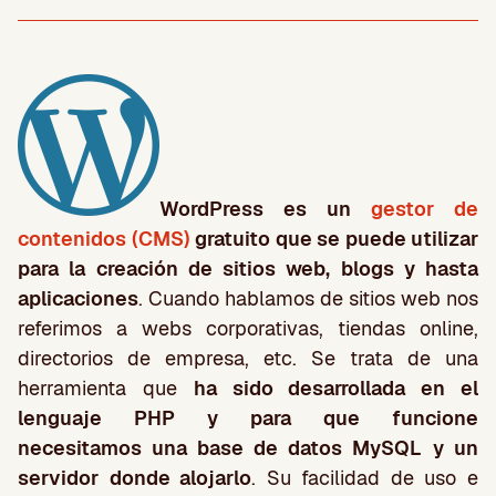
WordPress es un
gestor de
contenidos (CMS)
gratuito que se puede utilizar
para la creación de sitios web, blogs y hasta
aplicaciones
. Cuando hablamos de sitios web nos
referimos a webs corporativas, tiendas online,
directorios de empresa, etc. Se trata de una
herramienta que
ha sido desarrollada en el
lenguaje PHP y para que funcione
necesitamos una base de datos MySQL
y un
servidor
donde alojarlo
. Su facilidad de uso e