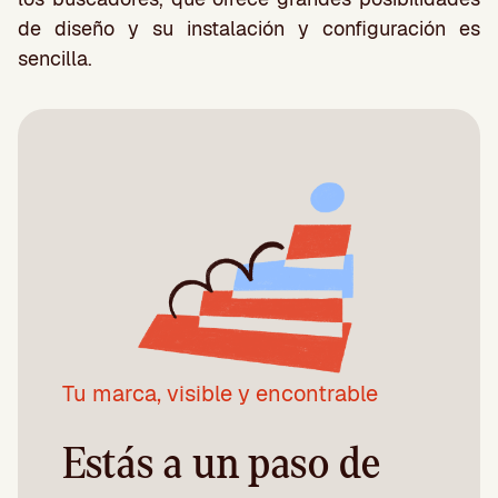
de diseño y su instalación y configuración es
sencilla.
Tu marca, visible y encontrable
Estás a un paso de