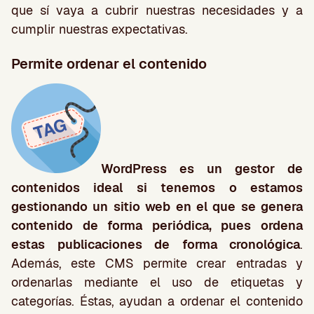
que sí vaya a cubrir nuestras necesidades y a
cumplir nuestras expectativas.
Permite ordenar el contenido
WordPress es un gestor de
contenidos ideal si tenemos o estamos
gestionando un sitio web en el que se genera
contenido de forma periódica, pues ordena
estas publicaciones de forma cronológica
.
Además, este CMS permite crear entradas y
ordenarlas mediante el uso de etiquetas y
categorías. Éstas, ayudan a ordenar el contenido