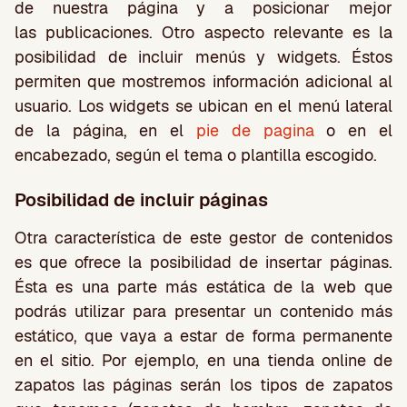
de nuestra página y a posicionar mejor
las publicaciones. Otro aspecto relevante es la
posibilidad de incluir menús y widgets. Éstos
permiten que mostremos información adicional al
usuario. Los widgets se ubican en el menú lateral
de la página, en el
pie de pagina
o en el
encabezado, según el tema o plantilla escogido.
Posibilidad de incluir páginas
Otra característica de este gestor de contenidos
es que ofrece la posibilidad de insertar páginas.
Ésta es una parte más estática de la web que
podrás utilizar para presentar un contenido más
estático, que vaya a estar de forma permanente
en el sitio. Por ejemplo, en una tienda online de
zapatos las páginas serán los tipos de zapatos