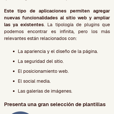
Este tipo de aplicaciones permiten agregar
nuevas funcionalidades al sitio web y ampliar
las ya existentes
. La tipología de plugins que
podemos encontrar es infinita, pero los más
relevantes están relacionados con:
La apariencia y el diseño de la página.
La seguridad del sitio.
El posicionamiento web.
El social media.
Las galerías de imágenes.
Presenta una gran selección de plantillas