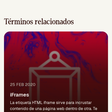
Términos relacionados
25 FEB 2020
iFrames
La etiqueta HTML iframe sirve para incrustar
contenido de una página web dentro de otra. Te