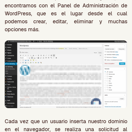
encontramos con el Panel de Administración de
WordPress, que es el lugar desde el cual
podemos crear, editar, eliminar y muchas
opciones más.
Cada vez que un usuario inserta nuestro dominio
en el navegador, se realiza una solicitud al