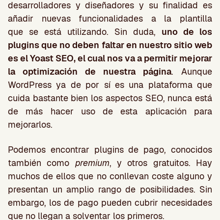
desarrolladores y diseñadores y su finalidad es
añadir nuevas funcionalidades a la plantilla
que se está utilizando. Sin duda,
uno de los
plugins que no deben faltar en nuestro sitio web
es el Yoast SEO, el cual nos va a permitir mejorar
la optimización de nuestra página
. Aunque
WordPress ya de por sí es una plataforma que
cuida bastante bien los aspectos SEO, nunca está
de más hacer uso de esta aplicación para
mejorarlos.
Podemos encontrar plugins de pago, conocidos
también como
premium
, y otros gratuitos. Hay
muchos de ellos que no conllevan coste alguno y
presentan un amplio rango de posibilidades. Sin
embargo, los de pago pueden cubrir necesidades
que no llegan a solventar los primeros.