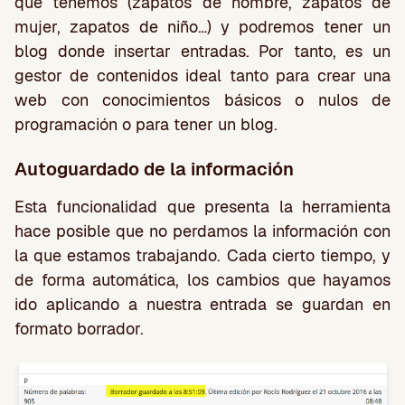
que tenemos (zapatos de hombre, zapatos de
mujer, zapatos de niño…) y podremos tener un
blog donde insertar entradas. Por tanto, es un
gestor de contenidos ideal tanto para crear una
web con conocimientos básicos o nulos de
programación o para tener un blog.
Autoguardado de la información
Esta funcionalidad que presenta la herramienta
hace posible que no perdamos la información con
la que estamos trabajando. Cada cierto tiempo, y
de forma automática, los cambios que hayamos
ido aplicando a nuestra entrada se guardan en
formato borrador.