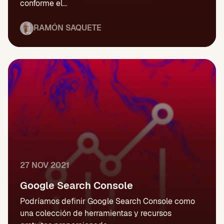
conforme el...
RAMÓN SAQUETE
27 NOV 2021
Google Search Console
Podríamos definir Google Search Console como
una colección de herramientas y recursos