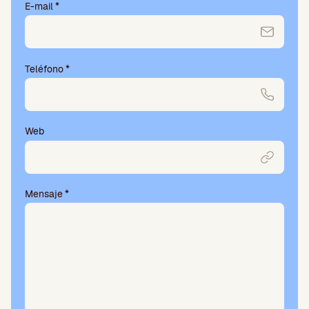
E-mail
*
Teléfono
*
Web
Mensaje
*