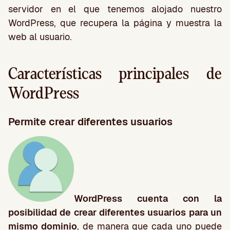
servidor en el que tenemos alojado nuestro
WordPress, que recupera la página y muestra la
web al usuario.
Características principales de
WordPress
Permite crear diferentes usuarios
WordPress cuenta con la
posibilidad de crear diferentes usuarios para un
mismo dominio
, de manera que cada uno puede