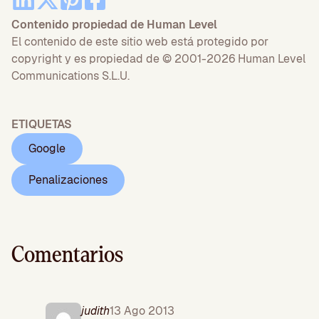
Contenido propiedad de Human Level
El contenido de este sitio web está protegido por
copyright y es propiedad de © 2001-2026 Human Level
Communications S.L.U.
ETIQUETAS
Google
Penalizaciones
Comentarios
judith
13 Ago 2013