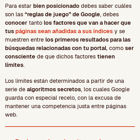
Para estar
bien posicionado
debes saber cuáles
son las
“reglas de juego” de Google
, debes
conocer
tanto
los factores que van a hacer que
tus
páginas sean añadidas a sus índices
y se
muestren entre
los primeros resultados para las
búsquedas relacionadas con tu portal
, como
ser
consciente
de que dichos factores
tienen
límites
.
Los límites están determinados a partir de una
serie de
algoritmos secretos
, los cuales Google
guarda con especial recelo, con la excusa de
mantener una competencia justa entre páginas
web.