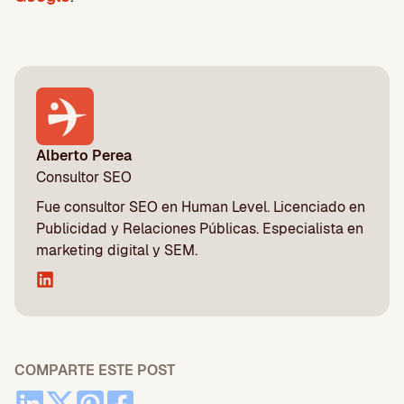
Alberto Perea
Consultor SEO
Fue consultor SEO en Human Level. Licenciado en
Publicidad y Relaciones Públicas. Especialista en
marketing digital y SEM.
COMPARTE ESTE POST