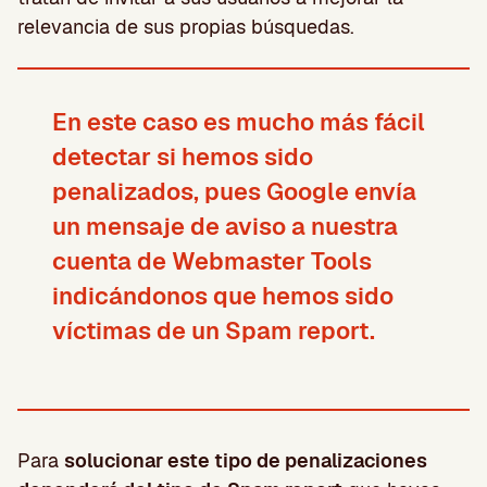
relevancia de sus propias búsquedas.
En este caso es mucho más fácil
detectar si hemos sido
penalizados, pues
Google envía
un mensaje de aviso
a nuestra
cuenta de Webmaster Tools
indicándonos que hemos sido
víctimas de un Spam report.
Para
solucionar este tipo de penalizaciones