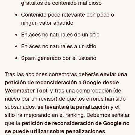
gratuitos de contenido malicioso
Contenido poco relevante con poco o
ningún valor añadido
Enlaces no naturales de un sitio
Enlaces no naturales a un sitio
Spam generado por el usuario
Tras las acciones correctoras deberás
enviar una
petición de reconsideración a Google
desde
Webmaster Tool
, y tras una comprobación (de
nuevo por un revisor) de que los errores han sido
subsanados,
se levantará la penalización
y el
sitio irá mejorando en el ranking. Debemos señalar
que la
petición de reconsideración de Google no
se puede utilizar sobre penalizaciones