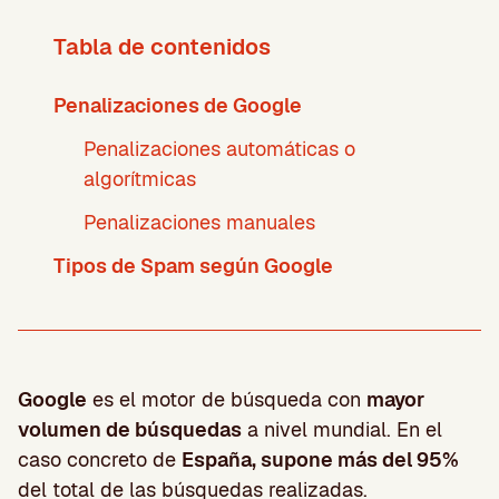
Tabla de contenidos
Penalizaciones de Google
Penalizaciones automáticas o
algorítmicas
Penalizaciones manuales
Tipos de Spam según Google
Google
es el motor de búsqueda con
mayor
volumen de búsquedas
a nivel mundial. En el
caso concreto de
España, supone más del 95%
del total de las búsquedas realizadas.