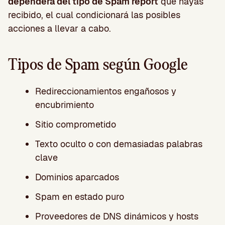
dependerá del tipo de Spam report
que hayas
recibido, el cual condicionará las posibles
acciones a llevar a cabo.
Tipos de Spam según Google
Redireccionamientos engañosos y
encubrimiento
Sitio comprometido
Texto oculto o con demasiadas palabras
clave
Dominios aparcados
Spam en estado puro
Proveedores de DNS dinámicos y hosts