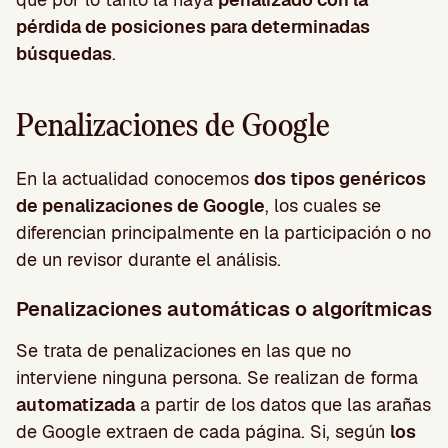
pérdida de posiciones para determinadas
búsquedas
.
Penalizaciones de Google
En la actualidad conocemos
dos tipos genéricos
de penalizaciones de Google
, los cuales se
diferencian principalmente en la participación o no
de un revisor durante el análisis.
Penalizaciones automáticas o algorítmicas
Se trata de penalizaciones en las que no
interviene ninguna persona. Se realizan de forma
automatizada
a partir de los datos que las arañas
de Google extraen de cada página. Si, según
los