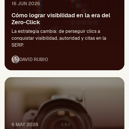
16 JUN 2026
Cómo lograr visibilidad en la era del
Zero-Click
La estrategia cambia: de perseguir clics a
conquistar visibilidad, autoridad y citas en la
SERP.
DAVID RUBIO
6 MAY 2026