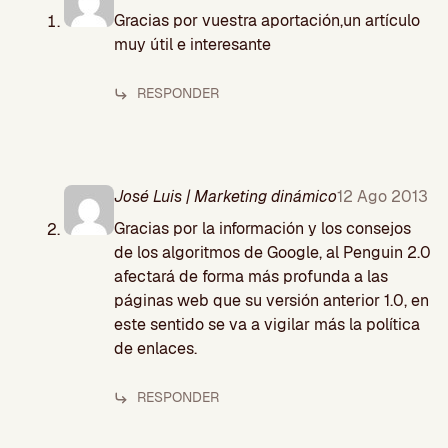
Gracias por vuestra aportación,un artículo
muy útil e interesante
RESPONDER
José Luis | Marketing dinámico
12 Ago 2013
Gracias por la información y los consejos
de los algoritmos de Google, al Penguin 2.0
afectará de forma más profunda a las
páginas web que su versión anterior 1.0, en
este sentido se va a vigilar más la política
de enlaces.
RESPONDER