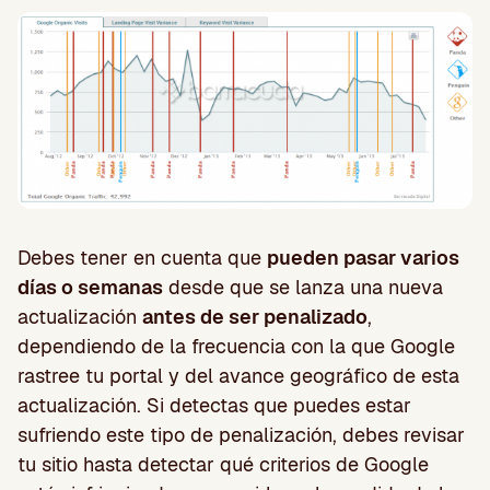
Debes tener en cuenta que
pueden pasar varios
días o semanas
desde que se lanza una nueva
actualización
antes de ser penalizado
,
dependiendo de la frecuencia con la que Google
rastree tu portal y del avance geográfico de esta
actualización. Si detectas que puedes estar
sufriendo este tipo de penalización, debes revisar
tu sitio hasta detectar qué criterios de Google