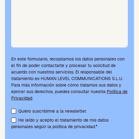
En este formulario, recopilamos los datos personales con
el fin de poder contactarte y procesar tu solicitud de
acuerdo con nuestros servicios. El responsable del
tratamiento es HUMAN LEVEL COMMUNICATIONS S.L.U.
Para más información sobre cómo tratamos sus datos y
ejercer sus derechos, puedes consultar nuestra
Política de
Privacidad
.
Aceptación de condiciones y suscripción a la newsletter
Quiero suscribirme a la newsletter.
He leído y acepto el tratamiento de mis datos
personales según la política de privacidad.*