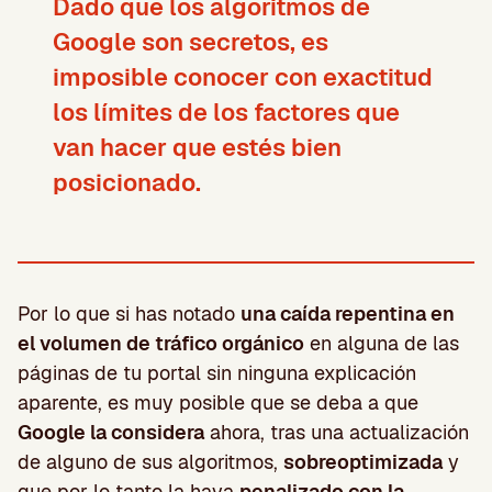
Dado que los algoritmos de
Google son secretos, es
imposible conocer con exactitud
los límites de los factores que
van hacer que estés bien
posicionado.
Por lo que si has notado
una caída repentina en
el volumen de tráfico orgánico
en alguna de las
páginas de tu portal sin ninguna explicación
aparente, es muy posible que se deba a que
Google la considera
ahora, tras una actualización
de alguno de sus algoritmos,
sobreoptimizada
y
que por lo tanto la haya
penalizado con la