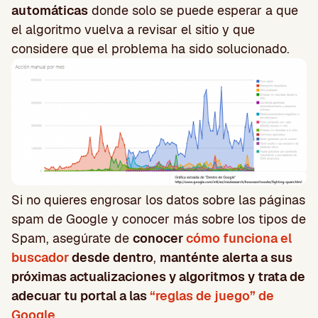
automáticas
donde solo se puede esperar a que
el algoritmo vuelva a revisar el sitio y que
considere que el problema ha sido solucionado.
Si no quieres engrosar los datos sobre las páginas
spam de Google y conocer más sobre los tipos de
Spam, asegúrate de
conocer
cómo funciona el
buscador
desde dentro
,
manténte alerta a sus
próximas actualizaciones y algoritmos y trata de
adecuar tu portal a las
“reglas de juego” de
Google
.