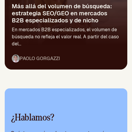
Más allá del volumen de búsqueda:
estrategia SEO/GEO en mercados
B2B especializados y de nicho
En mercados B2B especializados, el volumen de
búsqueda no refleja el valor real. A partir del caso
del...
PAOLO GORGAZZI
¿Hablamos?