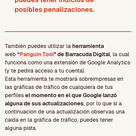
posibles penalizaciones
.
También puedes utilizar la
herramienta
web
“
Panguin Tool
” de Barracuda Digital
, la cual
funciona como una extensión de Google Analytics
(y te pedirá acceso a tu cuenta).
Esta herramienta te mostrará sobreimpresas en
las gráficas de tráfico de cualquiera de tus
perfiles
el momento en el que Google lanzó
alguna de sus actualizaciones
, por lo que si a
continuación de una actualización observas una
caída en la gráfica de tráfico, puedes tener
alguna pista.