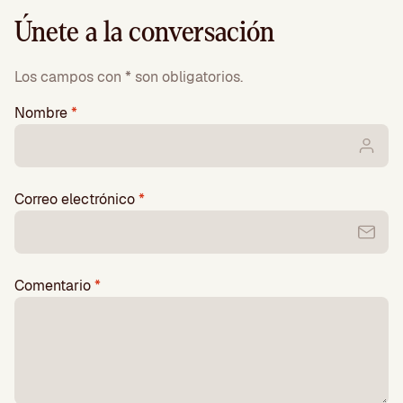
Únete a la conversación
Los campos con * son obligatorios.
Nombre
*
Correo electrónico
*
Comentario
*