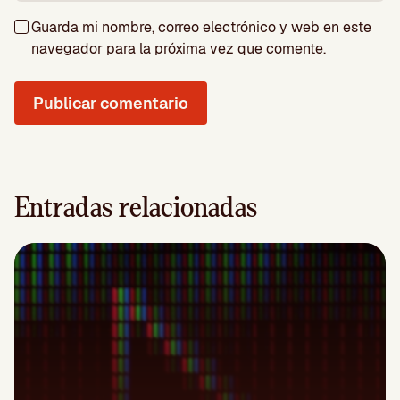
Guarda mi nombre, correo electrónico y web en este
navegador para la próxima vez que comente.
Entradas relacionadas