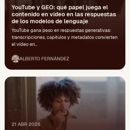
YouTube y GEO: qué papel juega el
contenido en vídeo en las respuestas
de los modelos de lenguaje
YouTube gana peso en respuestas generativas:
transcripciones, capítulos y metadatos convierten
el vídeo en...
ALBERTO FERNÁNDEZ
21 ABR 2026