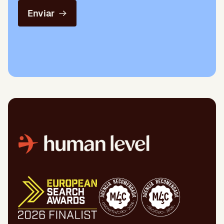
Enviar