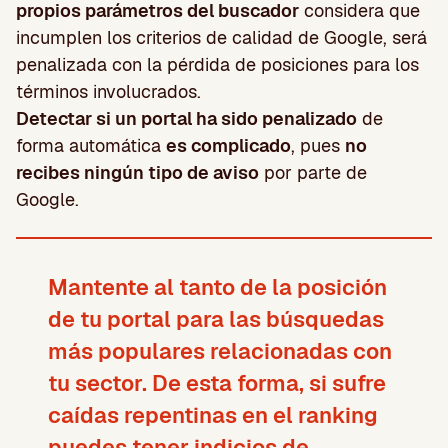
propios parámetros del buscador
considera que
incumplen los criterios de calidad de Google, será
penalizada con la pérdida de posiciones para los
términos involucrados.
Detectar si un portal ha sido penalizado
de
forma automática
es complicado
, pues
no
recibes ningún tipo de aviso
por parte de
Google.
Mantente al tanto de la posición
de tu portal
para las búsquedas
más populares relacionadas con
tu sector. De esta forma, si sufre
caídas repentinas en el ranking
puedes tener indicios de