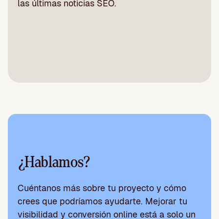
las últimas noticias SEO.
¿Hablamos?
Cuéntanos más sobre tu proyecto y cómo
crees que podríamos ayudarte. Mejorar tu
visibilidad y conversión online está a solo un