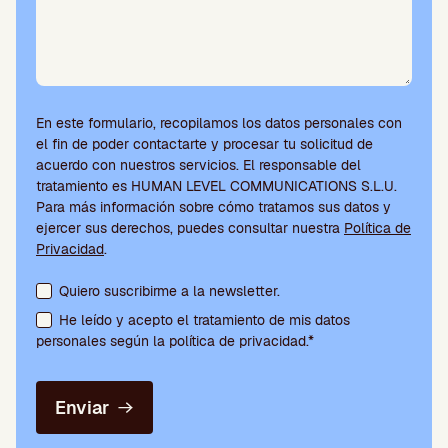
En este formulario, recopilamos los datos personales con
el fin de poder contactarte y procesar tu solicitud de
acuerdo con nuestros servicios. El responsable del
tratamiento es HUMAN LEVEL COMMUNICATIONS S.L.U.
Para más información sobre cómo tratamos sus datos y
ejercer sus derechos, puedes consultar nuestra
Política de
Privacidad
.
Aceptación de condiciones y suscripción a la newsletter
Quiero suscribirme a la newsletter.
He leído y acepto el tratamiento de mis datos
personales según la política de privacidad.*
Enviar