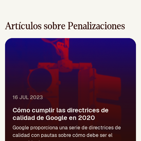
Artículos sobre Penalizaciones
16 JUL 2023
Cómo cumplir las directrices de
calidad de Google en 2020
Google proporciona una serie de directrices de
calidad con pautas sobre cómo debe ser el