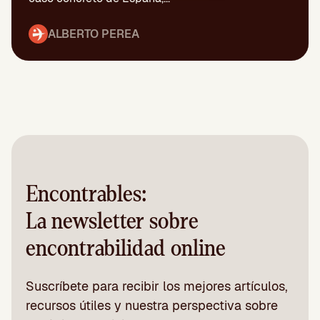
ALBERTO PEREA
Encontrables:
La newsletter sobre
encontrabilidad online
Suscríbete para recibir los mejores artículos,
recursos útiles y nuestra perspectiva sobre