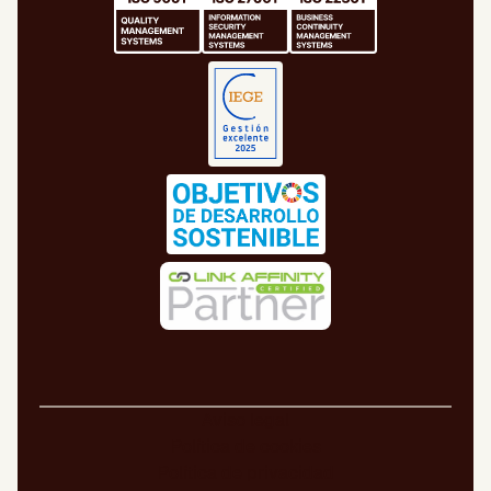
Aviso legal
Política de cookies
Política de privacidad