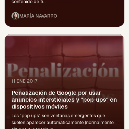
contenido de tu...
MARÍA NAVARRO
11 ENE 2017
Penalización de Google por usar
anuncios intersticiales y “pop-ups” en
dispositivos móviles
Los “pop ups” son ventanas emergentes que
suelen aparecer automáticamente (normalmente