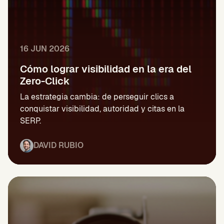
16 JUN 2026
Cómo lograr visibilidad en la era del
Zero-Click
La estrategia cambia: de perseguir clics a
conquistar visibilidad, autoridad y citas en la
SERP.
DAVID RUBIO