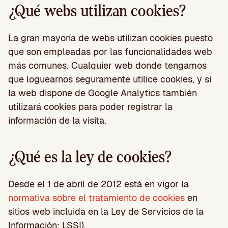
¿Qué webs utilizan cookies?
La gran mayoría de webs utilizan cookies puesto
que son empleadas por las funcionalidades web
más comunes. Cualquier web donde tengamos
que loguearnos seguramente utilice cookies, y si
la web dispone de Google Analytics también
utilizará cookies para poder registrar la
información de la visita.
¿Qué es la ley de cookies?
Desde el 1 de abril de 2012 está en vigor la
normativa sobre el tratamiento de cookies
en
sitios web incluida en la Ley de Servicios de la
Información: LSSI).