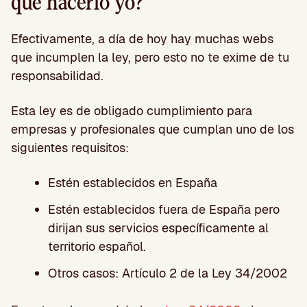
que hacerlo yo?
Efectivamente, a día de hoy hay muchas webs
que incumplen la ley, pero esto no te exime de tu
responsabilidad.
Esta ley es de obligado cumplimiento para
empresas y profesionales que cumplan uno de los
siguientes requisitos:
Estén establecidos en España
Estén establecidos fuera de España pero
dirijan sus servicios específicamente al
territorio español.
Otros casos: Artículo 2 de la Ley 34/2002