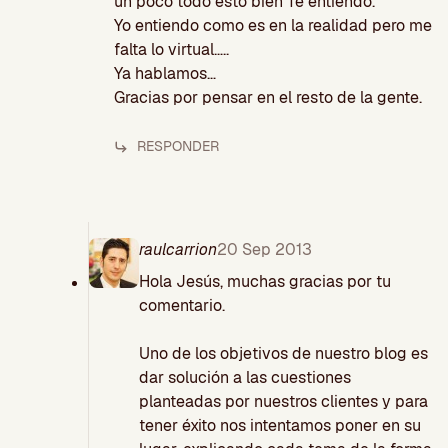
un poco todo esto bien Te entiendo.
Yo entiendo como es en la realidad pero me
falta lo virtual…..
Ya hablamos…
Gracias por pensar en el resto de la gente.
RESPONDER
raulcarrion
20 Sep 2013
Hola Jesús, muchas gracias por tu
comentario.
Uno de los objetivos de nuestro blog es
dar solución a las cuestiones
planteadas por nuestros clientes y para
tener éxito nos intentamos poner en su