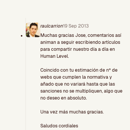
raulcarrion
19 Sep 2013
Muchas gracias Jose, comentarios así
animan a seguir escribiendo artículos
para compartir nuestro día a día en
Human Level.
Coincido con tu estimación de nº de
webs que cumplen la normativa y
añado que no variará hasta que las
sanciones no se multipliquen, algo que
no deseo en absoluto.
Una vez más muchas gracias.
Saludos cordiales