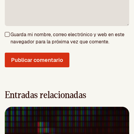
Guarda mi nombre, correo electrónico y web en este
navegador para la próxima vez que comente.
Entradas relacionadas