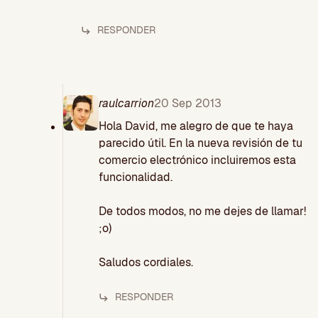
RESPONDER
raulcarrion
20 Sep 2013
Hola David, me alegro de que te haya
parecido útil. En la nueva revisión de tu
comercio electrónico incluiremos esta
funcionalidad.
De todos modos, no me dejes de llamar!
;o)
Saludos cordiales.
RESPONDER