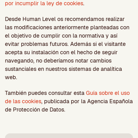
por incumplir la ley de cookies
.
Desde Human Level os recomendamos realizar
las modificaciones anteriormente planteadas con
el objetivo de cumplir con la normativa y así
evitar problemas futuros. Además si el visitante
acepta su instalación con el hecho de seguir
navegando, no deberíamos notar cambios
sustanciales en nuestros sistemas de analítica
web.
También puedes consultar esta
Guía sobre el uso
de las cookies
, publicada por la Agencia Española
de Protección de Datos.