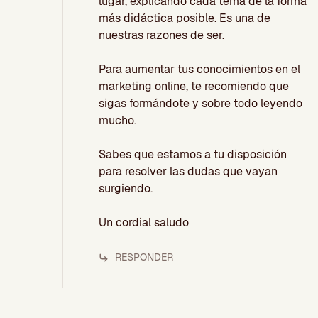
lugar, explicando cada tema de la forma
más didáctica posible. Es una de
nuestras razones de ser.
Para aumentar tus conocimientos en el
marketing online, te recomiendo que
sigas formándote y sobre todo leyendo
mucho.
Sabes que estamos a tu disposición
para resolver las dudas que vayan
surgiendo.
Un cordial saludo
RESPONDER