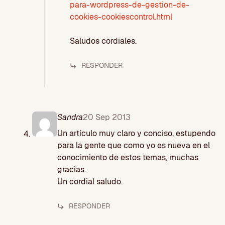
para-wordpress-de-gestion-de-
cookies-cookiescontrol.html
Saludos cordiales.
RESPONDER
Sandra
20 Sep 2013
Un artículo muy claro y conciso, estupendo
para la gente que como yo es nueva en el
conocimiento de estos temas, muchas
gracias.
Un cordial saludo.
RESPONDER