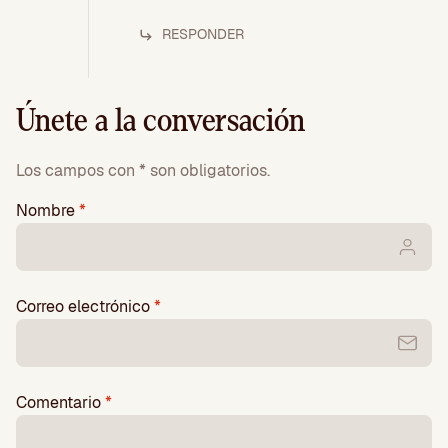
RESPONDER
Únete a la conversación
Los campos con * son obligatorios.
Nombre
*
Correo electrónico
*
Comentario
*