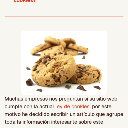
cookies?
Muchas empresas nos preguntan si su sitio web
cumple con la actual
ley de cookies
, por este
motivo he decidido escribir un artículo que agrupe
toda la información interesante sobre este