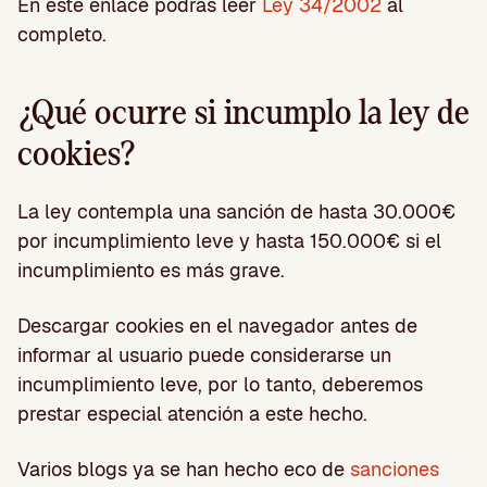
En este enlace podrás leer
Ley 34/2002
al
completo.
¿Qué ocurre si incumplo la ley de
cookies?
La ley contempla una sanción de hasta 30.000€
por incumplimiento leve y hasta 150.000€ si el
incumplimiento es más grave.
Descargar cookies en el navegador antes de
informar al usuario puede considerarse un
incumplimiento leve, por lo tanto, deberemos
prestar especial atención a este hecho.
Varios blogs ya se han hecho eco de
sanciones