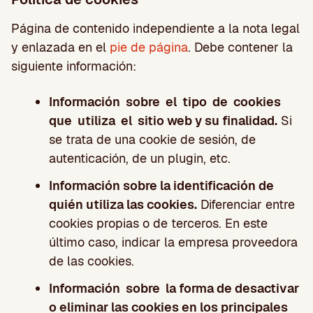
Página de contenido independiente a la nota legal
y enlazada en el
pie de página
. Debe contener la
siguiente información:
Información sobre el tipo de cookies
que utiliza el sitio web y su finalidad.
Si
se trata de una cookie de sesión, de
autenticación, de un plugin, etc.
Información sobre la identificación de
quién utiliza las cookies.
Diferenciar entre
cookies propias o de terceros. En este
último caso, indicar la empresa proveedora
de las cookies.
Información sobre la forma de desactivar
o eliminar las cookies en los principales