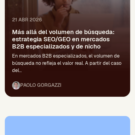
21 ABR 2026
Más allá del volumen de búsqueda:
estrategia SEO/GEO en mercados
B2B especializados y de nicho
En mercados B2B especializados, el volumen de
búsqueda no refleja el valor real. A partir del caso
del...
PAOLO GORGAZZI