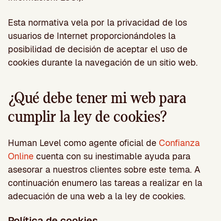
Esta normativa vela por la privacidad de los
usuarios de Internet proporcionándoles la
posibilidad de decisión de aceptar el uso de
cookies durante la navegación de un sitio web.
¿Qué debe tener mi web para
cumplir la ley de cookies?
Human Level como agente oficial de
Confianza
Online
cuenta con su inestimable ayuda para
asesorar a nuestros clientes sobre este tema. A
continuación enumero las tareas a realizar en la
adecuación de una web a la ley de cookies.
Política de cookies