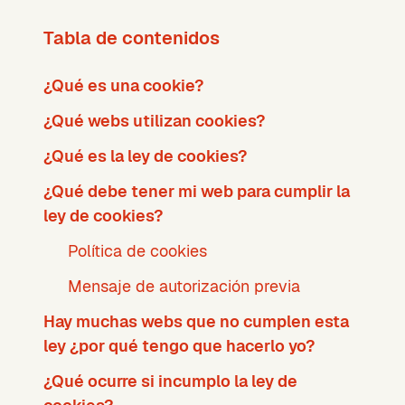
Tabla de contenidos
¿Qué es una cookie?
¿Qué webs utilizan cookies?
¿Qué es la ley de cookies?
¿Qué debe tener mi web para cumplir la
ley de cookies?
Política de cookies
Mensaje de autorización previa
Hay muchas webs que no cumplen esta
ley ¿por qué tengo que hacerlo yo?
¿Qué ocurre si incumplo la ley de