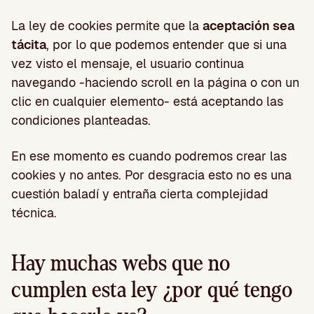
La ley de cookies permite que la
aceptación sea
tácita
, por lo que podemos entender que si una
vez visto el mensaje, el usuario continua
navegando -haciendo scroll en la página o con un
clic en cualquier elemento- está aceptando las
condiciones planteadas.
En ese momento es cuando podremos crear las
cookies y no antes. Por desgracia esto no es una
cuestión baladí y entraña cierta complejidad
técnica.
Hay muchas webs que no
cumplen esta ley ¿por qué tengo