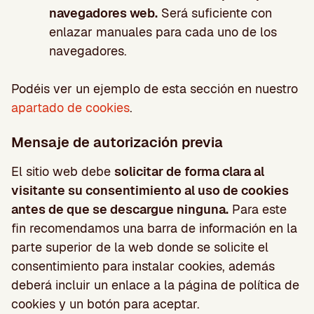
navegadores web.
Será suficiente con
enlazar manuales para cada uno de los
navegadores.
Podéis ver un ejemplo de esta sección en nuestro
apartado de cookies
.
Mensaje de autorización previa
El sitio web debe
solicitar de forma clara al
visitante su consentimiento al uso de cookies
antes de que se descargue ninguna.
Para este
fin recomendamos una barra de información en la
parte superior de la web donde se solicite el
consentimiento para instalar cookies, además
deberá incluir un enlace a la página de política de
cookies y un botón para aceptar.