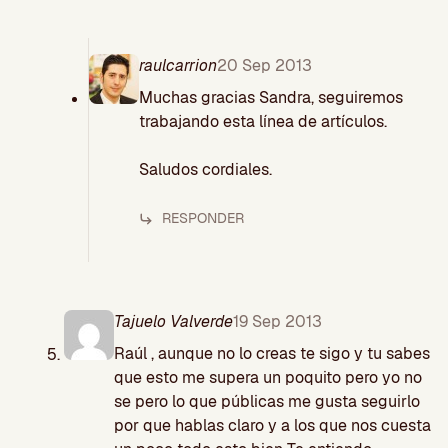
raulcarrion
20 Sep 2013
Muchas gracias Sandra, seguiremos
trabajando esta línea de artículos.
Saludos cordiales.
RESPONDER
Tajuelo Valverde
19 Sep 2013
Raúl , aunque no lo creas te sigo y tu sabes
que esto me supera un poquito pero yo no
se pero lo que públicas me gusta seguirlo
por que hablas claro y a los que nos cuesta