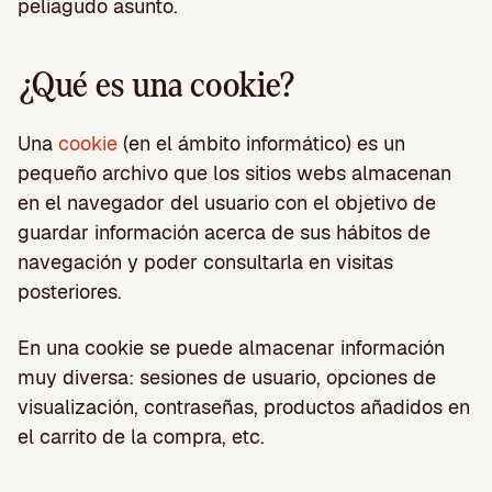
peliagudo asunto.
¿Qué es una cookie?
Una
cookie
(en el ámbito informático) es un
pequeño archivo que los sitios webs almacenan
en el navegador del usuario con el objetivo de
guardar información acerca de sus hábitos de
navegación y poder consultarla en visitas
posteriores.
En una cookie se puede almacenar información
muy diversa: sesiones de usuario, opciones de
visualización, contraseñas, productos añadidos en
el carrito de la compra, etc.