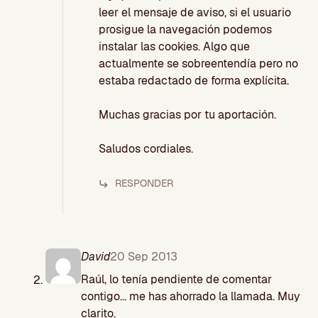
leer el mensaje de aviso, si el usuario
prosigue la navegación podemos
instalar las cookies. Algo que
actualmente se sobreentendía pero no
estaba redactado de forma explícita.
Muchas gracias por tu aportación.
Saludos cordiales.
RESPONDER
David
20 Sep 2013
Raúl, lo tenía pendiente de comentar
contigo… me has ahorrado la llamada. Muy
clarito.