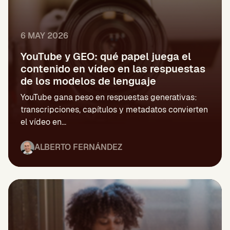
6 MAY 2026
YouTube y GEO: qué papel juega el
contenido en vídeo en las respuestas
de los modelos de lenguaje
YouTube gana peso en respuestas generativas:
transcripciones, capítulos y metadatos convierten
el vídeo en...
ALBERTO FERNÁNDEZ