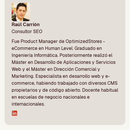
Raúl Carrión
Consultor SEO
Fue Product Manager de OptimizedStores -
eCommerce en Human Level. Graduado en
Ingeniería Informática. Posteriormente realizó el
Máster en Desarrollo de Aplicaciones y Servicios
Web y el Máster en Dirección Comercial y
Marketing. Especialista en desarrollo web y e-
commerce, habiendo trabajado con diversos CMS
propietarios y de código abierto. Docente habitual
en escuelas de negocio nacionales e
internacionales.