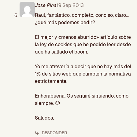
Jose Pina
19 Sep 2013
Raul, fantástico, completo, conciso, claro…
¿qué más podemos pedir?
El mejor y «menos aburrido» artículo sobre
la ley de cookies que he podido leer desde
que ha saltado el boom.
Yo me atrevería a decir que no hay más del
1% de sitios web que cumplen la normativa
estrictamente.
Enhorabuena. Os seguiré siguiendo, como
siempre. 😉
Saludos.
RESPONDER