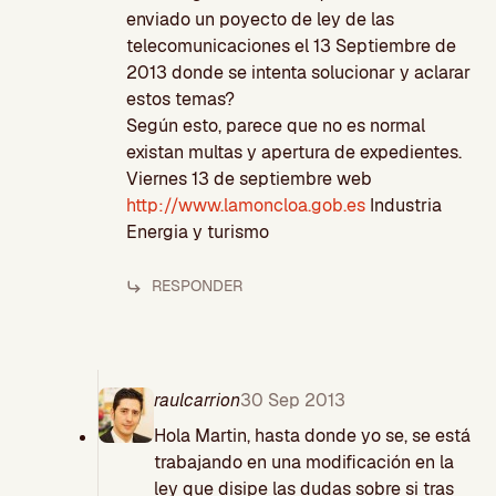
enviado un poyecto de ley de las
telecomunicaciones el 13 Septiembre de
2013 donde se intenta solucionar y aclarar
estos temas?
Según esto, parece que no es normal
existan multas y apertura de expedientes.
Viernes 13 de septiembre web
http://www.lamoncloa.gob.es
Industria
Energia y turismo
RESPONDER
raulcarrion
30 Sep 2013
Hola Martin, hasta donde yo se, se está
trabajando en una modificación en la
ley que disipe las dudas sobre si tras