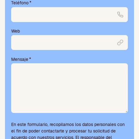
Teléfono
*
Web
Mensaje
*
En este formulario, recopilamos los datos personales con
el fin de poder contactarte y procesar tu solicitud de
acuerdo con nuestros servicios. El responsable del