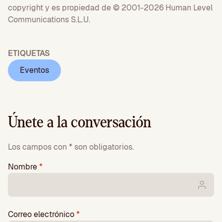
copyright y es propiedad de © 2001-2026 Human Level
Communications S.L.U.
ETIQUETAS
Eventos
Únete a la conversación
Los campos con * son obligatorios.
Nombre
*
Correo electrónico
*