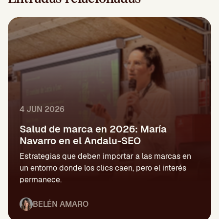
4 JUN 2026
Salud de marca en 2026: María
Navarro en el Andalu-SEO
Estrategias que deben importar a las marcas en
un entorno donde los clics caen, pero el interés
permanece.
BELÉN AMARO