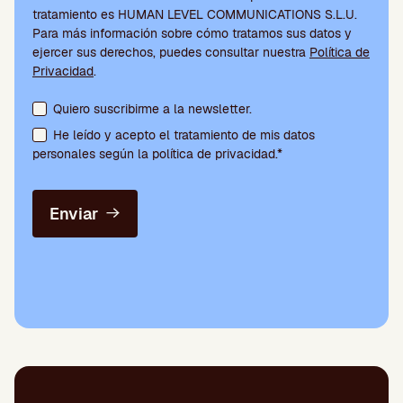
tratamiento es HUMAN LEVEL COMMUNICATIONS S.L.U.
Para más información sobre cómo tratamos sus datos y
ejercer sus derechos, puedes consultar nuestra
Política de
Privacidad
.
Aceptación de condiciones y suscripción a la newsletter
Quiero suscribirme a la newsletter.
He leído y acepto el tratamiento de mis datos
personales según la política de privacidad.*
Enviar