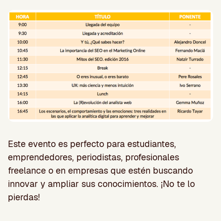
Este evento es perfecto para estudiantes,
emprendedores, periodistas, profesionales
freelance o en empresas que estén buscando
innovar y ampliar sus conocimientos. ¡No te lo
pierdas!