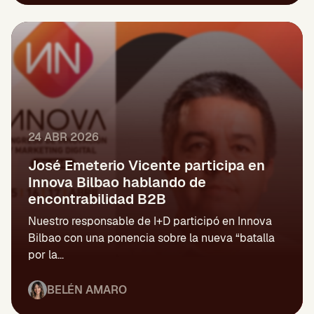
24 ABR 2026
José Emeterio Vicente participa en
Innova Bilbao hablando de
encontrabilidad B2B
Nuestro responsable de I+D participó en Innova
Bilbao con una ponencia sobre la nueva “batalla
por la...
BELÉN AMARO