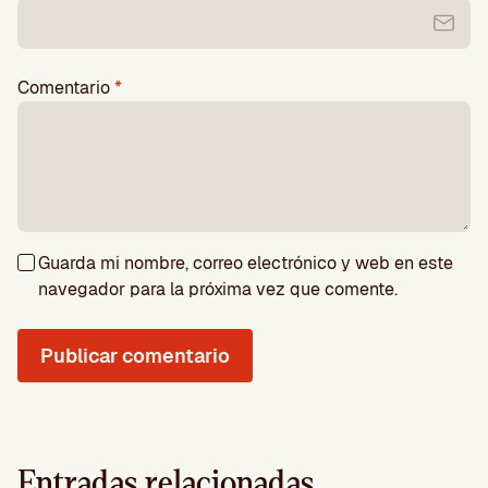
Comentario
*
Guarda mi nombre, correo electrónico y web en este
navegador para la próxima vez que comente.
Entradas relacionadas