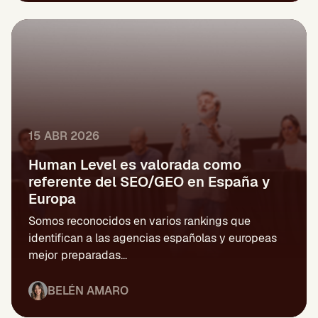
15 ABR 2026
Human Level es valorada como
referente del SEO/GEO en España y
Europa
Somos reconocidos en varios rankings que
identifican a las agencias españolas y europeas
mejor preparadas...
BELÉN AMARO