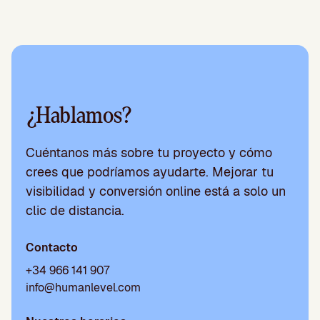
¿Hablamos?
Cuéntanos más sobre tu proyecto y cómo
crees que podríamos ayudarte. Mejorar tu
visibilidad y conversión online está a solo un
clic de distancia.
Contacto
+34 966 141 907
info@humanlevel.com