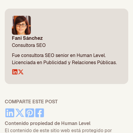
Fani Sánchez
Consultora SEO
Fue consultora SEO senior en Human Level.
Licenciada en Publicidad y Relaciones Públicas.
COMPARTE ESTE POST
Contenido propiedad de Human Level
El contenido de este sitio web está protegido por