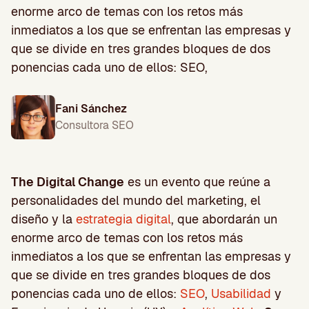
enorme arco de temas con los retos más
inmediatos a los que se enfrentan las empresas y
que se divide en tres grandes bloques de dos
ponencias cada uno de ellos: SEO,
Fani Sánchez
Consultora SEO
The Digital Change
es un evento que reúne a
personalidades del mundo del marketing, el
diseño y la
estrategia digital
, que abordarán un
enorme arco de temas con los retos más
inmediatos a los que se enfrentan las empresas y
que se divide en tres grandes bloques de dos
ponencias cada uno de ellos:
SEO
,
Usabilidad
y