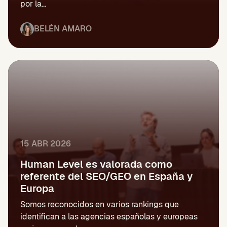
por la...
BELÉN AMARO
15 ABR 2026
Human Level es valorada como
referente del SEO/GEO en España y
Europa
Somos reconocidos en varios rankings que
identifican a las agencias españolas y europeas