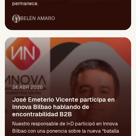
permanece.
BELÉN AMARO
24 ABR 2026
José Emeterio Vicente participa en
Innova Bilbao hablando de
encontrabilidad B2B
Nuestro responsable de I+D participó en Innova
Bilbao con una ponencia sobre la nueva “batalla