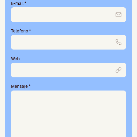
E-mail
*
Teléfono
*
Web
Mensaje
*