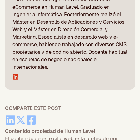
eCommerce en Human Level. Graduado en
Ingeniería Informática. Posteriormente realizó el
Máster en Desarrollo de Aplicaciones y Servicios
Web y el Máster en Dirección Comercial y
Marketing. Especialista en desarrollo web y e-
commerce, habiendo trabajado con diversos CMS
propietarios y de código abierto. Docente habitual
en escuelas de negocio nacionales e
internacionales.
COMPARTE ESTE POST
Contenido propiedad de Human Level
El contenido de este sitio web está protegido por