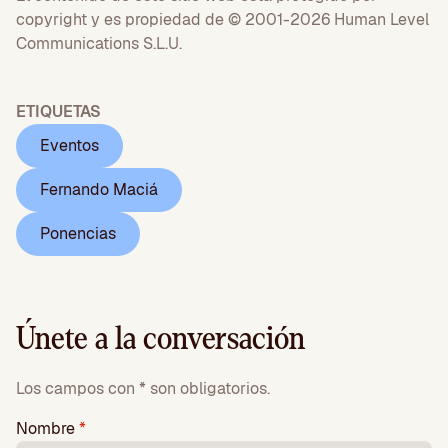
copyright y es propiedad de © 2001-2026 Human Level
Communications S.L.U.
ETIQUETAS
Eventos
Fernando Maciá
Ponencias
Únete a la conversación
Los campos con * son obligatorios.
Nombre
*