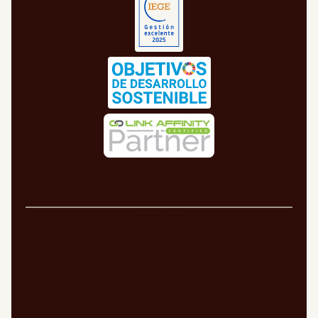
Aviso legal
Política de cookies
Política de privacidad
Política de calidad
Política de seguridad
Canal ético