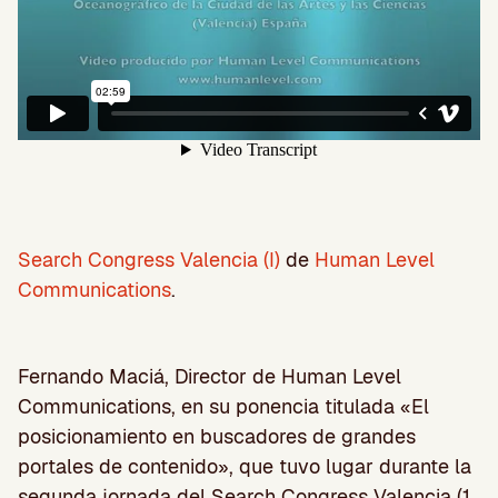
Search Congress Valencia (I)
de
Human Level
Communications
.
Fernando Maciá, Director de Human Level
Communications, en su ponencia titulada «El
posicionamiento en buscadores de grandes
portales de contenido», que tuvo lugar durante la
segunda jornada del Search Congress Valencia (1