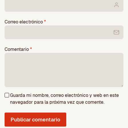
Correo electrónico
*
Comentario
*
Guarda mi nombre, correo electrónico y web en este
navegador para la próxima vez que comente.