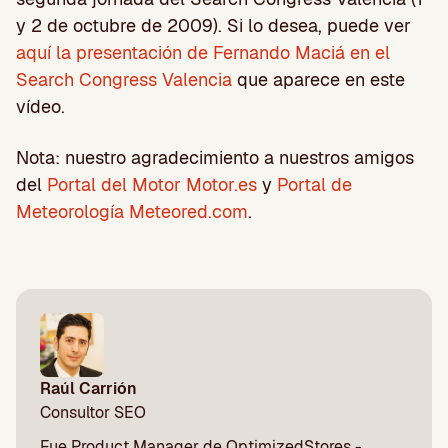
y 2 de octubre de 2009). Si lo desea, puede ver
aquí la presentación de Fernando Maciá en el
Search Congress Valencia
que aparece en este
vídeo.
Nota: nuestro agradecimiento a nuestros amigos
del
Portal del Motor Motor.es
y
Portal de
Meteorología Meteored.com
.
Raúl Carrión
Consultor SEO
Fue Product Manager de OptimizedStores -