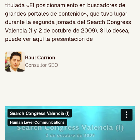
titulada «El posicionamiento en buscadores de
grandes portales de contenido», que tuvo lugar
durante la segunda jornada del Search Congress
Valencia (1 y 2 de octubre de 2009). Si lo desea,
puede ver aquí la presentación de
Raúl Carrión
Consultor SEO