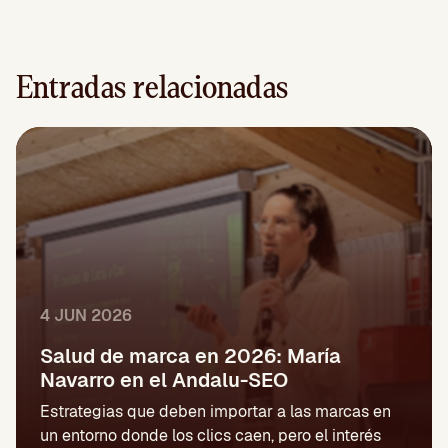
Entradas relacionadas
4 JUN 2026
Salud de marca en 2026: María
Navarro en el Andalu-SEO
Estrategias que deben importar a las marcas en
un entorno donde los clics caen, pero el interés