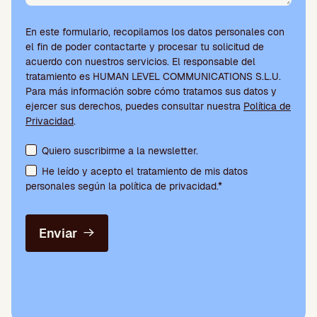
En este formulario, recopilamos los datos personales con
el fin de poder contactarte y procesar tu solicitud de
acuerdo con nuestros servicios. El responsable del
tratamiento es HUMAN LEVEL COMMUNICATIONS S.L.U.
Para más información sobre cómo tratamos sus datos y
ejercer sus derechos, puedes consultar nuestra
Política de
Privacidad
.
Aceptación de condiciones y suscripción a la newsletter
Quiero suscribirme a la newsletter.
He leído y acepto el tratamiento de mis datos
personales según la política de privacidad.*
Enviar