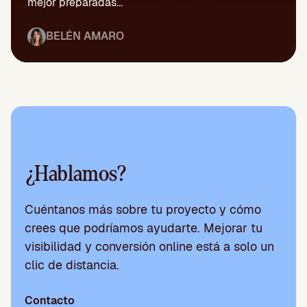
mejor preparadas...
BELÉN AMARO
¿Hablamos?
Cuéntanos más sobre tu proyecto y cómo
crees que podríamos ayudarte. Mejorar tu
visibilidad y conversión online está a solo un
clic de distancia.
Contacto