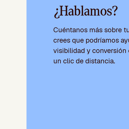
¿Hablamos?
Cuéntanos más sobre t
crees que podríamos ayu
visibilidad y conversión 
un clic de distancia.