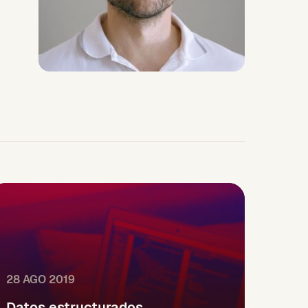
28 AGO 2019
Datos estructurados