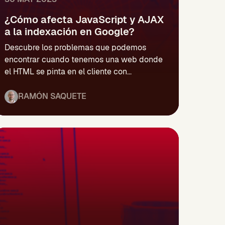
¿Cómo afecta JavaScript y AJAX
a la indexación en Google?
Descubre los problemas que podemos
encontrar cuando tenemos una web donde
el HTML se pinta en el cliente con...
RAMÓN SAQUETE