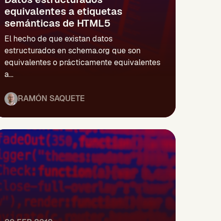
equivalentes a etiquetas
semánticas de HTML5
El hecho de que existan datos
estructurados en schema.org que son
equivalentes o prácticamente equivalentes
a...
RAMÓN SAQUETE