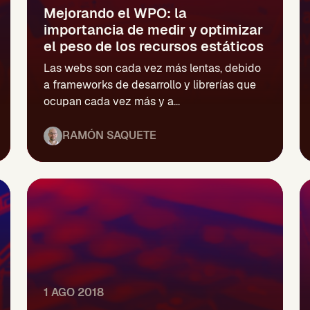
Mejorando el WPO: la
importancia de medir y optimizar
el peso de los recursos estáticos
Las webs son cada vez más lentas, debido
a frameworks de desarrollo y librerías que
ocupan cada vez más y a...
RAMÓN SAQUETE
1 AGO 2018