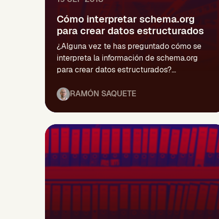
Cómo interpretar schema.org
para crear datos estructurados
¿Alguna vez te has preguntado cómo se
interpreta la información de schema.org
para crear datos estructurados?...
RAMÓN SAQUETE