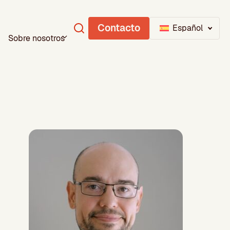
Contacto
Español
Sobre nosotros