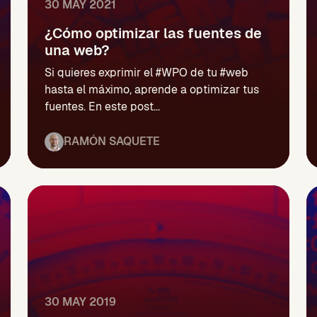
30 MAY 2021
¿Cómo optimizar las fuentes de
una web?
Si quieres exprimir el #WPO de tu #web
hasta el máximo, aprende a optimizar tus
fuentes. En este post...
RAMÓN SAQUETE
30 MAY 2019