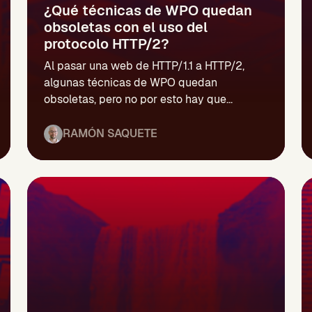
¿Qué técnicas de WPO quedan
obsoletas con el uso del
protocolo HTTP/2?
Al pasar una web de HTTP/1.1 a HTTP/2,
algunas técnicas de WPO quedan
obsoletas, pero no por esto hay que...
RAMÓN SAQUETE