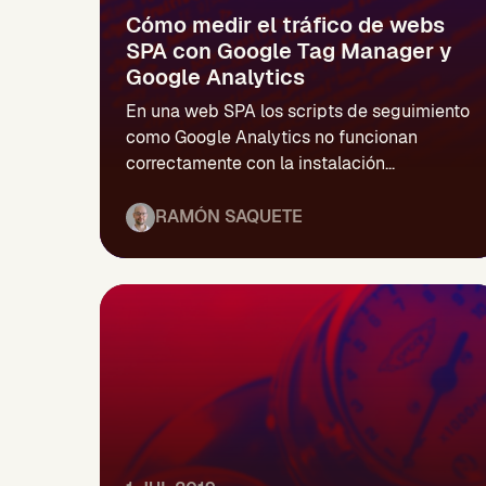
Cómo medir el tráfico de webs
SPA con Google Tag Manager y
Google Analytics
En una web SPA los scripts de seguimiento
como Google Analytics no funcionan
correctamente con la instalación...
RAMÓN SAQUETE