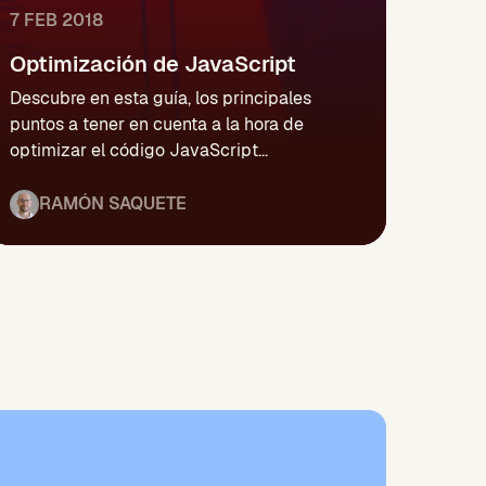
7 FEB 2018
Optimización de JavaScript
Descubre en esta guía, los principales
puntos a tener en cuenta a la hora de
optimizar el código JavaScript...
RAMÓN SAQUETE