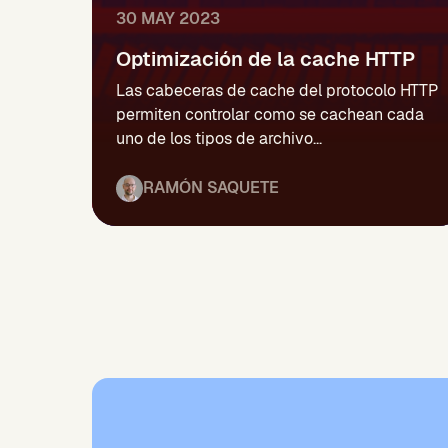
30 MAY 2023
Optimización de la cache HTTP
Las cabeceras de cache del protocolo HTTP
permiten controlar como se cachean cada
uno de los tipos de archivo...
RAMÓN SAQUETE