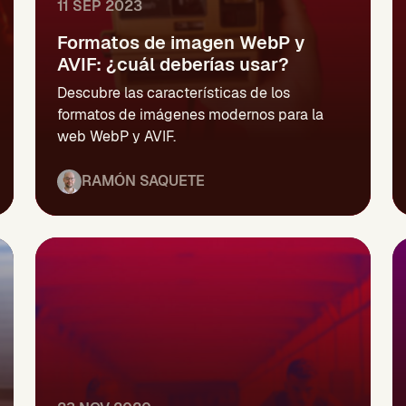
11 SEP 2023
Formatos de imagen WebP y
AVIF: ¿cuál deberías usar?
Descubre las características de los
formatos de imágenes modernos para la
web WebP y AVIF.
RAMÓN SAQUETE