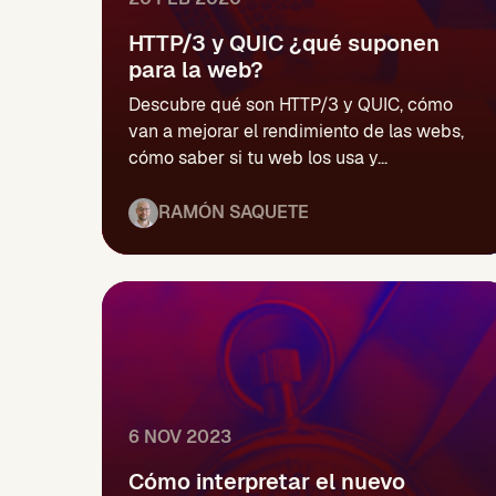
HTTP/3 y QUIC ¿qué suponen
para la web?
Descubre qué son HTTP/3 y QUIC, cómo
van a mejorar el rendimiento de las webs,
cómo saber si tu web los usa y...
RAMÓN SAQUETE
6 NOV 2023
Cómo interpretar el nuevo