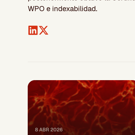
WPO e indexabilidad.
8 ABR 2026