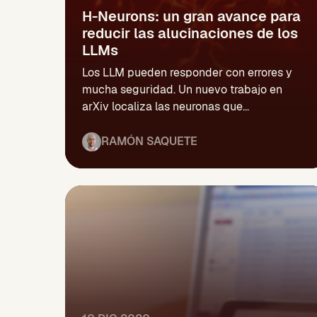
H-Neurons: un gran avance para
reducir las alucinaciones de los
LLMs
Los LLM pueden responder con errores y
mucha seguridad. Un nuevo trabajo en
arXiv localiza las neuronas que...
RAMÓN SAQUETE