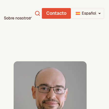
Contacto
Español
Sobre nosotros