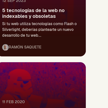
12 SEP 2023
5 tecnologías de la web no
indexables y obsoletas
Si tu web utiliza tecnologías como Flash o
Silverlight, deberías plantearte un nuevo
desarrollo de tu web....
RAMÓN SAQUETE
11 FEB 2020