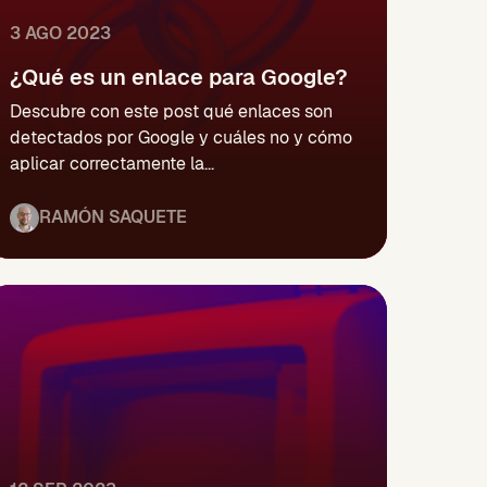
3 AGO 2023
¿Qué es un enlace para Google?
Descubre con este post qué enlaces son
detectados por Google y cuáles no y cómo
aplicar correctamente la...
RAMÓN SAQUETE