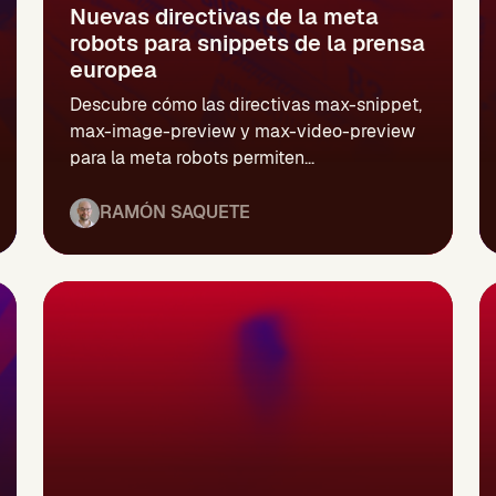
Nuevas directivas de la meta
robots para snippets de la prensa
europea
Descubre cómo las directivas max-snippet,
max-image-preview y max-video-preview
para la meta robots permiten...
RAMÓN SAQUETE