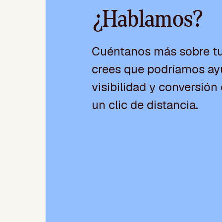
¿Hablamos?
Cuéntanos más sobre t
crees que podríamos ayu
visibilidad y conversión 
un clic de distancia.