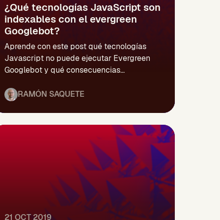
¿Qué tecnologías JavaScript son
indexables con el evergreen
Googlebot?
Aprende con este post qué tecnologías
Javascript no puede ejecutar Evergreen
Googlebot y qué consecuencias...
RAMÓN SAQUETE
21 OCT 2019