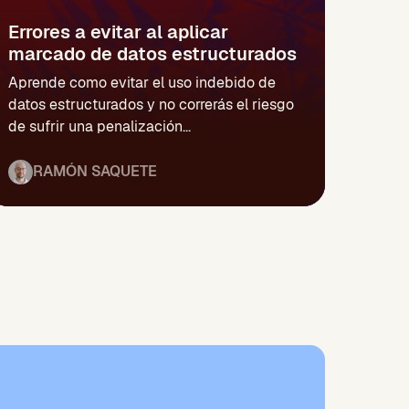
Errores a evitar al aplicar
marcado de datos estructurados
Aprende como evitar el uso indebido de
datos estructurados y no correrás el riesgo
de sufrir una penalización...
RAMÓN SAQUETE