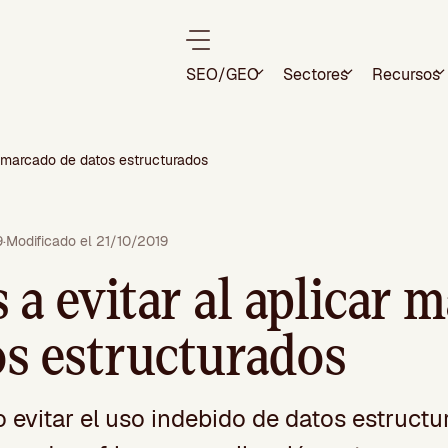
SEO/GEO
Sectores
Recursos
ar marcado de datos estructurados
9
·
Modificado el 21/10/2019
 a evitar al aplicar 
os estructurados
evitar el uso indebido de datos estructu