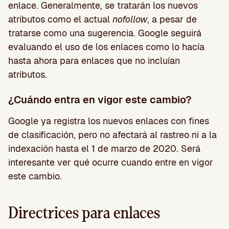
enlace.
Generalmente, se tratarán los nuevos
atributos como el actual
nofollow
, a pesar de
tratarse como una sugerencia. Google seguirá
evaluando el uso de los enlaces como lo hacía
hasta ahora para enlaces que no incluían
atributos.
¿Cuándo entra en vigor este cambio?
Google ya registra los nuevos enlaces con fines
de clasificación, pero no afectará al rastreo ni a la
indexación hasta el 1 de marzo de 2020.
Será
interesante ver qué ocurre cuando entre en vigor
este cambio.
Directrices para enlaces