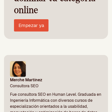
online
Empezar ya
Merche Martínez
Consultora SEO
Fue consultora SEO en Human Level. Graduada en
Ingeniería Informática con diversos cursos de
especialización orientados a la usabilidad,