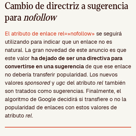
Cambio de directriz a sugerencia
para
nofollow
El atributo de enlace rel=»nofollow»
se seguirá
utilizando para indicar que un enlace no es
natural. La gran novedad de este anuncio es que
este valor
ha dejado de ser una directiva para
convertirse en una sugerencia
de que ese enlace
no debería transferir popularidad. Los nuevos
valores
sponsored
y
ugc
del atributo
rel
también
son tratados como sugerencias.
Finalmente, el
algoritmo de Google decidirá si transfiere o no la
popularidad de enlaces con estos valores de
atributo
rel
.