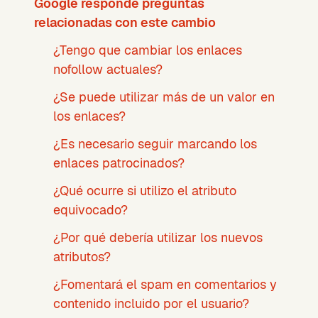
Google responde preguntas
relacionadas con este cambio
¿Tengo que cambiar los enlaces
nofollow actuales?
¿Se puede utilizar más de un valor en
los enlaces?
¿Es necesario seguir marcando los
enlaces patrocinados?
¿Qué ocurre si utilizo el atributo
equivocado?
¿Por qué debería utilizar los nuevos
atributos?
¿Fomentará el spam en comentarios y
contenido incluido por el usuario?