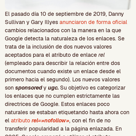
El pasado día 10 de septiembre de 2019, Danny
Sullivan y Gary Illyes
anunciaron de forma oficial
cambios relacionados con la manera en la que
Google detecta la naturaleza de los enlaces. Se
trata de la inclusión de dos nuevos valores
aceptados para el atributo de enlace
rel
(empleado para describir la relación entre dos
documentos cuando existe un enlace desde el
primero hacia el segundo). Los nuevos valores
son
sponsored
y
ugc.
Su
objetivo es categorizar
los enlaces que no cumplen estrictamente las
directrices de Google. Estos enlaces poco
naturales se estaban etiquetando hasta ahora con
el
atributo
rel=»nofollow»
, con el fin de no
transferir popularidad a la página enlazada.
En