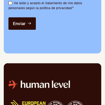
He leído y acepto el tratamiento de mis datos
personales según la política de privacidad.*
Enviar