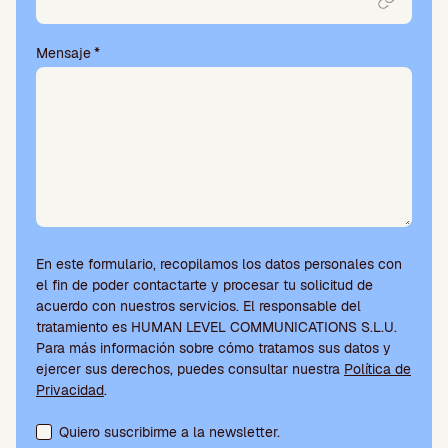
Mensaje
*
En este formulario, recopilamos los datos personales con
el fin de poder contactarte y procesar tu solicitud de
acuerdo con nuestros servicios. El responsable del
tratamiento es HUMAN LEVEL COMMUNICATIONS S.L.U.
Para más información sobre cómo tratamos sus datos y
ejercer sus derechos, puedes consultar nuestra
Política de
Privacidad
.
Aceptación de condiciones y suscripción a la newsletter
Quiero suscribirme a la newsletter.