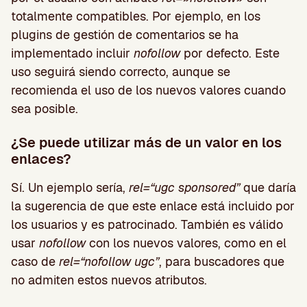
totalmente compatibles. Por ejemplo, en los
plugins de gestión de comentarios se ha
implementado incluir
nofollow
por defecto. Este
uso seguirá siendo correcto, aunque se
recomienda el uso de los nuevos valores cuando
sea posible.
¿Se puede utilizar más de un valor en los
enlaces?
Sí. Un ejemplo sería,
rel=“ugc sponsored”
que daría
la sugerencia de que este enlace está incluido por
los usuarios y es patrocinado.
También es válido
usar
nofollow
con los nuevos valores, como en el
caso de
rel=“nofollow ugc”
, para buscadores que
no admiten estos nuevos atributos.