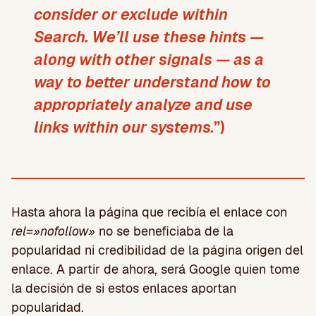
consider or exclude within
Search. We’ll use these hints —
along with other signals — as a
way to better understand how to
appropriately analyze and use
links within our systems.
”)
Hasta ahora la página que recibía el enlace con
rel=»nofollow»
no se beneficiaba de la
popularidad ni credibilidad de la página origen del
enlace. A partir de ahora, será Google quien tome
la decisión de si estos enlaces aportan
popularidad.