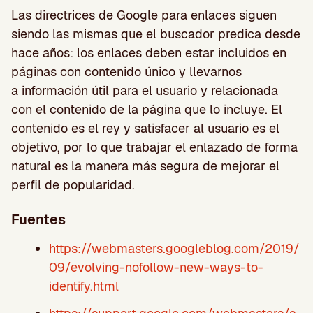
Las directrices de Google para enlaces siguen
siendo las mismas que el buscador predica desde
hace años: los enlaces deben estar incluidos en
páginas con contenido único y llevarnos
a
información útil para el usuario y relacionada
con el contenido de la página que lo incluye.
El
contenido es el rey y satisfacer al usuario es el
objetivo, por lo que trabajar el enlazado de forma
natural es la manera más segura de mejorar el
perfil de popularidad.
Fuentes
https://webmasters.googleblog.com/2019/
09/evolving-nofollow-new-ways-to-
identify.html