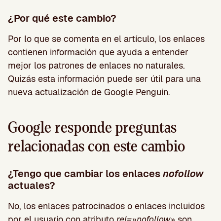
¿Por qué este cambio?
Por lo que se comenta en el artículo, los enlaces
contienen información que ayuda a entender
mejor los patrones de enlaces no naturales.
Quizás esta información puede ser útil para una
nueva actualización de Google Penguin.
Google responde preguntas
relacionadas con este cambio
¿Tengo que cambiar los enlaces
nofollow
actuales?
No, los enlaces patrocinados o enlaces incluidos
por el usuario con atributo
rel=»nofollow»
son