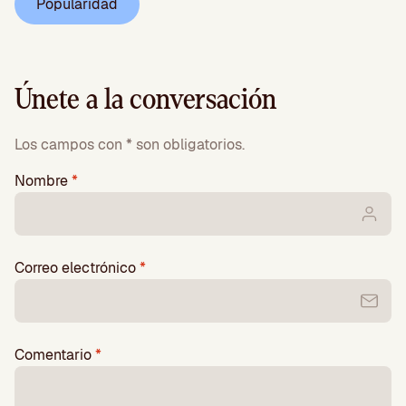
Popularidad
Únete a la conversación
Los campos con * son obligatorios.
Nombre
*
Correo electrónico
*
Comentario
*