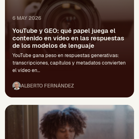
6 MAY 2026
YouTube y GEO: qué papel juega el
contenido en vídeo en las respuestas
de los modelos de lenguaje
YouTube gana peso en respuestas generativas:
transcripciones, capítulos y metadatos convierten
el vídeo en...
ALBERTO FERNÁNDEZ