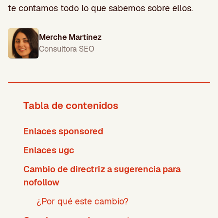
te contamos todo lo que sabemos sobre ellos.
Merche Martínez
Consultora SEO
Tabla de contenidos
Enlaces sponsored
Enlaces ugc
Cambio de directriz a sugerencia para
nofollow
¿Por qué este cambio?