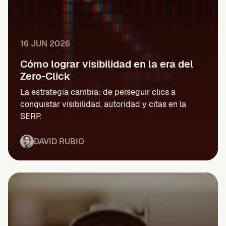
16 JUN 2026
Cómo lograr visibilidad en la era del
Zero-Click
La estrategia cambia: de perseguir clics a
conquistar visibilidad, autoridad y citas en la
SERP.
DAVID RUBIO