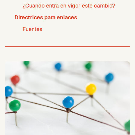
¿Cuándo entra en vigor este cambio?
Directrices para enlaces
Fuentes