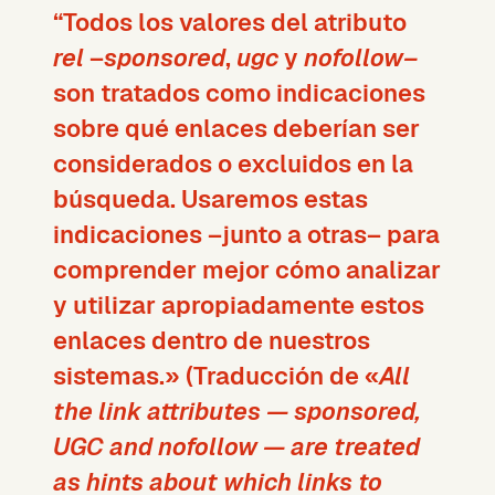
“Todos los valores del atributo
rel
–
sponsored
,
ugc
y
nofollow–
son tratados como indicaciones
sobre qué enlaces deberían ser
considerados o excluidos en la
búsqueda. Usaremos estas
indicaciones –junto a otras– para
comprender mejor cómo analizar
y utilizar apropiadamente estos
enlaces dentro de nuestros
sistemas.» (Traducción de «
All
the link attributes — sponsored,
UGC and nofollow — are treated
as hints about which links to