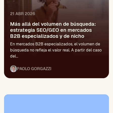
21 ABR 2026
Más allá del volumen de búsqueda:
estrategia SEO/GEO en mercados
B2B especializados y de nicho
En mercados B2B especializados, el volumen de
búsqueda no refleja el valor real. A partir del caso
del...
PAOLO GORGAZZI