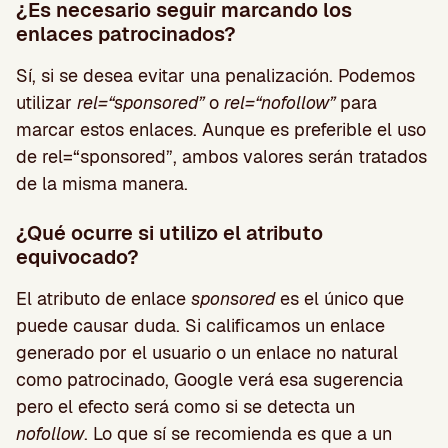
¿Es necesario seguir marcando los
enlaces patrocinados?
Sí, si se desea evitar una penalización. Podemos
utilizar
rel=“sponsored”
o
rel=“nofollow”
para
marcar estos enlaces. Aunque es preferible el uso
de rel=“sponsored”, ambos valores serán tratados
de la misma manera.
¿Qué ocurre si utilizo el atributo
equivocado?
El atributo de enlace
sponsored
es el único que
puede causar duda. Si calificamos un enlace
generado por el usuario o un enlace no natural
como patrocinado, Google verá esa sugerencia
pero el efecto será como si se detecta un
nofollow
.
Lo que sí se recomienda es que a un