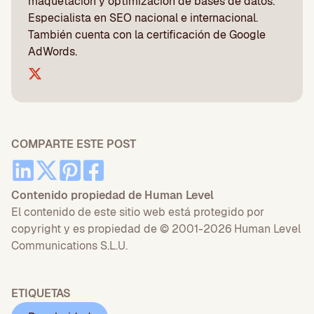
maquetación y optimización de bases de datos.
Especialista en SEO nacional e internacional.
También cuenta con la certificación de Google
AdWords.
COMPARTE ESTE POST
Contenido propiedad de Human Level
El contenido de este sitio web está protegido por
copyright y es propiedad de © 2001-2026 Human Level
Communications S.L.U.
ETIQUETAS