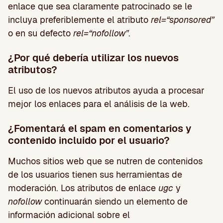
enlace que sea claramente patrocinado se le
incluya preferiblemente el atributo
rel=“sponsored”
o en su defecto
rel=“nofollow”
.
¿Por qué debería utilizar los nuevos
atributos?
El uso de los nuevos atributos ayuda a procesar
mejor los enlaces para el análisis de la web.
¿Fomentará el spam en comentarios y
contenido incluido por el usuario?
Muchos sitios web que se nutren de contenidos
de los usuarios tienen sus herramientas de
moderación. Los atributos de enlace
ugc
y
nofollow
continuarán siendo un elemento de
información adicional sobre el