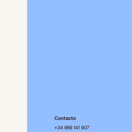
Contacto
+34 966 141 907