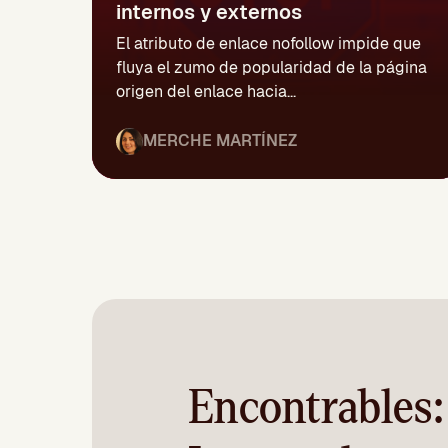
internos y externos
El atributo de enlace nofollow impide que
fluya el zumo de popularidad de la página
origen del enlace hacia...
MERCHE MARTÍNEZ
Encontrables: