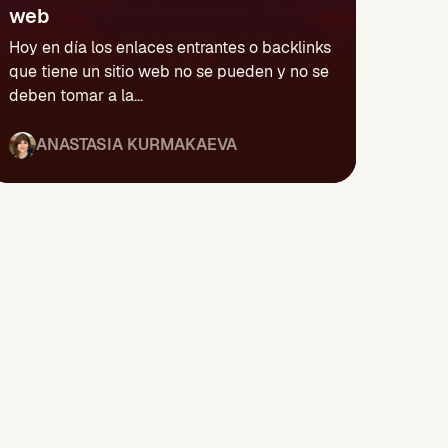
web
Hoy en día los enlaces entrantes o backlinks
que tiene un sitio web no se pueden y no se
deben tomar a la...
ANASTASIA KURMAKAEVA