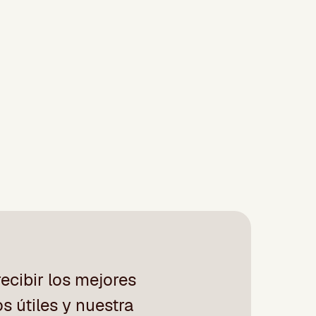
ecibir los mejores
os útiles y nuestra