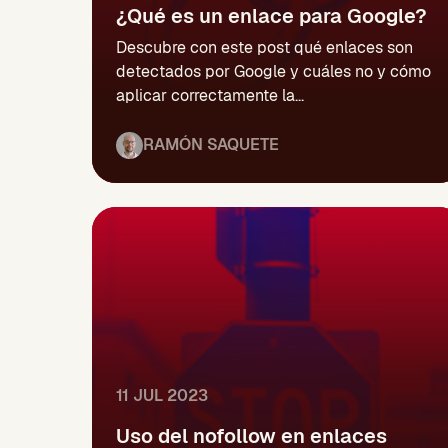
¿Qué es un enlace para Google?
Descubre con este post qué enlaces son
detectados por Google y cuáles no y cómo
aplicar correctamente la...
RAMÓN SAQUETE
11 JUL 2023
Uso del nofollow en enlaces