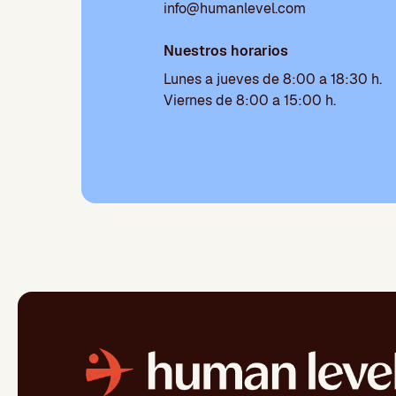
info@humanlevel.com
Nuestros horarios
Lunes a jueves de 8:00 a 18:30 h.
Viernes de 8:00 a 15:00 h.