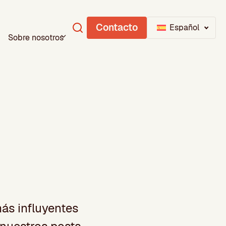
Contacto
Español
Sobre nosotros
más influyentes