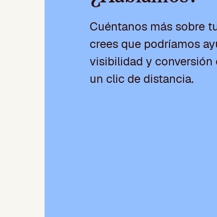
Cuéntanos más sobre t
crees que podríamos ayu
visibilidad y conversión 
un clic de distancia.