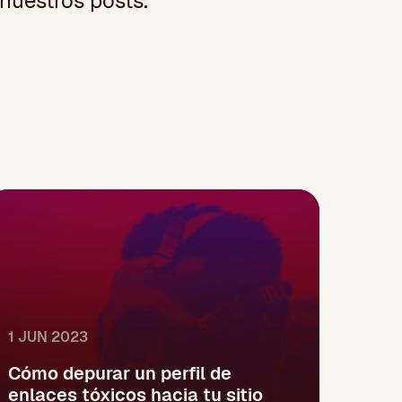
nuestros posts.
1 JUN 2023
Cómo depurar un perfil de
enlaces tóxicos hacia tu sitio