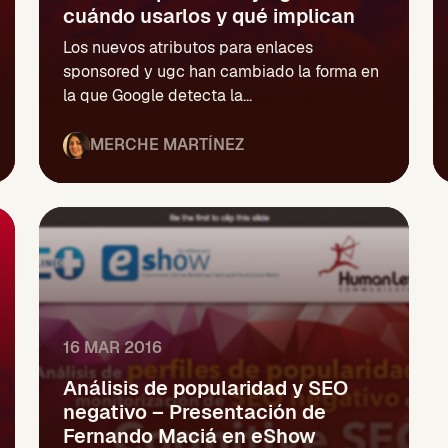
cuándo usarlos y qué implican
Los nuevos atributos para enlaces
sponsored y ugc han cambiado la forma en
la que Google detecta la...
MERCHE MARTÍNEZ
16 MAR 2016
Análisis de popularidad y SEO
negativo – Presentación de
Fernando Maciá en eShow