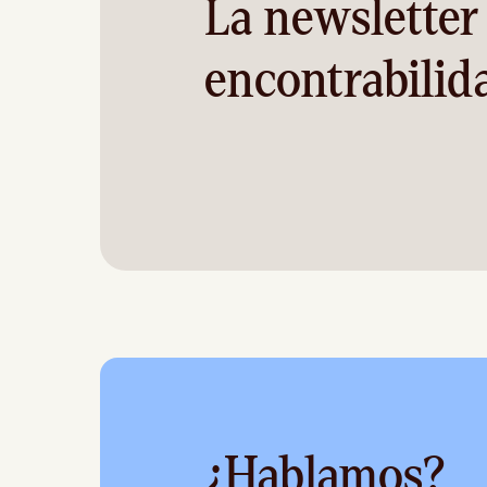
La newsletter
encontrabilid
¿Hablamos?