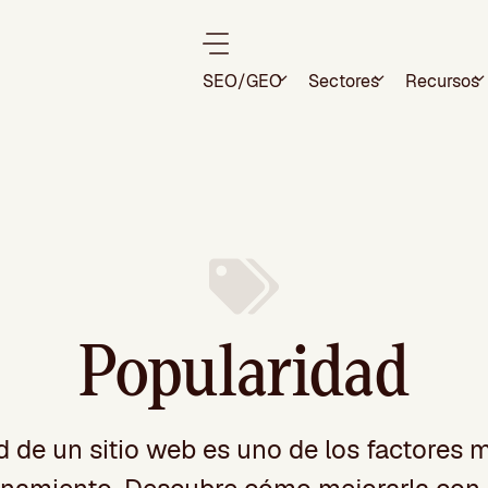
SEO/GEO
Sectores
Recursos
Popularidad
 de un sitio web es uno de los factores 