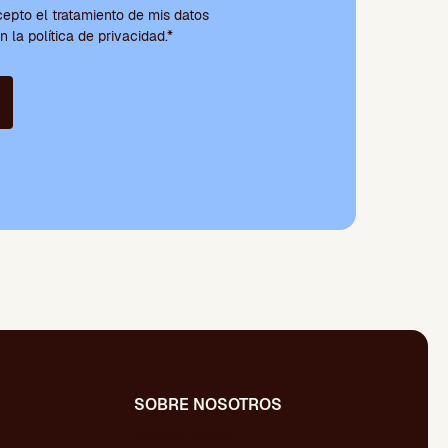
cepto el tratamiento de mis datos
 la política de privacidad.*
SOBRE NOSOTROS
Nuestro equipo