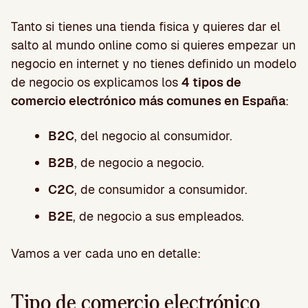
Tanto si tienes una tienda fisica y quieres dar el
salto al mundo online como si quieres empezar un
negocio en internet y no tienes definido un modelo
de negocio os explicamos los
4 tipos de
comercio electrónico más comunes en España
:
B2C
, del negocio al consumidor.
B2B
, de negocio a negocio.
C2C
, de consumidor a consumidor.
B2E
, de negocio a sus empleados.
Vamos a ver cada uno en detalle:
Tipo de comercio electrónico