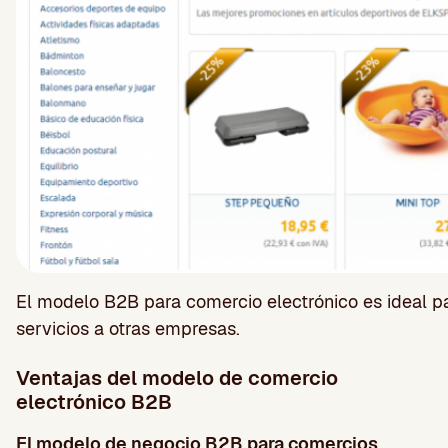
El modelo B2B para comercio electrónico es ideal p
servicios a otras empresas.
Ventajas del modelo de comercio
electrónico B2B
El modelo de negocio B2B para comercios