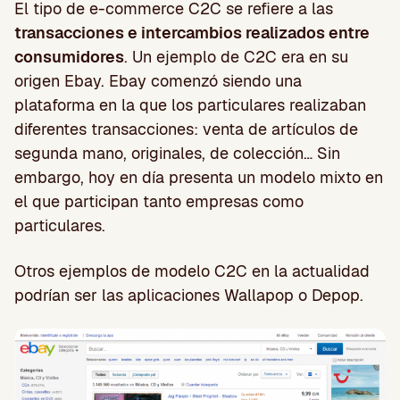
El tipo de e-commerce C2C se refiere a las
transacciones e intercambios realizados entre
consumidores
. Un ejemplo de C2C era en su
origen Ebay. Ebay comenzó siendo una
plataforma en la que los particulares realizaban
diferentes transacciones: venta de artículos de
segunda mano, originales, de colección… Sin
embargo, hoy en día presenta un modelo mixto en
el que participan tanto empresas como
particulares.
Otros ejemplos de modelo C2C en la actualidad
podrían ser las aplicaciones Wallapop o Depop.