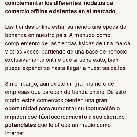
complementar los diferentes modelos de
comercio offline existentes en el mercado
.
Las tiendas online están sufriendo una epoca de
bonanza en nuestro país. A menudo como
complemento de las tiendas físicas de una marca
y otras veces, partiendo de una base de negocio
exclusivamente online que si tiene exito, bien
puede expandirse hasta llegar a nuestras calles.
Sin embargo, aún existe un gran número de
empresas que carecen de tienda online. De este
modo, estos comercios pierden una
gran
oportunidad para aumentar su facturación e
impiden ese fácil acercamiento a sus clientes
potenciales
que le ofrece un medio como
Internet.