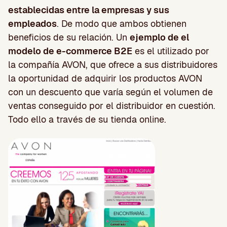
establecidas entre la empresas y sus
empleados
. De modo que ambos obtienen
beneficios de su relación. Un
ejemplo de el
modelo de e-commerce B2E
es el utilizado por
la compañía AVON, que ofrece a sus distribuidores
la oportunidad de adquirir los productos AVON
con un descuento que varía según el volumen de
ventas conseguido por el distribuidor en cuestión.
Todo ello a través de su tienda online.