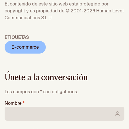
El contenido de este sitio web está protegido por
copyright y es propiedad de © 2001-2026 Human Level
Communications S.L.U.
ETIQUETAS
E-commerce
Únete a la conversación
Los campos con * son obligatorios.
Nombre
*