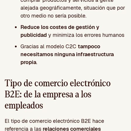
alejada geográficamente, situación que por
otro medio no sería posible.
Reduce los costes de gestión y
publicidad
y minimiza los errores humanos
Gracias al modelo C2C
tampoco
necesitamos ninguna infraestructura
propia
.
Tipo de comercio electrónico
B2E: de la empresa a los
empleados
El tipo de comercio electrónico B2E hace
referencia a las
relaciones comerciales