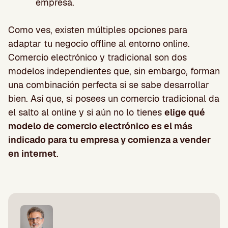
empresa.
Como ves, existen múltiples opciones para
adaptar tu negocio offline al entorno online.
Comercio electrónico y tradicional son dos
modelos independientes que, sin embargo, forman
una combinación perfecta si se sabe desarrollar
bien. Así que, si posees un comercio tradicional da
el salto al online y si aún no lo tienes
elige qué
modelo de comercio electrónico es el más
indicado para tu empresa y comienza a vender
en internet
.