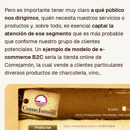
Pero es importante tener muy claro
a qué público
nos dirigimos
, quién necesita nuestros servicios o
productos y, sobre todo, es esencial
captar la
atención de ese segmento
que es más probable
que conforme nuestro grupo de clientes
potenciales. Un
ejemplo de modelo de e-
commerce B2C
sería la tienda online de
Comejamón, la cual vende a clientes particulares
diversos productos de charcutería, vino…