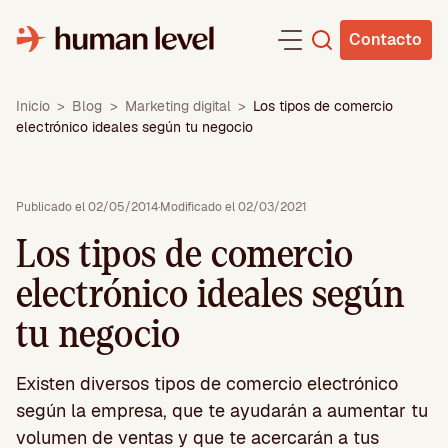
Saltar
al
Contacto
contenido
Inicio
>
Blog
>
Marketing digital
>
Los tipos de comercio
electrónico ideales según tu negocio
Publicado el 02/05/2014
·
Modificado el 02/03/2021
Los tipos de comercio
electrónico ideales según
tu negocio
Existen diversos tipos de comercio electrónico
según la empresa, que te ayudarán a aumentar tu
volumen de ventas y que te acercarán a tus