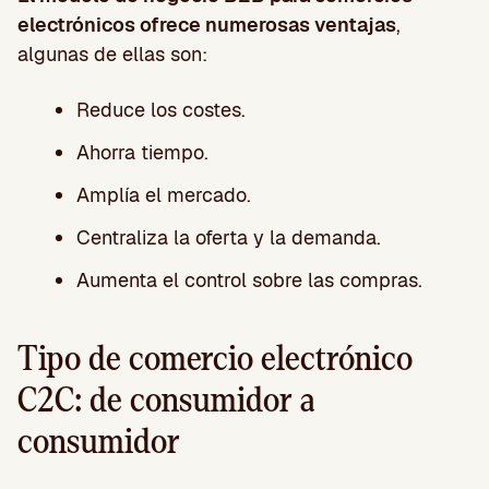
electrónicos ofrece numerosas ventajas
,
algunas de ellas son:
Reduce los costes.
Ahorra tiempo.
Amplía el mercado.
Centraliza la oferta y la demanda.
Aumenta el control sobre las compras.
Tipo de comercio electrónico
C2C: de consumidor a
consumidor