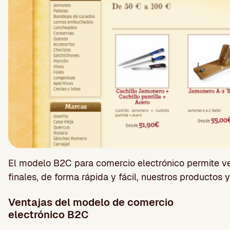
El modelo B2C para comercio electrónico permite v
finales, de forma rápida y fácil, nuestros productos y
Ventajas del modelo de comercio
electrónico B2C