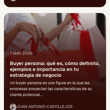
7 MAY 2026
Buyer persona: qué es, cómo definirlo,
ejemplos e importancia en tu
estrategia de negocio
Un buyer persona es una figura en la que las
empresas proyectan las características de su
cliente potencial....
JUAN ANTONIO CASTILLEJOS