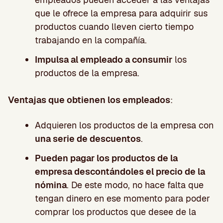
que le ofrece la empresa para adquirir sus
productos cuando lleven cierto tiempo
trabajando en la compañía.
Impulsa al empleado a consumir
los
productos de la empresa.
Ventajas que obtienen los empleados
:
Adquieren los productos de la empresa con
una serie de descuentos
.
Pueden pagar los productos de la
empresa descontándoles el precio de la
nómina
. De este modo, no hace falta que
tengan dinero en ese momento para poder
comprar los productos que desee de la