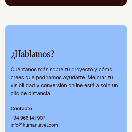
¿Hablamos?
Cuéntanos más sobre tu proyecto y cómo
crees que podríamos ayudarte. Mejorar tu
visibilidad y conversión online está a solo un
clic de distancia.
Contacto
+34 966 141 907
info@humanlevel.com