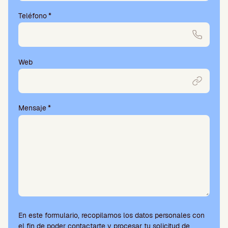
Teléfono
*
Web
Mensaje
*
En este formulario, recopilamos los datos personales con
el fin de poder contactarte y procesar tu solicitud de