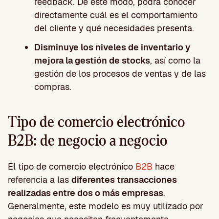
feedback. De este modo, podrá conocer
directamente cuál es el comportamiento
del cliente y qué necesidades presenta.
Disminuye los niveles de inventario y
mejora la gestión de stocks
, así como la
gestión de los procesos de ventas y de las
compras.
Tipo de comercio electrónico
B2B: de negocio a negocio
El tipo de comercio electrónico
B2B
hace
referencia a las
diferentes transacciones
realizadas entre dos o más empresas
.
Generalmente, este modelo es muy utilizado por