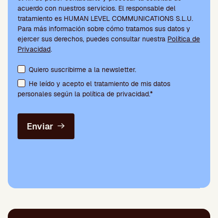
acuerdo con nuestros servicios. El responsable del
tratamiento es HUMAN LEVEL COMMUNICATIONS S.L.U.
Para más información sobre cómo tratamos sus datos y
ejercer sus derechos, puedes consultar nuestra
Política de
Privacidad
.
Aceptación de condiciones y suscripción a la newsletter
Quiero suscribirme a la newsletter.
He leído y acepto el tratamiento de mis datos
personales según la política de privacidad.*
Enviar