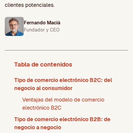
clientes potenciales.
Fernando Maciá
Fundador y CEO
Tabla de contenidos
Tipo de comercio electrónico B2C: del
negocio al consumidor
Ventajas del modelo de comercio
electrónico B2C
Tipo de comercio electrónico B2B: de
negocio a negocio