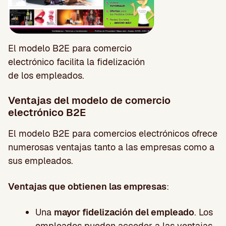
El modelo B2E para comercio
electrónico facilita la fidelización
de los empleados.
Ventajas del modelo de comercio
electrónico B2E
El modelo B2E para comercios electrónicos ofrece
numerosas ventajas tanto a las empresas como a
sus empleados.
Ventajas que obtienen las empresas
:
Una
mayor fidelización del empleado
. Los
empleados pueden acceder a las ventajas