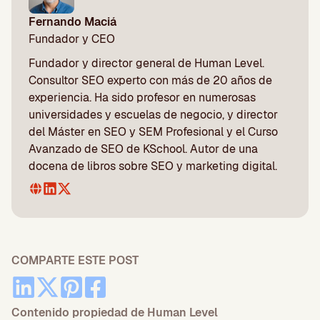
Fernando Maciá
Fundador y CEO
Fundador y director general de Human Level.
Consultor SEO experto con más de 20 años de
experiencia. Ha sido profesor en numerosas
universidades y escuelas de negocio, y director
del Máster en SEO y SEM Profesional y el Curso
Avanzado de SEO de KSchool. Autor de una
docena de libros sobre SEO y marketing digital.
COMPARTE ESTE POST
Contenido propiedad de Human Level