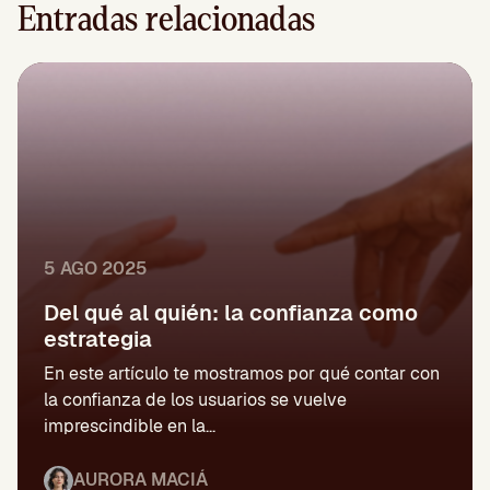
Entradas relacionadas
5 AGO 2025
Del qué al quién: la confianza como
estrategia
En este artículo te mostramos por qué contar con
la confianza de los usuarios se vuelve
imprescindible en la...
AURORA MACIÁ