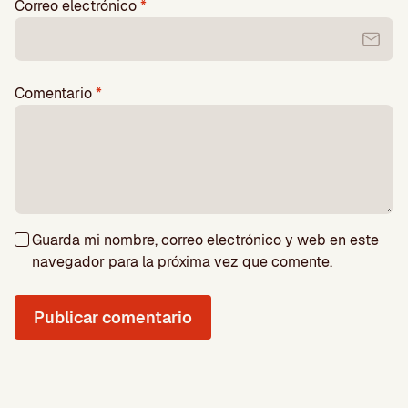
Correo electrónico
*
Comentario
*
Guarda mi nombre, correo electrónico y web en este
navegador para la próxima vez que comente.