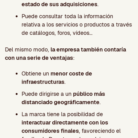
estado de sus adquisiciones
.
Puede consultar toda la información
relativa a los servicios o productos a través
de catálogos, foros, vídeos…
Del mismo modo,
la empresa también contaría
con una serie de ventajas
:
Obtiene un
menor coste de
infraestructuras
.
Puede dirigirse a un
público más
distanciado geográficamente
.
La marca tiene la posibilidad de
interactuar directamente con los
consumidores finales
, favoreciendo el