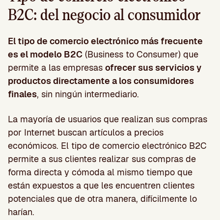
B2C: del negocio al consumidor
El tipo de comercio electrónico más frecuente
es el modelo B2C
(Business to Consumer) que
permite a las empresas
ofrecer sus servicios y
productos directamente a los consumidores
finales
, sin ningún intermediario.
La mayoría de usuarios que realizan sus compras
por Internet buscan artículos a precios
económicos. El tipo de comercio electrónico B2C
permite a sus clientes realizar sus compras de
forma directa y cómoda al mismo tiempo que
están expuestos a que les encuentren clientes
potenciales que de otra manera, difícilmente lo
harían.