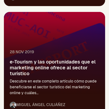
28 NOV 2019
e-Tourism y las oportunidades que el
marketing online ofrece al sector
turístico
Descubre en este completo artículo cómo puede
beneficiarse el sector turístico del marketing
online y cuáles...
MIGUEL ÁNGEL CULIÁÑEZ