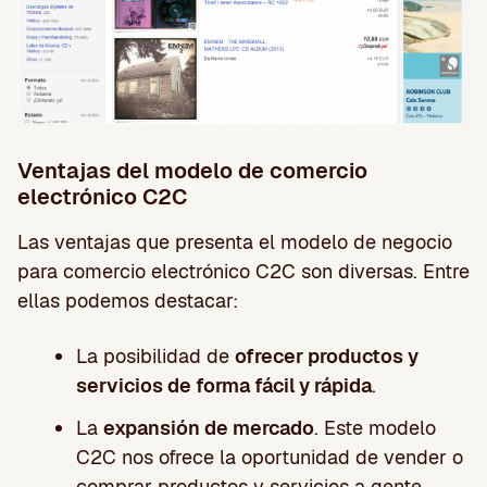
Ventajas del modelo de comercio
electrónico C2C
Las ventajas que presenta el modelo de negocio
para comercio electrónico C2C son diversas. Entre
ellas podemos destacar:
La posibilidad de
ofrecer productos y
servicios de forma fácil y rápida
.
La
expansión de mercado
. Este modelo
C2C nos ofrece la oportunidad de vender o
comprar productos y servicios a gente