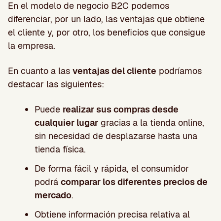
En el modelo de negocio B2C podemos
diferenciar, por un lado, las ventajas que obtiene
el cliente y, por otro, los beneficios que consigue
la empresa.
En cuanto a las
ventajas del cliente
podríamos
destacar las siguientes:
Puede
realizar sus compras desde
cualquier lugar
gracias a la tienda online,
sin necesidad de desplazarse hasta una
tienda física.
De forma fácil y rápida, el consumidor
podrá
comparar los diferentes precios de
mercado
.
Obtiene información precisa relativa al