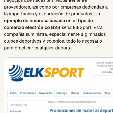
negocios que necesiten frecuentemente
proveedores, así como por empresas dedicadas a
la importación y exportación de productos. Un
ejemplo de empresa basada en el tipo de
comercio electrónico B2B
sería ElkSport. Esta
compañía suministra, especialmente a gimnasios,
clubes deportivos y colegios, todo lo necesario
para practicar cualquier deporte.