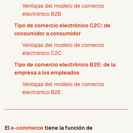
Ventajas del modelo de comercio
electrónico B2B
Tipo de comercio electrónico C2C: de
consumidor a consumidor
Ventajas del modelo de comercio
electrónico C2C
Tipo de comercio electrónico B2E: de la
empresa a los empleados
Ventajas del modelo de comercio
electrónico B2E
El
e-commerce
tiene la función de