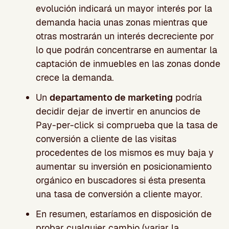
evolución indicará un mayor interés por la
demanda hacia unas zonas mientras que
otras mostrarán un interés decreciente por
lo que podrán concentrarse en aumentar la
captación de inmuebles en las zonas donde
crece la demanda.
Un
departamento de marketing
podría
decidir dejar de invertir en anuncios de
Pay-per-click si comprueba que la tasa de
conversión a cliente de las visitas
procedentes de los mismos es muy baja y
aumentar su inversión en posicionamiento
orgánico en buscadores si ésta presenta
una tasa de conversión a cliente mayor.
En resumen, estaríamos en disposición de
probar cualquier cambio (variar la