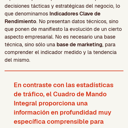
decisiones tácticas y estratégicas del negocio, lo
que denominamos
Indicadores Clave de
Rendimiento
. No presentan datos técnicos, sino
que ponen de manifiesto la evolución de un cierto
aspecto empresarial. No es necesario una base
técnica, sino sólo una
base de marketing
, para
comprender el indicador medido y la tendencia
del mismo.
En contraste con las estadísticas
de tráfico, el Cuadro de Mando
Integral proporciona una
información en profundidad muy
específica comprensible para