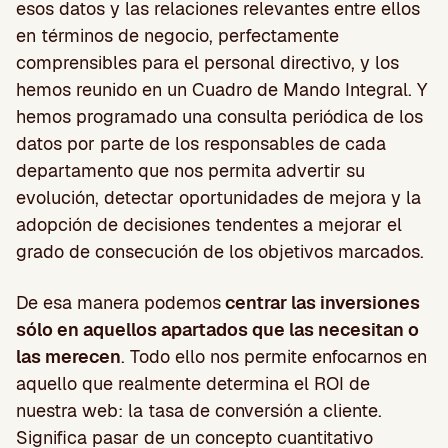
esos datos y las relaciones relevantes entre ellos
en términos de negocio, perfectamente
comprensibles para el personal directivo, y los
hemos reunido en un Cuadro de Mando Integral. Y
hemos programado una consulta periódica de los
datos por parte de los responsables de cada
departamento que nos permita advertir su
evolución, detectar oportunidades de mejora y la
adopción de decisiones tendentes a mejorar el
grado de consecución de los objetivos marcados.
De esa manera podemos
centrar las inversiones
sólo en aquellos apartados que las necesitan o
las merecen
. Todo ello nos permite enfocarnos en
aquello que realmente determina el ROI de
nuestra web: la tasa de conversión a cliente.
Significa pasar de un concepto cuantitativo