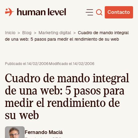
Saltar
al
Contacto
contenido
Inicio
>
Blog
>
Marketing digital
>
Cuadro de mando integral
de una web: 5 pasos para medir el rendimiento de su web
Publicado el 14/02/2006
·
Modificado el 14/02/2006
Cuadro de mando integral
de una web: 5 pasos para
medir el rendimiento de
su web
Fernando Maciá