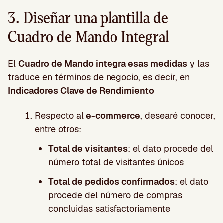
3. Diseñar una plantilla de
Cuadro de Mando Integral
El
Cuadro de Mando integra esas medidas
y las
traduce en términos de negocio, es decir, en
Indicadores Clave de Rendimiento
Respecto al
e-commerce
, desearé conocer,
entre otros:
Total de visitantes
: el dato procede del
número total de visitantes únicos
Total de pedidos confirmados
: el dato
procede del número de compras
concluidas satisfactoriamente