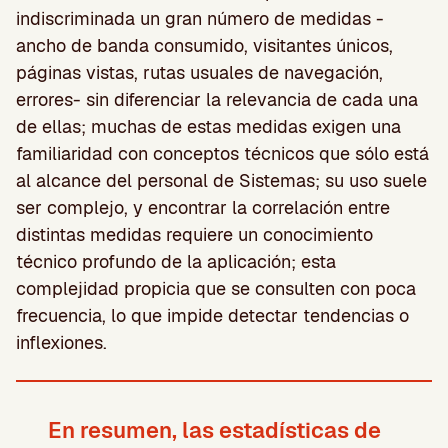
indiscriminada un gran número de medidas -
ancho de banda consumido, visitantes únicos,
páginas vistas, rutas usuales de navegación,
errores- sin diferenciar la relevancia de cada una
de ellas; muchas de estas medidas exigen una
familiaridad con conceptos técnicos que sólo está
al alcance del personal de Sistemas; su uso suele
ser complejo, y encontrar la correlación entre
distintas medidas requiere un conocimiento
técnico profundo de la aplicación; esta
complejidad propicia que se consulten con poca
frecuencia, lo que impide detectar tendencias o
inflexiones.
En resumen, las estadísticas de