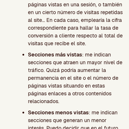
páginas vistas en una sesión, o también
en un cierto número de visitas repetidas
al site… En cada caso, emplearía la cifra
correspondiente para hallar la tasa de
conversión a cliente respecto al total de
visitas que recibe el site.
Secciones más vistas
: me indican
secciones que atraen un mayor nivel de
tráfico. Quizá podría aumentar la
permanencia en el site o el número de
páginas vistas situando en estas
páginas enlaces a otros contenidos
relacionados.
Secciones menos vistas
: me indican
secciones que generan un menor
interés. Puedo decidir que en el futuro