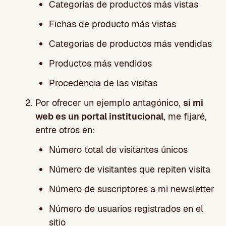
Categorías de productos más vistas
Fichas de producto más vistas
Categorías de productos más vendidas
Productos más vendidos
Procedencia de las visitas
Por ofrecer un ejemplo antagónico,
si mi
web es un portal institucional
, me fijaré,
entre otros en:
Número total de visitantes únicos
Número de visitantes que repiten visita
Número de suscriptores a mi newsletter
Número de usuarios registrados en el
sitio