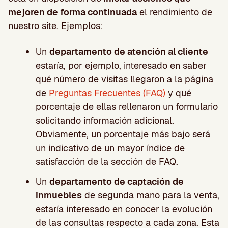
mejoren de forma continuada
el rendimiento de
nuestro site. Ejemplos:
Un
departamento de atención al cliente
estaría, por ejemplo, interesado en saber
qué número de visitas llegaron a la página
de
Preguntas Frecuentes (FAQ)
y qué
porcentaje de ellas rellenaron un formulario
solicitando información adicional.
Obviamente, un porcentaje más bajo será
un indicativo de un mayor índice de
satisfacción de la sección de FAQ.
Un
departamento de captación de
inmuebles
de segunda mano para la venta,
estaría interesado en conocer la evolución
de las consultas respecto a cada zona. Esta