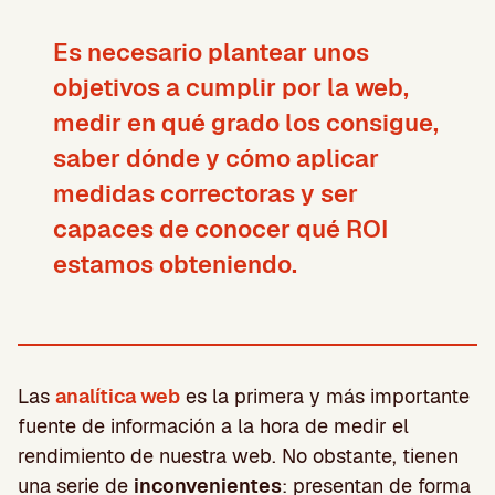
Es necesario plantear unos
objetivos a cumplir por la web,
medir en qué grado los consigue,
saber dónde y cómo aplicar
medidas correctoras y ser
capaces de conocer qué ROI
estamos obteniendo.
Las
analítica web
es la primera y más importante
fuente de información a la hora de medir el
rendimiento de nuestra web. No obstante, tienen
una serie de
inconvenientes
: presentan de forma