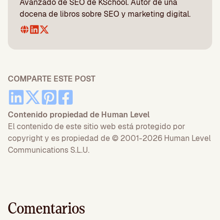
Avanzado de SEO de KSchool. Autor de una
docena de libros sobre SEO y marketing digital.
COMPARTE ESTE POST
Contenido propiedad de Human Level
El contenido de este sitio web está protegido por
copyright y es propiedad de © 2001-2026 Human Level
Communications S.L.U.
Comentarios