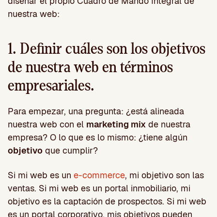
diseñar el propio Cuadro de Mando Integral de
nuestra web:
1. Definir cuáles son los objetivos
de nuestra web en términos
empresariales.
Para empezar, una pregunta: ¿está alineada
nuestra web con el
marketing mix
de nuestra
empresa? O lo que es lo mismo: ¿tiene algún
objetivo
que cumplir?
Si mi web es un
e-commerce
, mi objetivo son las
ventas. Si mi web es un portal inmobiliario, mi
objetivo es la captación de prospectos. Si mi web
es un portal corporativo, mis objetivos pueden