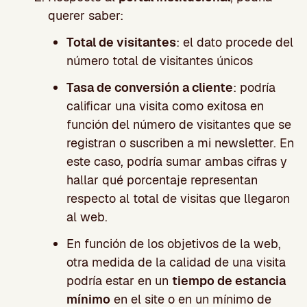
querer saber:
Total de visitantes
: el dato procede del
número total de visitantes únicos
Tasa de conversión a cliente
: podría
calificar una visita como exitosa en
función del número de visitantes que se
registran o suscriben a mi newsletter. En
este caso, podría sumar ambas cifras y
hallar qué porcentaje representan
respecto al total de visitas que llegaron
al web.
En función de los objetivos de la web,
otra medida de la calidad de una visita
podría estar en un
tiempo de estancia
mínimo
en el site o en un mínimo de