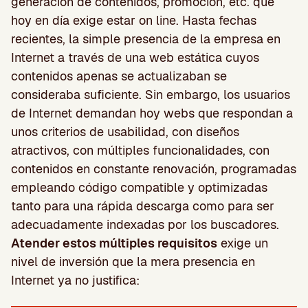
generación de contenidos, promoción, etc. que
hoy en día exige estar on line. Hasta fechas
recientes, la simple presencia de la empresa en
Internet a través de una web estática cuyos
contenidos apenas se actualizaban se
consideraba suficiente. Sin embargo, los usuarios
de Internet demandan hoy webs que respondan a
unos criterios de usabilidad, con diseños
atractivos, con múltiples funcionalidades, con
contenidos en constante renovación, programadas
empleando código compatible y optimizadas
tanto para una rápida descarga como para ser
adecuadamente indexadas por los buscadores.
Atender estos múltiples requisitos
exige un
nivel de inversión que la mera presencia en
Internet ya no justifica: