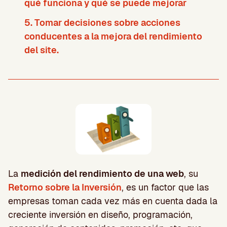
qué funciona y qué se puede mejorar
5. Tomar decisiones sobre acciones
conducentes a la mejora del rendimiento
del site.
La
medición del rendimiento de una web
, su
Retorno sobre la Inversión
, es un factor que las
empresas toman cada vez más en cuenta dada la
creciente inversión en diseño, programación,