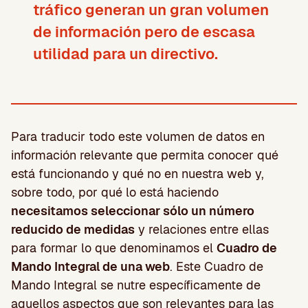
tráfico generan un gran volumen
de información pero de escasa
utilidad para un directivo.
Para traducir todo este volumen de datos en
información relevante que permita conocer qué
está funcionando y qué no en nuestra web y,
sobre todo, por qué lo está haciendo
necesitamos seleccionar sólo un número
reducido de medidas
y relaciones entre ellas
para formar lo que denominamos el
Cuadro de
Mando Integral de una web
. Este Cuadro de
Mando Integral se nutre específicamente de
aquellos aspectos que son relevantes para las