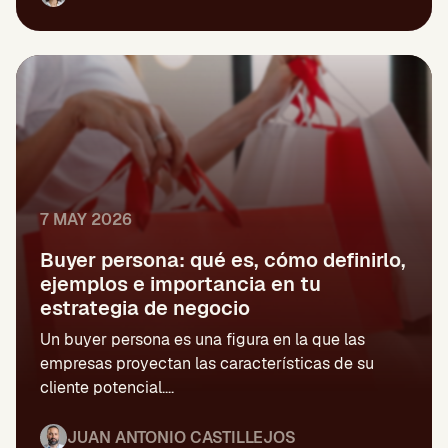
7 MAY 2026
Buyer persona: qué es, cómo definirlo,
ejemplos e importancia en tu
estrategia de negocio
Un buyer persona es una figura en la que las
empresas proyectan las características de su
cliente potencial....
JUAN ANTONIO CASTILLEJOS