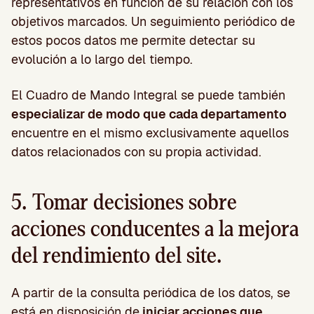
representativos en función de su relación con los
objetivos marcados. Un seguimiento periódico de
estos pocos datos me permite detectar su
evolución a lo largo del tiempo.
El Cuadro de Mando Integral se puede también
especializar de modo que cada departamento
encuentre en el mismo exclusivamente aquellos
datos relacionados con su propia actividad.
5. Tomar decisiones sobre
acciones conducentes a la mejora
del rendimiento del site.
A partir de la consulta periódica de los datos, se
está en disposición de
iniciar acciones que