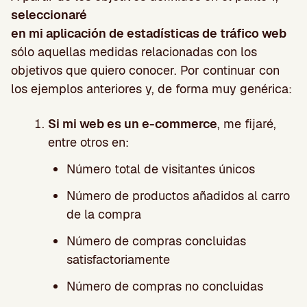
seleccionaré
en mi aplicación de estadísticas de tráfico web
sólo aquellas medidas relacionadas con los
objetivos que quiero conocer. Por continuar con
los ejemplos anteriores y, de forma muy genérica:
Si mi web es un e-commerce
, me fijaré,
entre otros en:
Número total de visitantes únicos
Número de productos añadidos al carro
de la compra
Número de compras concluidas
satisfactoriamente
Número de compras no concluidas