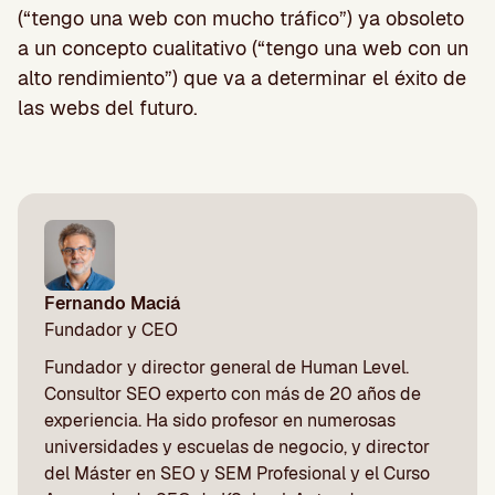
(“tengo una web con mucho tráfico”) ya obsoleto
a un concepto cualitativo (“tengo una web con un
alto rendimiento”) que va a determinar el éxito de
las webs del futuro.
Fernando Maciá
Fundador y CEO
Fundador y director general de Human Level.
Consultor SEO experto con más de 20 años de
experiencia. Ha sido profesor en numerosas
universidades y escuelas de negocio, y director
del Máster en SEO y SEM Profesional y el Curso