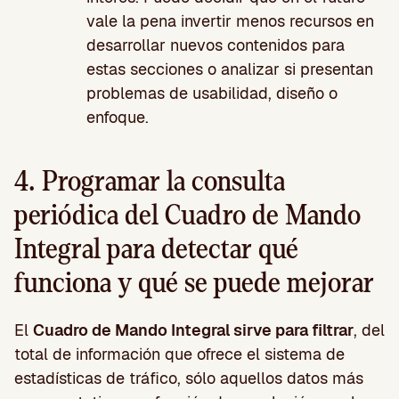
vale la pena invertir menos recursos en
desarrollar nuevos contenidos para
estas secciones o analizar si presentan
problemas de usabilidad, diseño o
enfoque.
4. Programar la consulta
periódica del Cuadro de Mando
Integral para detectar qué
funciona y qué se puede mejorar
El
Cuadro de Mando Integral sirve para filtrar
, del
total de información que ofrece el sistema de
estadísticas de tráfico, sólo aquellos datos más