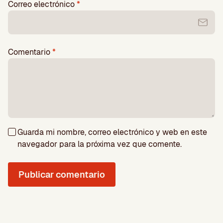
Correo electrónico
*
Comentario
*
Guarda mi nombre, correo electrónico y web en este
navegador para la próxima vez que comente.