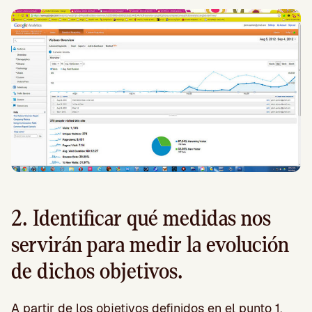
2. Identificar qué medidas nos
servirán para medir la evolución
de dichos objetivos.
A partir de los objetivos definidos en el punto 1,