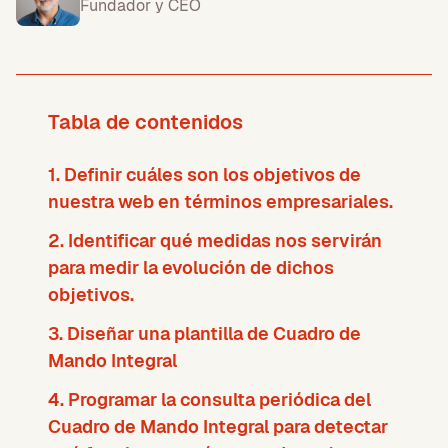
Fundador y CEO
Tabla de contenidos
1. Definir cuáles son los objetivos de
nuestra web en términos empresariales.
2. Identificar qué medidas nos servirán
para medir la evolución de dichos
objetivos.
3. Diseñar una plantilla de Cuadro de
Mando Integral
4. Programar la consulta periódica del
Cuadro de Mando Integral para detectar