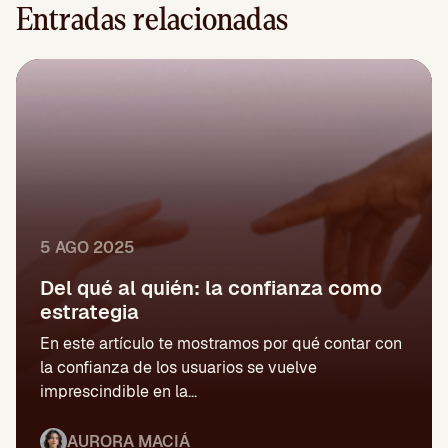
Entradas relacionadas
5 AGO 2025
Del qué al quién: la confianza como
estrategia
En este artículo te mostramos por qué contar con
la confianza de los usuarios se vuelve
imprescindible en la...
AURORA MACIÁ