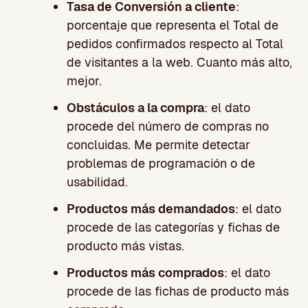
Tasa de Conversión a cliente
:
porcentaje que representa el Total de
pedidos confirmados respecto al Total
de visitantes a la web. Cuanto más alto,
mejor.
Obstáculos a la compra
: el dato
procede del número de compras no
concluidas. Me permite detectar
problemas de programación o de
usabilidad.
Productos más demandados
: el dato
procede de las categorías y fichas de
producto más vistas.
Productos más comprados
: el dato
procede de las fichas de producto más