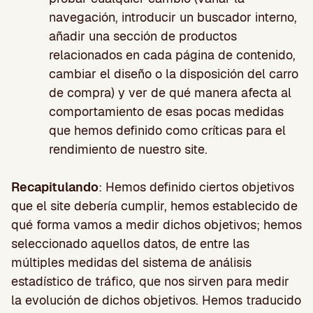
navegación, introducir un buscador interno,
añadir una sección de productos
relacionados en cada página de contenido,
cambiar el diseño o la disposición del carro
de compra) y ver de qué manera afecta al
comportamiento de esas pocas medidas
que hemos definido como críticas para el
rendimiento de nuestro site.
Recapitulando
: Hemos definido ciertos objetivos
que el site debería cumplir, hemos establecido de
qué forma vamos a medir dichos objetivos; hemos
seleccionado aquellos datos, de entre las
múltiples medidas del sistema de análisis
estadístico de tráfico, que nos sirven para medir
la evolución de dichos objetivos. Hemos traducido