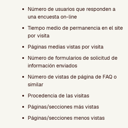
Número de usuarios que responden a
una encuesta on-line
Tiempo medio de permanencia en el site
por visita
Páginas medias vistas por visita
Número de formularios de solicitud de
información enviados
Número de vistas de página de FAQ o
similar
Procedencia de las visitas
Páginas/secciones más vistas
Páginas/secciones menos vistas