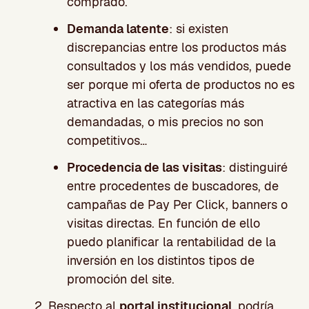
comprado.
Demanda latente
: si existen
discrepancias entre los productos más
consultados y los más vendidos, puede
ser porque mi oferta de productos no es
atractiva en las categorías más
demandadas, o mis precios no son
competitivos…
Procedencia de las visitas
: distinguiré
entre procedentes de buscadores, de
campañas de Pay Per Click, banners o
visitas directas. En función de ello
puedo planificar la rentabilidad de la
inversión en los distintos tipos de
promoción del site.
Respecto al
portal institucional
, podría