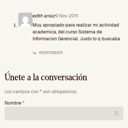
edith arraiz
9 Nov 2011
Muy apropiado para realizar mi actividad
academica, del curso Sistema de
Informacion Gerencial. Justo lo q buscaba
RESPONDER
Únete a la conversación
Los campos con * son obligatorios.
Nombre
*