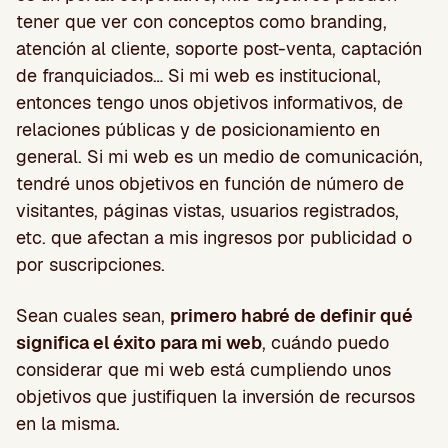
tener que ver con conceptos como branding,
atención al cliente, soporte post-venta, captación
de franquiciados… Si mi web es institucional,
entonces tengo unos objetivos informativos, de
relaciones públicas y de posicionamiento en
general. Si mi web es un medio de comunicación,
tendré unos objetivos en función de número de
visitantes, páginas vistas, usuarios registrados,
etc. que afectan a mis ingresos por publicidad o
por suscripciones.
Sean cuales sean,
primero habré de definir qué
significa el éxito para mi web
, cuándo puedo
considerar que mi web está cumpliendo unos
objetivos que justifiquen la inversión de recursos
en la misma.