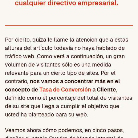
cualquier directivo empresarial.
Por cierto, quizá le llame la atención que a estas
alturas del artículo todavía no haya hablado de
tráfico web. Como verá a continuación, un gran
volumen de visitantes sólo es una medida
relevante para un cierto tipo de sites. Por el
contrario,
nos vamos a concentrar más en el
concepto de
Tasa de Conversión
a Cliente
,
definido como el porcentaje del total de visitantes
de su site que llega a cumplir el objetivo que
usted ha planteado para su web.
Veamos ahora cómo podemos, en cinco pasos,