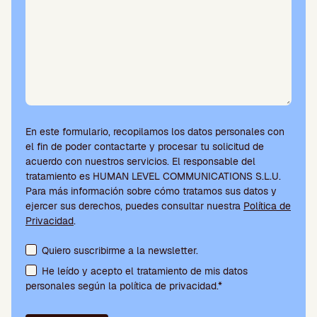
En este formulario, recopilamos los datos personales con
el fin de poder contactarte y procesar tu solicitud de
acuerdo con nuestros servicios. El responsable del
tratamiento es HUMAN LEVEL COMMUNICATIONS S.L.U.
Para más información sobre cómo tratamos sus datos y
ejercer sus derechos, puedes consultar nuestra
Política de
Privacidad
.
Aceptación de condiciones y suscripción a la newsletter
Quiero suscribirme a la newsletter.
He leído y acepto el tratamiento de mis datos
personales según la política de privacidad.*