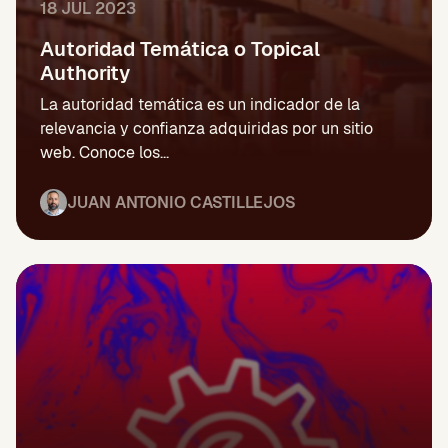
18 JUL 2023
Autoridad Temática o Topical
Authority
La autoridad temática es un indicador de la
relevancia y confianza adquiridas por un sitio
web. Conoce los...
JUAN ANTONIO CASTILLEJOS