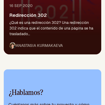
16 SEP 2020
Redirección 302
¿Qué es una redirección 302? Una redirección
302 indica que el contenido de una página se ha
trasladado...
ANASTASIA KURMAKAEVA
¿Hablamos?
Cuéntanos más sobre tu proyecto y cómo