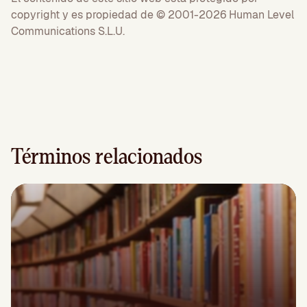
copyright y es propiedad de © 2001-2026 Human Level
Communications S.L.U.
Términos relacionados