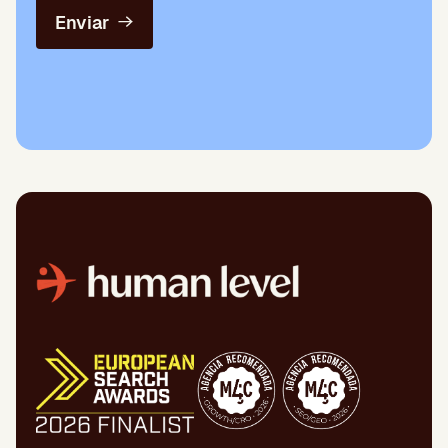
Enviar