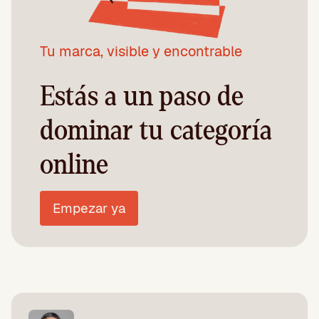
Tu marca, visible y encontrable
Estás a un paso de
dominar tu categoría
online
Empezar ya