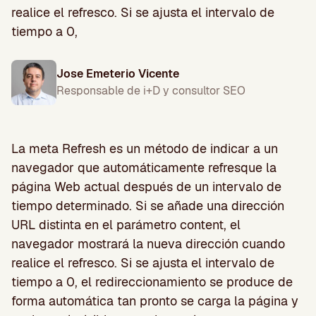
realice el refresco. Si se ajusta el intervalo de
tiempo a 0,
Jose Emeterio Vicente
Responsable de i+D y consultor SEO
La meta Refresh es un método de indicar a un
navegador que automáticamente refresque la
página Web actual después de un intervalo de
tiempo determinado. Si se añade una dirección
URL distinta en el parámetro content, el
navegador mostrará la nueva dirección cuando
realice el refresco. Si se ajusta el intervalo de
tiempo a 0, el redireccionamiento se produce de
forma automática tan pronto se carga la página y