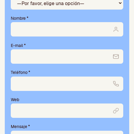
Nombre
*
E-mail
*
Teléfono
*
Web
Mensaje
*