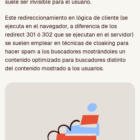
suele ser invisible para el usuario.
Este redireccionamiento en lógica de cliente (se
ejecuta en el navegador, a diferencia de los
redirect 301 ó 302 que se ejecutan en el servidor)
se suelen emplear en técnicas de cloaking para
hacer spam a los buscadores mostrándoles un
contenido optimizado para buscadores distinto
del contenido mostrado a los usuarios.