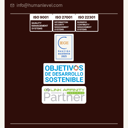
info@humanlevel.com
Aviso legal