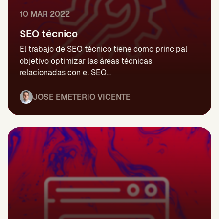
10 MAR 2022
SEO técnico
El trabajo de SEO técnico tiene como principal
objetivo optimizar las áreas técnicas
relacionadas con el SEO...
JOSE EMETERIO VICENTE