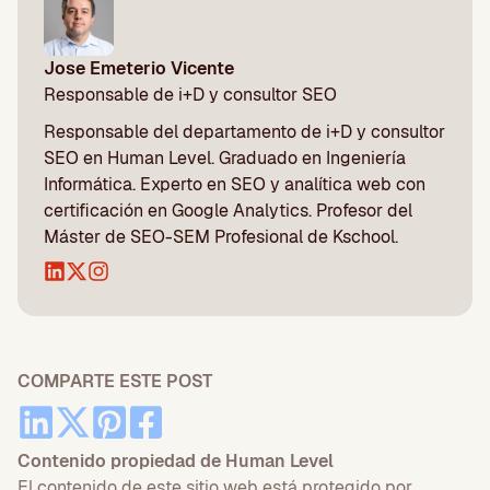
Jose Emeterio Vicente
Responsable de i+D y consultor SEO
Responsable del departamento de i+D y consultor
SEO en Human Level. Graduado en Ingeniería
Informática. Experto en SEO y analítica web con
certificación en Google Analytics. Profesor del
Máster de SEO-SEM Profesional de Kschool.
COMPARTE ESTE POST
Contenido propiedad de Human Level
El contenido de este sitio web está protegido por