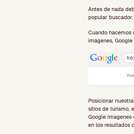
Antes de nada deb
popular buscador.
Cuando hacemos un
imágenes, Google 
Posicionar nuestra
sitios de turismo,
Google Imagenes e
en los resultados