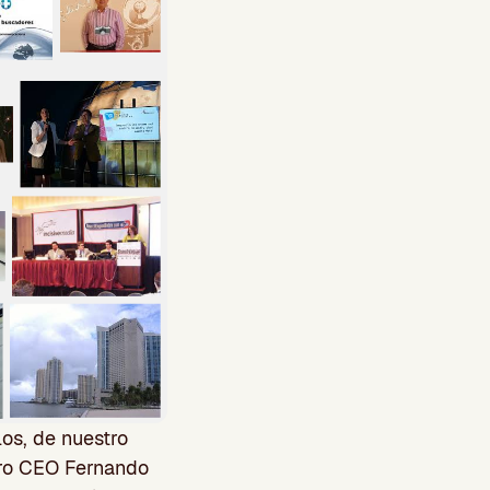
os, de nuestro
tro CEO Fernando