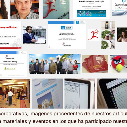
rporativas, imágenes procedentes de nuestros artícul
 materiales y eventos en los que ha participado nues