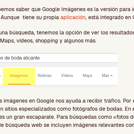
emos saber que Google Imágenes es la versión para 
 Aunque tiene su propia
aplicación
, está integrado en
a búsqueda, tenemos la opción de ver los resultados 
Maps, vídeos, shopping y algunos más.
s imágenes en Google nos ayuda a recibir tráfico. Por 
 en sitios especializados como fotógrafos de bodas. En
s un gran escaparate. Para búsquedas como «fotos d
 de búsqueda web se incluyen imágenes relevantes con