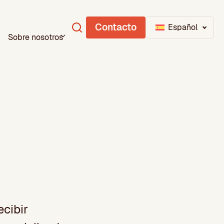
Contacto
Español
Sobre nosotros
cibir