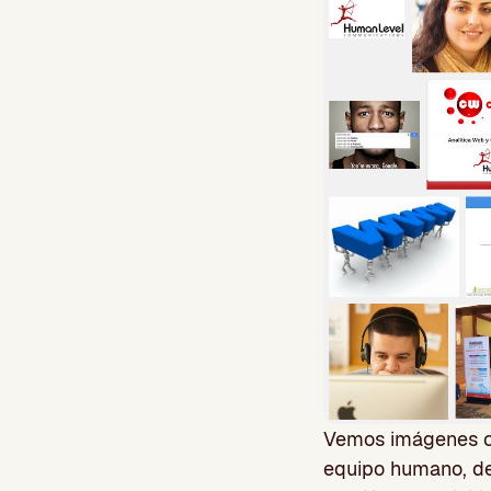
Vemos imágenes co
equipo humano, de