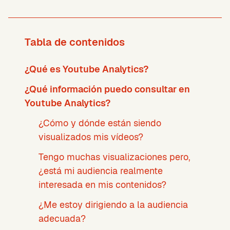
Tabla de contenidos
¿Qué es Youtube Analytics?
¿Qué información puedo consultar en
Youtube Analytics?
¿Cómo y dónde están siendo
visualizados mis vídeos?
Tengo muchas visualizaciones pero,
¿está mi audiencia realmente
interesada en mis contenidos?
¿Me estoy dirigiendo a la audiencia
adecuada?