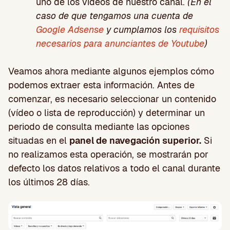
uno de los vídeos de nuestro canal.
(En el
caso de que tengamos una cuenta de
Google Adsense
y cumplamos los
requisitos
necesarios para anunciantes de Youtube
)
Veamos ahora mediante algunos ejemplos cómo
podemos extraer esta información. Antes de
comenzar, es necesario seleccionar un contenido
(vídeo o lista de reproducción) y determinar un
periodo de consulta mediante las opciones
situadas en el
panel de navegación superior.
Si
no realizamos esta operación, se mostrarán por
defecto los datos relativos a todo el canal durante
los últimos 28 días.