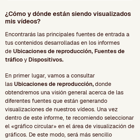
¿Cómo y dónde están siendo visualizados
mis vídeos?
Encontrarás las principales fuentes de entrada a
tus contenidos desarrolladas en los informes
de
Ubicaciones de reproducción,
Fuentes de
tráfico
y
Dispositivos.
En primer lugar, vamos a consultar
las
Ubicaciones de reproducción,
donde
obtendremos una visión general acerca de las
diferentes fuentes que están generando
visualizaciones de nuestros vídeos. Una vez
dentro de este informe, te recomiendo seleccionar
el «gráfico circular» en el área de visualización de
gráficos. De este modo, será más sencillo