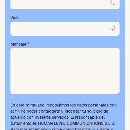
Web
Mensaje
*
En este formulario, recopilamos los datos personales con
el fin de poder contactarte y procesar tu solicitud de
acuerdo con nuestros servicios. El responsable del
tratamiento es HUMAN LEVEL COMMUNICATIONS S.L.U.
Para más información sobre cómo tratamos sus datos y