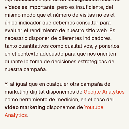
vídeos es importante, pero es insuficiente, del
mismo modo que el número de visitas no es el
único indicador que debemos consultar para
evaluar el rendimiento de nuestro sitio web. Es
necesario disponer de diferentes indicadores,
tanto cuantitativos como cualitativos, y ponerlos
en el contexto adecuado para que nos orienten
durante la toma de decisiones estratégicas de
nuestra campaña.
Y, al igual que en cualquier otra campaña de
marketing digital disponemos de
Google Analytics
como herramienta de medición, en el caso del
vídeo marketing
disponemos de
Youtube
Analytics
.