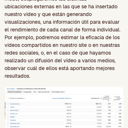
ubicaciones externas en las que se ha insertado
nuestro vídeo y que están generando
visualizaciones, una información útil para evaluar
el rendimiento de cada canal de forma individual.
Por ejemplo, podremos estimar la eficacia de los
vídeos compartidos en nuestro site o en nuestras
redes sociales, o, en el caso de que hayamos
realizado un difusión del vídeo a varios medios,
observar cuál de ellos está aportando mejores
resultados.