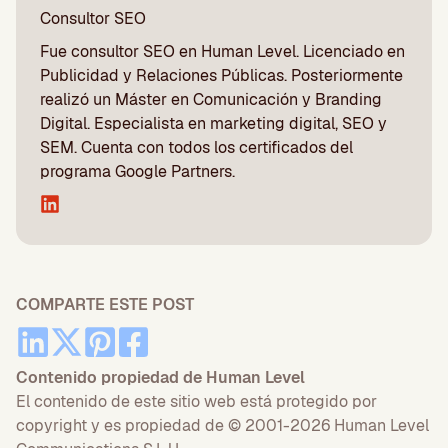
Consultor SEO
Fue consultor SEO en Human Level. Licenciado en
Publicidad y Relaciones Públicas. Posteriormente
realizó un Máster en Comunicación y Branding
Digital. Especialista en marketing digital, SEO y
SEM. Cuenta con todos los certificados del
programa Google Partners.
COMPARTE ESTE POST
Contenido propiedad de Human Level
El contenido de este sitio web está protegido por
copyright y es propiedad de © 2001-2026 Human Level