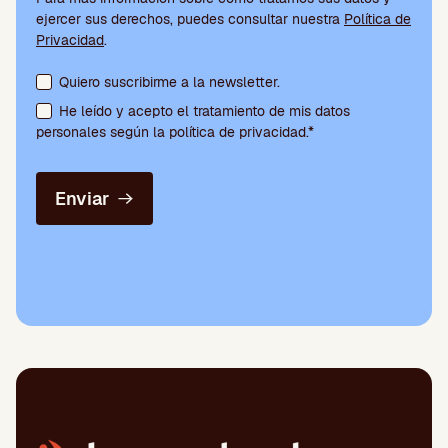
ejercer sus derechos, puedes consultar nuestra
Política de
Privacidad
.
Aceptación de condiciones y suscripción a la newsletter
Quiero suscribirme a la newsletter.
He leído y acepto el tratamiento de mis datos
personales según la política de privacidad.*
Enviar