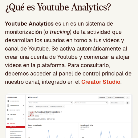
¿Qué es Youtube Analytics?
Youtube Analytics
es un es un sistema de
monitorización (o
tracking
) de la actividad que
desarrollan los usuarios en torno a tus vídeos y
canal de Youtube. Se activa automáticamente al
crear una cuenta de Youtube y comenzar a alojar
vídeos en la plataforma. Para consultarlo,
debemos acceder al panel de control principal de
nuestro canal, integrado en el
Creator Studio
.