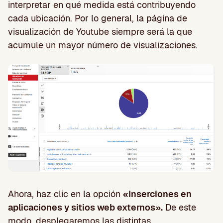
interpretar en qué medida está contribuyendo
cada ubicación. Por lo general, la página de
visualización de Youtube siempre será la que
acumule un mayor número de visualizaciones.
Ahora, haz clic en la opción
«Inserciones en
aplicaciones y sitios web externos».
De este
modo, desplegaremos las distintas