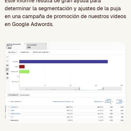
Este informe resulta de gran ayuda para
determinar la segmentación y ajustes de la puja
en una campaña de promoción de nuestros vídeos
en Google Adwords.