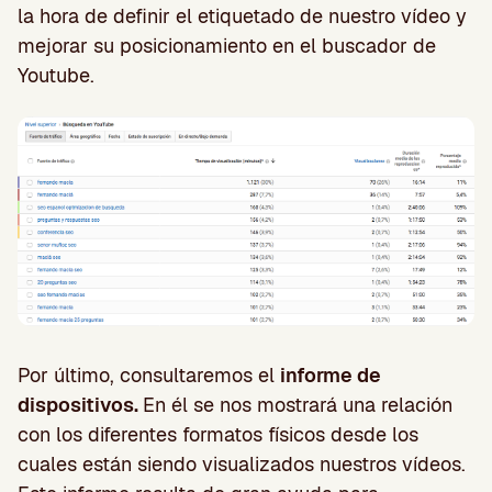
la hora de definir el etiquetado de nuestro vídeo y
mejorar su posicionamiento en el buscador de
Youtube.
Por último, consultaremos el
informe de
dispositivos.
En él se nos mostrará una relación
con los diferentes formatos físicos desde los
cuales están siendo visualizados nuestros vídeos.