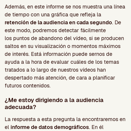
Además, en este informe se nos muestra una línea
de tiempo con una gráfica que refleja la
retención de la audiencia en cada segundo
. De
este modo, podremos detectar fácilmente
los puntos de abandono del vídeo, si se producen
saltos en su visualización o momentos máximos
de interés. Está información puede sernos de
ayuda a la hora de evaluar cuáles de los temas
tratados a lo largo de nuestros vídeos han
despertado más atención, de cara a planificar
futuros contenidos.
¿Me estoy dirigiendo a la audiencia
adecuada?
La respuesta a esta pregunta la encontraremos en
el
informe de datos demográficos
. En él