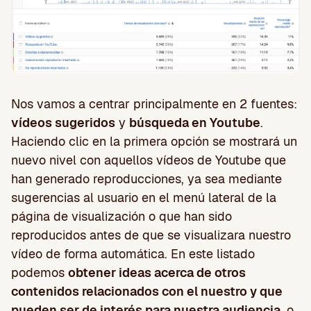
Nos vamos a centrar principalmente en 2 fuentes:
vídeos sugeridos
y
búsqueda en Youtube
.
Haciendo clic en la primera opción se mostrará un
nuevo nivel con aquellos vídeos de Youtube que
han generado reproducciones, ya sea mediante
sugerencias al usuario en el menú lateral de la
página de visualización o que han sido
reproducidos antes de que se visualizara nuestro
vídeo de forma automática. En este listado
podemos
obtener ideas acerca de otros
contenidos relacionados con el nuestro y que
pueden ser de interés para nuestra audiencia
, o,