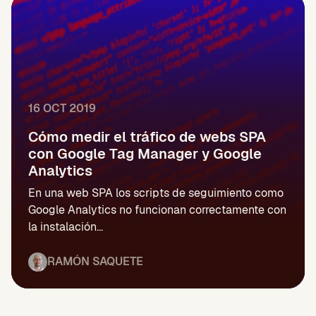
16 OCT 2019
Cómo medir el tráfico de webs SPA
con Google Tag Manager y Google
Analytics
En una web SPA los scripts de seguimiento como
Google Analytics no funcionan correctamente con
la instalación...
RAMÓN SAQUETE