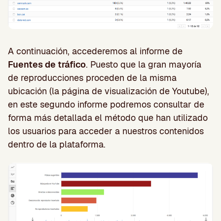
A continuación, accederemos al informe de
Fuentes de tráfico
. Puesto que la gran mayoría
de reproducciones proceden de la misma
ubicación (la página de visualización de Youtube),
en este segundo informe podremos consultar de
forma más detallada el método que han utilizado
los usuarios para acceder a nuestros contenidos
dentro de la plataforma.