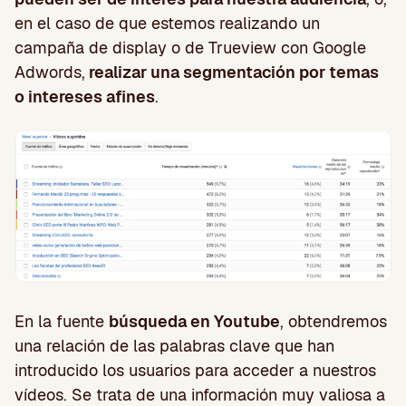
en el caso de que estemos realizando un
campaña de display o de Trueview con Google
Adwords,
realizar una segmentación por temas
o intereses afines
.
En la fuente
búsqueda en Youtube
, obtendremos
una relación de las palabras clave que han
introducido los usuarios para acceder a nuestros
vídeos. Se trata de una información muy valiosa a