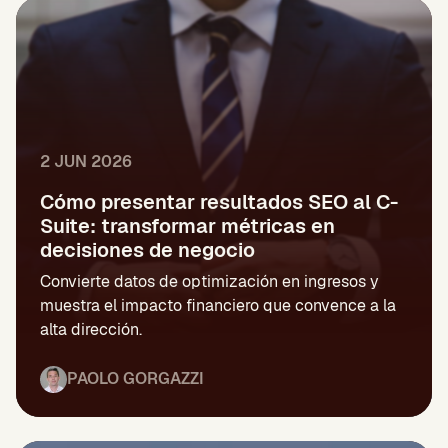
2 JUN 2026
Cómo presentar resultados SEO al C-
Suite: transformar métricas en
decisiones de negocio
Convierte datos de optimización en ingresos y
muestra el impacto financiero que convence a la
alta dirección.
PAOLO GORGAZZI