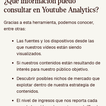
¿Qué información puedo
consultar en Youtube Analytics?
Gracias a esta herramienta, podemos conocer,
entre otras:
Las fuentes y los dispositivos desde las
que nuestros vídeos están siendo
visualizados.
Si nuestros contenidos están resultando de
interés para nuestro público objetivo.
Descubrir posibles nichos de mercado que
explotar dentro de nuestra estrategia de
contenidos.
El nivel de ingresos que nos reporta cada