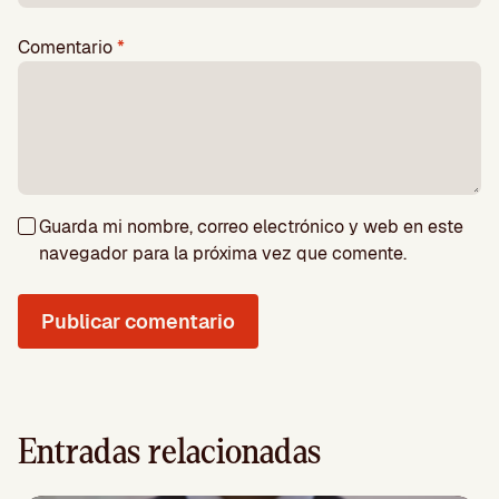
Comentario
*
Guarda mi nombre, correo electrónico y web en este
navegador para la próxima vez que comente.
Entradas relacionadas