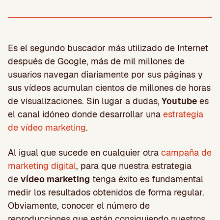
Es el segundo buscador más utilizado de Internet
después de Google, más de mil millones de
usuarios navegan diariamente por sus páginas y
sus vídeos acumulan cientos de millones de horas
de visualizaciones. Sin lugar a dudas,
Youtube
es
el canal idóneo donde desarrollar una
estrategia
de vídeo marketing
.
Al igual que sucede en cualquier otra
campaña de
marketing digital
, para que nuestra estrategia
de
vídeo marketing
tenga éxito es fundamental
medir los resultados obtenidos de forma regular.
Obviamente, conocer el número de
reproducciones que están consiguiendo nuestros