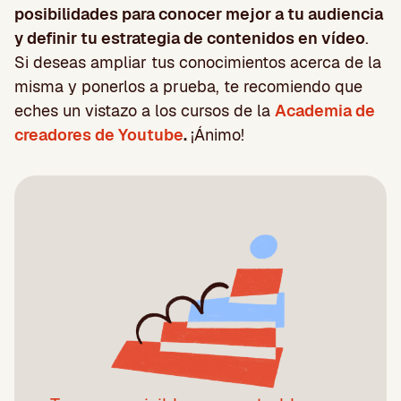
posibilidades para conocer mejor a tu audiencia
y definir tu estrategia de contenidos en vídeo
.
Si deseas ampliar tus conocimientos acerca de la
misma y ponerlos a prueba, te recomiendo que
eches un vistazo a los cursos de la
Academia de
creadores de Youtube
.
¡Ánimo!