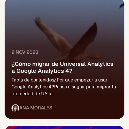
2 NOV 2023
¿Cómo migrar de Universal Analytics
a Google Analytics 4?
Tabla de contenidos¿Por qué empezar a usar
Google Analytics 4?Pasos a seguir para migrar tu
propiedad de UA a...
ANA MORALES