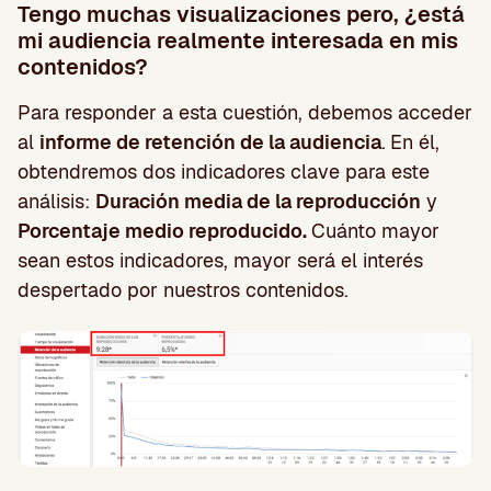
Tengo muchas visualizaciones pero, ¿está
mi audiencia realmente interesada en mis
contenidos?
Para responder a esta cuestión, debemos acceder
al
informe de retención de la audiencia
.
En él,
obtendremos dos indicadores clave para este
análisis:
Duración media de la reproducción
y
Porcentaje medio reproducido.
Cuánto mayor
sean estos indicadores, mayor será el interés
despertado por nuestros contenidos.