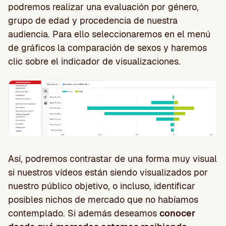
podremos realizar una evaluación por género,
grupo de edad y procedencia de nuestra
audiencia. Para ello seleccionaremos en el menú
de gráficos la comparación de sexos y haremos
clic sobre el indicador de visualizaciones.
Así, podremos contrastar de una forma muy visual
si nuestros vídeos están siendo visualizados por
nuestro público objetivo, o incluso, identificar
posibles nichos de mercado que no habíamos
contemplado. Si además deseamos
conocer