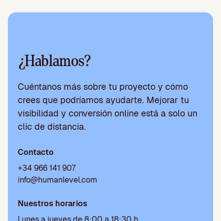
¿Hablamos?
Cuéntanos más sobre tu proyecto y cómo
crees que podríamos ayudarte. Mejorar tu
visibilidad y conversión online está a solo un
clic de distancia.
Contacto
+34 966 141 907
info@humanlevel.com
Nuestros horarios
Lunes a jueves de 8:00 a 18:30 h.