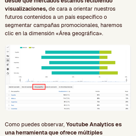
desde qué mercados estamos recibiendo
visualizaciones,
de cara a orientar nuestros
futuros contenidos a un país específico o
segmentar campañas promocionales, haremos
clic en la dimensión «Área geográfica».
Como puedes observar,
Youtube Analytics es
una herramienta que ofrece múltiples