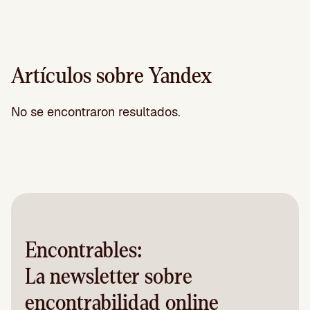
Artículos sobre Yandex
No se encontraron resultados.
Encontrables:
La newsletter sobre
encontrabilidad online