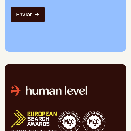
Enviar