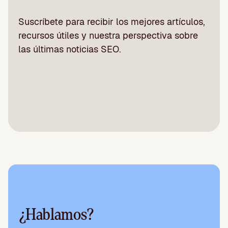
Suscríbete para recibir los mejores artículos,
recursos útiles y nuestra perspectiva sobre
las últimas noticias SEO.
¿Hablamos?