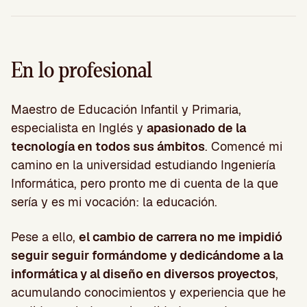
En lo profesional
Maestro de Educación Infantil y Primaria,
especialista en Inglés y
apasionado de la
tecnología en todos sus ámbitos
. Comencé mi
camino en la universidad estudiando Ingeniería
Informática, pero pronto me di cuenta de la que
sería y es mi vocación: la educación.
Pese a ello,
el cambio de carrera no me impidió
seguir seguir formándome y dedicándome a la
informática y al diseño en diversos proyectos
,
acumulando conocimientos y experiencia que he