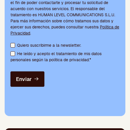
el fin de poder contactarte y procesar tu solicitud de
acuerdo con nuestros servicios. El responsable del
tratamiento es HUMAN LEVEL COMMUNICATIONS S.L.U.
Para más información sobre cómo tratamos sus datos y
ejercer sus derechos, puedes consultar nuestra
Política de
Privacidad
.
Aceptación de condiciones y suscripción a la newsletter
Quiero suscribirme a la newsletter.
He leído y acepto el tratamiento de mis datos
personales según la política de privacidad.*
Enviar