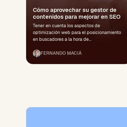
Cómo aprovechar su gestor de
contenidos para mejorar en SEO
Tener en cuenta los aspectos de
optimización web para el posicionamiento
en buscadores a la hora de...
FERNANDO MACIÁ