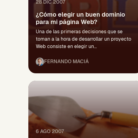
28 DIC 2007
¿Cómo elegir un buen dominio
para mi página Web?
Una de las primeras decisiones que se
toman a la hora de desarrollar un proyecto
Web consiste en elegir un...
FERNANDO MACIÁ
6 AGO 2007