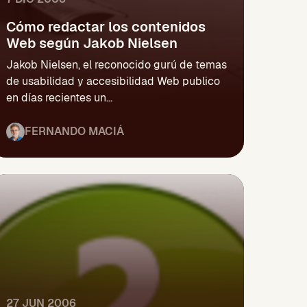
Cómo redactar los contenidos
Web según Jakob Nielsen
Jakob Nielsen, el reconocido gurú de temas
de usabilidad y accesibilidad Web publico
en días recientes un...
FERNANDO MACIÁ
27 JUN 2006