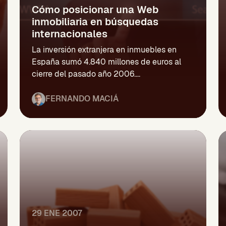
Cómo posicionar una Web
inmobiliaria en búsquedas
internacionales
La inversión extranjera en inmuebles en
España sumó 4.840 millones de euros al
cierre del pasado año 2006....
FERNANDO MACIÁ
29 ENE 2007