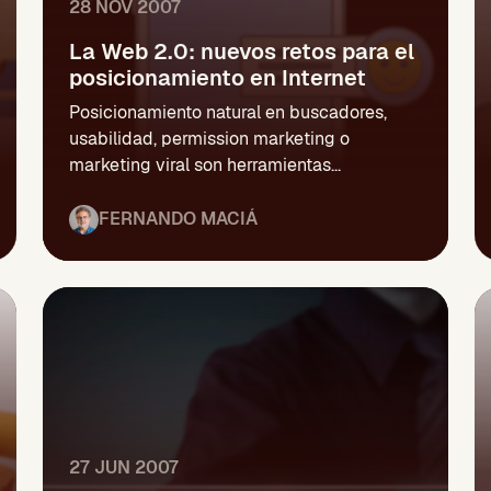
28 NOV 2007
La Web 2.0: nuevos retos para el
posicionamiento en Internet
Posicionamiento natural en buscadores,
usabilidad, permission marketing o
marketing viral son herramientas...
FERNANDO MACIÁ
27 JUN 2007