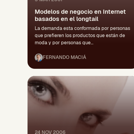
Modelos de negocio en Internet
basados en el longtail
La demanda esta conformada por personas
que prefieren los productos que están de
moda y por personas que...
FERNANDO MACIÁ
24 NOV 2006