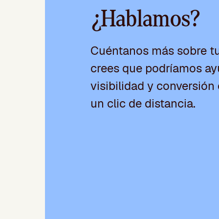
¿Hablamos?
Cuéntanos más sobre t
crees que podríamos ayu
visibilidad y conversión 
un clic de distancia.