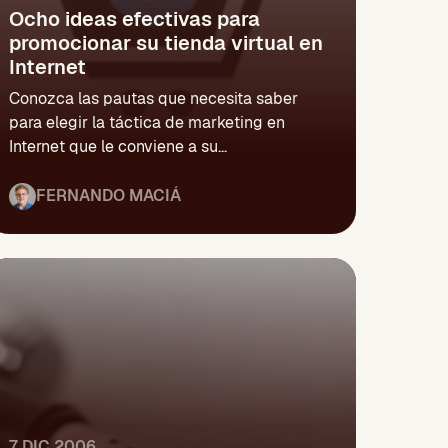
Ocho ideas efectivas para
promocionar su tienda virtual en
Internet
Conozca las pautas que necesita saber
para elegir la táctica de marketing en
Internet que le conviene a su...
FERNANDO MACIÁ
7 DIC 2006