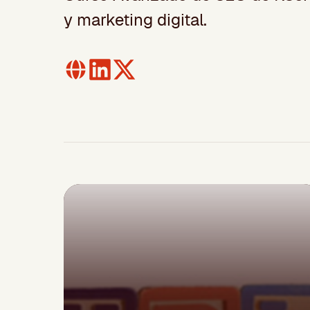
y marketing digital.