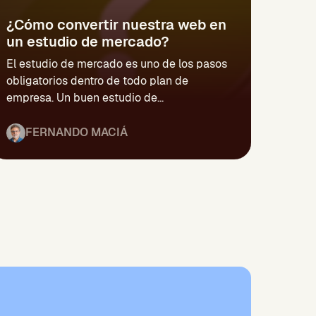
¿Cómo convertir nuestra web en
un estudio de mercado?
El estudio de mercado es uno de los pasos
obligatorios dentro de todo plan de
empresa. Un buen estudio de...
FERNANDO MACIÁ