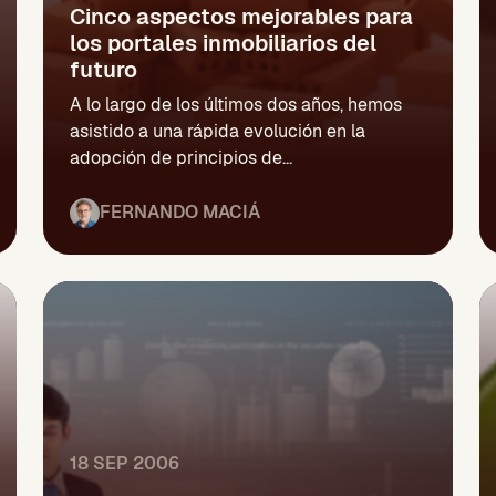
Cinco aspectos mejorables para
los portales inmobiliarios del
futuro
A lo largo de los últimos dos años, hemos
asistido a una rápida evolución en la
adopción de principios de...
FERNANDO MACIÁ
18 SEP 2006