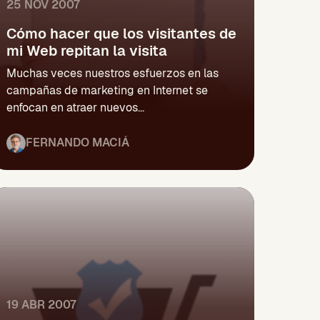
25 NOV 2007
Cómo hacer que los visitantes de
mi Web repitan la visita
Muchas veces nuestros esfuerzos en las
campañas de marketing en Internet se
enfocan en atraer nuevos...
FERNANDO MACIÁ
19 ABR 2007