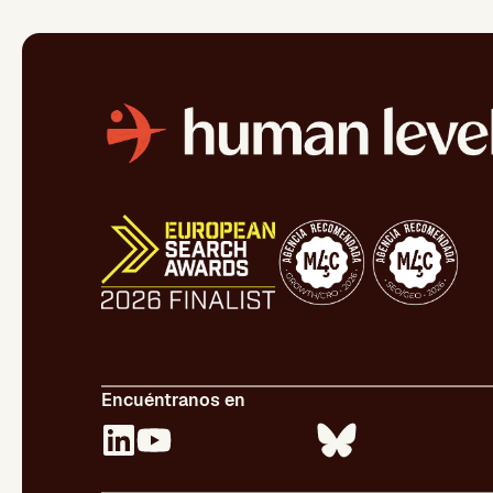
Encuéntranos en