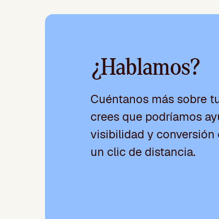
¿Hablamos?
Cuéntanos más sobre t
crees que podríamos ayu
visibilidad y conversión 
un clic de distancia.