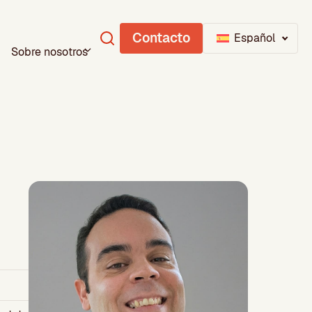
Contacto
Español
Sobre nosotros