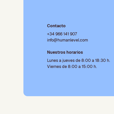
Contacto
+34 966 141 907
info@humanlevel.com
Nuestros horarios
Lunes a jueves de 8:00 a 18:30 h.
Viernes de 8:00 a 15:00 h.