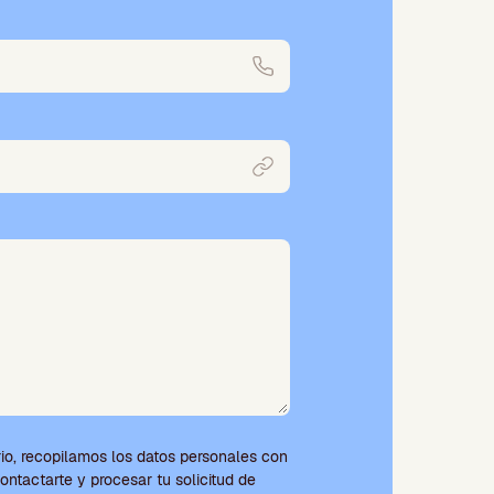
io, recopilamos los datos personales con
contactarte y procesar tu solicitud de