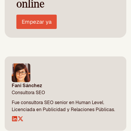
online
Empezar ya
Fani Sánchez
Consultora SEO
Fue consultora SEO senior en Human Level.
Licenciada en Publicidad y Relaciones Públicas.