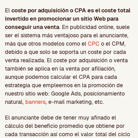
El
coste por adquisición o CPA
es el coste total
invertido en promocionar un sitio Web para
conseguir una venta
. En publicidad online, suele
ser el sistema más ventajoso para el anunciante,
más que otros modelos como el
CPC
o el CPM,
debido a que solo se soporta un coste por cada
venta realizada. El coste por adquisición o venta
también se aplica en la venta por afiliación,
aunque podemos calcular el CPA para cada
estrategia que empleemos en la promoción de
nuestro sitio web: Google Ads, posicionamiento
natural,
banners
, e-mail marketing, etc.
El anunciante debe de tener muy afinado el
cálculo del beneficio promedio que obtiene por
cada transacción así como el valor total del ciclo