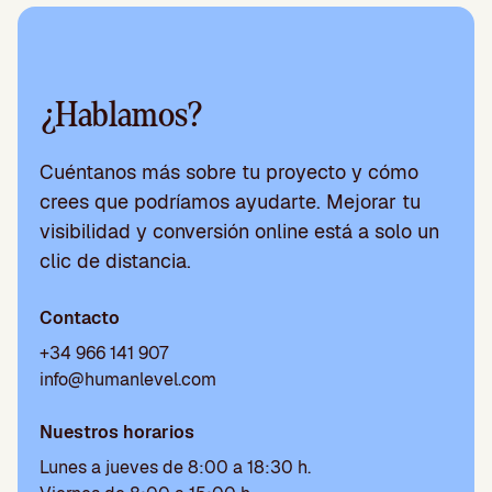
¿Hablamos?
Cuéntanos más sobre tu proyecto y cómo
crees que podríamos ayudarte. Mejorar tu
visibilidad y conversión online está a solo un
clic de distancia.
Contacto
+34 966 141 907
info@humanlevel.com
Nuestros horarios
Lunes a jueves de 8:00 a 18:30 h.