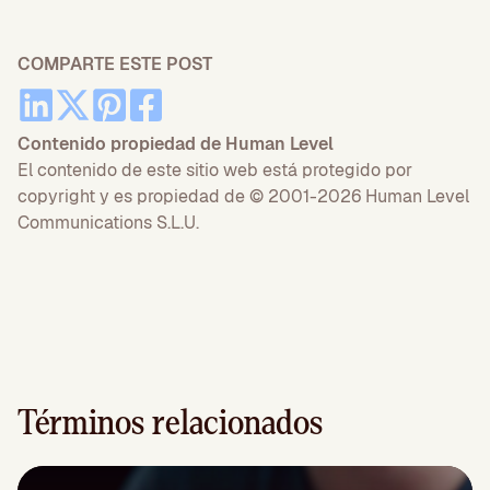
COMPARTE ESTE POST
Contenido propiedad de Human Level
El contenido de este sitio web está protegido por
copyright y es propiedad de © 2001-2026 Human Level
Communications S.L.U.
Términos relacionados