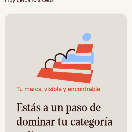
muy cercano a cero.
Tu marca, visible y encontrable
Estás a un paso de
dominar tu categoría