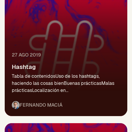
27 AGO 2019
Hashtag
Tabla de contenidosUso de los hashtags,
haciendo las cosas bienBuenas prácticasMalas
prácticasLocalización en...
FERNANDO MACIÁ