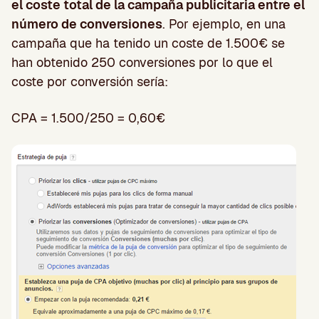
el coste total de la campaña publicitaria entre el
número de conversiones
. Por ejemplo, en una
campaña que ha tenido un coste de 1.500€ se
han obtenido 250 conversiones por lo que el
coste por conversión sería:
CPA = 1.500/250 = 0,60€