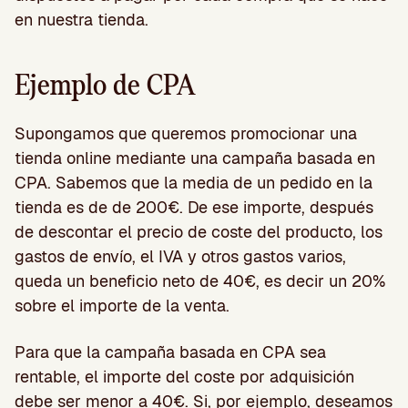
en nuestra tienda.
Ejemplo de CPA
Supongamos que queremos promocionar una
tienda online mediante una campaña basada en
CPA. Sabemos que la media de un pedido en la
tienda es de de 200€. De ese importe, después
de descontar el precio de coste del producto, los
gastos de envío, el IVA y otros gastos varios,
queda un beneficio neto de 40€, es decir un 20%
sobre el importe de la venta.
Para que la campaña basada en CPA sea
rentable, el importe del coste por adquisición
debe ser menor a 40€. Si, por ejemplo, deseamos