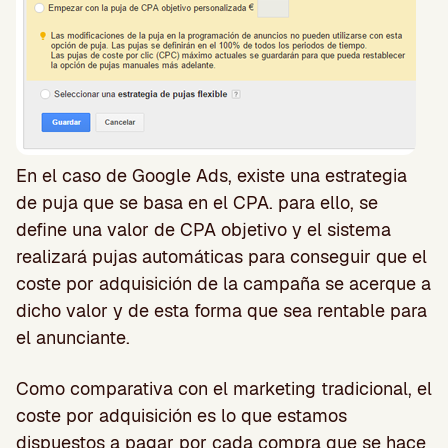
En el caso de Google Ads, existe una estrategia
de puja que se basa en el CPA. para ello, se
define una valor de CPA objetivo y el sistema
realizará pujas automáticas para conseguir que el
coste por adquisición de la campaña se acerque a
dicho valor y de esta forma que sea rentable para
el anunciante.
Como comparativa con el marketing tradicional, el
coste por adquisición es lo que estamos
dispuestos a pagar por cada compra que se hace