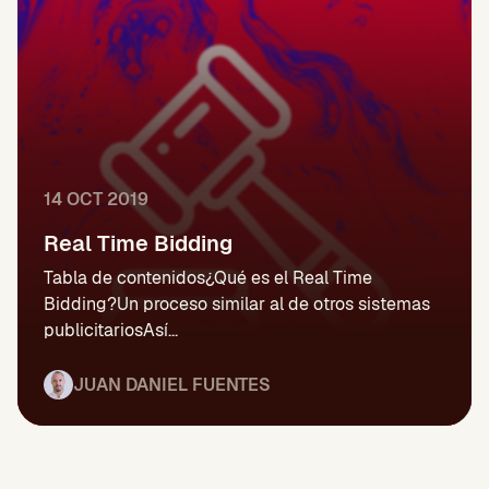
14 OCT 2019
Real Time Bidding
Tabla de contenidos¿Qué es el Real Time
Bidding?Un proceso similar al de otros sistemas
publicitariosAsí...
JUAN DANIEL FUENTES