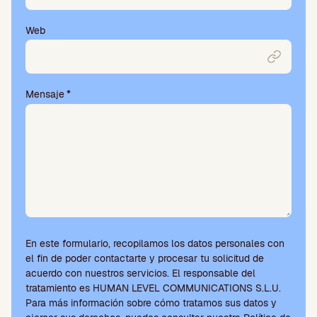
Web
Mensaje
*
En este formulario, recopilamos los datos personales con
el fin de poder contactarte y procesar tu solicitud de
acuerdo con nuestros servicios. El responsable del
tratamiento es HUMAN LEVEL COMMUNICATIONS S.L.U.
Para más información sobre cómo tratamos sus datos y