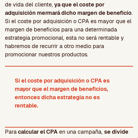
de vida del cliente,
ya que el coste por
adquisición mermará dicho margen de beneficio
.
Si el coste por adquisición o CPA es mayor que el
margen de beneficios para una determinada
estrategia promocional, esta no será rentable y
habremos de recurrir a otro medio para
promocionar nuestros productos.
Si el coste por adquisición o CPA es
mayor que el margen de beneficios,
entonces dicha estrategia no es
rentable.
Para
calcular el CPA
en una campaña,
se divide