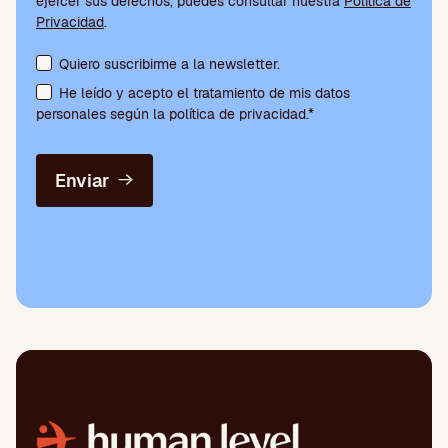
ejercer sus derechos, puedes consultar nuestra
Política de
Privacidad
.
Aceptación de condiciones y suscripción a la newsletter
Quiero suscribirme a la newsletter.
He leído y acepto el tratamiento de mis datos
personales según la política de privacidad.*
Enviar