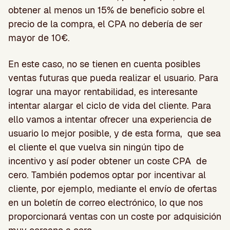
obtener al menos un 15% de beneficio sobre el
precio de la compra, el CPA no debería de ser
mayor de 10€.
En este caso, no se tienen en cuenta posibles
ventas futuras que pueda realizar el usuario. Para
lograr una mayor rentabilidad, es interesante
intentar alargar el ciclo de vida del cliente. Para
ello vamos a intentar ofrecer una experiencia de
usuario lo mejor posible, y de esta forma, que sea
el cliente el que vuelva sin ningún tipo de
incentivo y así poder obtener un coste CPA de
cero. También podemos optar por incentivar al
cliente, por ejemplo, mediante el envío de ofertas
en un boletín de correo electrónico, lo que nos
proporcionará ventas con un coste por adquisición