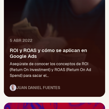
5 ABR 2022
ROI y ROAS y cómo se aplican en
Google Ads
Asegúrate de conocer los conceptos de ROI
(Return On Investment) y ROAS (Return On Ad
Spend) para sacar el...
JUAN DANIEL FUENTES