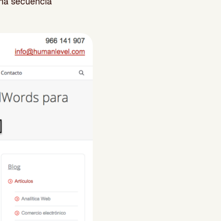
una secuencia