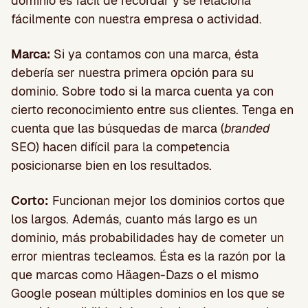
dominio es fácil de recordar y se relaciona
fácilmente con nuestra empresa o actividad.
Marca:
Si ya contamos con una marca, ésta
debería ser nuestra primera opción para su
dominio. Sobre todo si la marca cuenta ya con
cierto reconocimiento entre sus clientes. Tenga en
cuenta que las búsquedas de marca (
branded
SEO) hacen difícil para la competencia
posicionarse bien en los resultados.
Corto:
Funcionan mejor los dominios cortos que
los largos. Además, cuanto más largo es un
dominio, más probabilidades hay de cometer un
error mientras tecleamos. Ésta es la razón por la
que marcas como Häagen-Dazs o el mismo
Google posean múltiples dominios en los que se