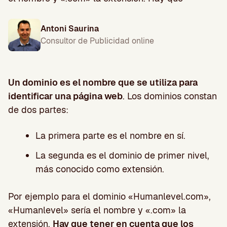
Antoni Saurina
Consultor de Publicidad online
Un dominio es el nombre que se utiliza para
identificar una página web
. Los dominios constan
de dos partes:
La primera parte es el nombre en sí.
La segunda es el dominio de primer nivel,
más conocido como extensión.
Por ejemplo para el dominio «Humanlevel.com»,
«Humanlevel» sería el nombre y «.com» la
extensión.
Hay que tener en cuenta que los