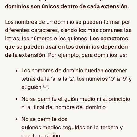
dominios son únicos dentro de cada extensión.
Los nombres de un dominio se pueden formar por
diferentes caracteres, siendo los más comunes las
letras, los números o los guiones.
Los caracteres
que se pueden usar en los dominios dependen
de la extensión
. Por ejemplo, para dominios .es:
Los nombres de dominio pueden contener
letras de la ‘a’ a la ‘z’, los números ‘0’ a ‘9’ y
el guión ‘-‘.
No se permite el guión medio ni al principio
ni al final del nombre del dominio.
No se permite dos
guiones medios seguidos en la tercera y
cuarta posición.