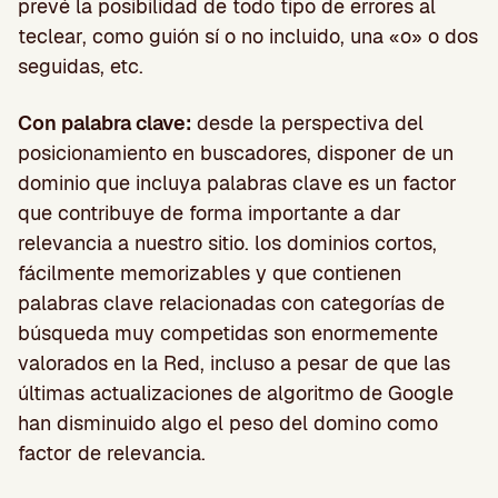
prevé la posibilidad de todo tipo de errores al
teclear, como guión sí o no incluido, una «o» o dos
seguidas, etc.
Con palabra clave:
desde la perspectiva del
posicionamiento en buscadores, disponer de un
dominio que incluya palabras clave es un factor
que contribuye de forma importante a dar
relevancia a nuestro sitio. los dominios cortos,
fácilmente memorizables y que contienen
palabras clave relacionadas con categorías de
búsqueda muy competidas son enormemente
valorados en la Red, incluso a pesar de que las
últimas actualizaciones de algoritmo de Google
han disminuido algo el peso del domino como
factor de relevancia.