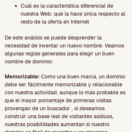
Cuál es la característica diferencial de
nuestra Web: qué la hace única respecto al
resto de la oferta en Internet
De este análisis se puede desprender la
necesidad de inventar un nuevo nombre. Veamos
algunas reglas generales para elegir un buen
nombre de dominio:
Memorizable:
Como una buen marca, un dominio
debe ser fácilmente memorizable y relacionable
con nuestra actividad. aunque lo más probable es
que el mayor porcentaje de primeras visitas
provengan de un buscador , si deseamos
construir una base leal de visitantes asiduos,
nuestras posibilidades aumentan si nuestro