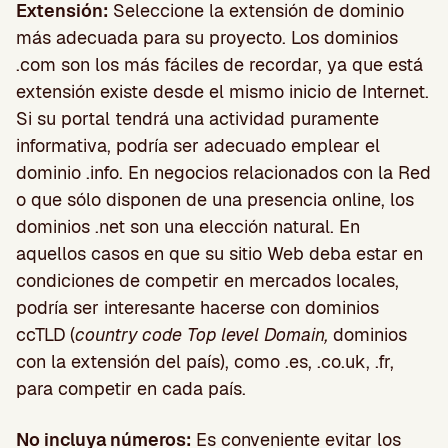
Extensión:
Seleccione la extensión de dominio
más adecuada para su proyecto. Los dominios
.com son los más fáciles de recordar, ya que está
extensión existe desde el mismo inicio de Internet.
Si su portal tendrá una actividad puramente
informativa, podría ser adecuado emplear el
dominio .info. En negocios relacionados con la Red
o que sólo disponen de una presencia online, los
dominios .net son una elección natural. En
aquellos casos en que su sitio Web deba estar en
condiciones de competir en mercados locales,
podría ser interesante hacerse con dominios
ccTLD (
country code Top level Domain,
dominios
con la extensión del país), como .es, .co.uk, .fr,
para competir en cada país.
No incluya números:
Es conveniente evitar los