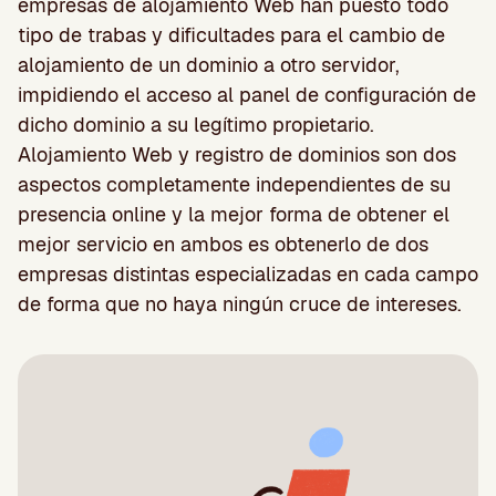
empresas de alojamiento Web han puesto todo
tipo de trabas y dificultades para el cambio de
alojamiento de un dominio a otro servidor,
impidiendo el acceso al panel de configuración de
dicho dominio a su legítimo propietario.
Alojamiento Web y registro de dominios son dos
aspectos completamente independientes de su
presencia online y la mejor forma de obtener el
mejor servicio en ambos es obtenerlo de dos
empresas distintas especializadas en cada campo
de forma que no haya ningún cruce de intereses.