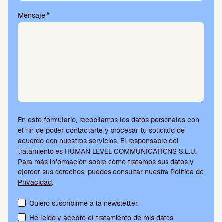
Mensaje
*
En este formulario, recopilamos los datos personales con
el fin de poder contactarte y procesar tu solicitud de
acuerdo con nuestros servicios. El responsable del
tratamiento es HUMAN LEVEL COMMUNICATIONS S.L.U.
Para más información sobre cómo tratamos sus datos y
ejercer sus derechos, puedes consultar nuestra
Política de
Privacidad
.
Aceptación de condiciones y suscripción a la newsletter
Quiero suscribirme a la newsletter.
He leído y acepto el tratamiento de mis datos