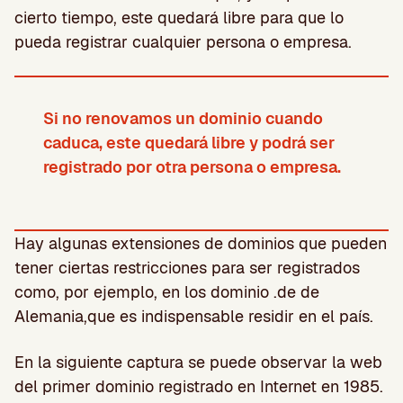
cierto tiempo, este quedará libre para que lo
pueda registrar cualquier persona o empresa.
Si no renovamos un dominio cuando
caduca, este quedará libre y podrá ser
registrado por otra persona o empresa.
Hay algunas extensiones de dominios que pueden
tener ciertas restricciones para ser registrados
como, por ejemplo, en los dominio .de de
Alemania,que es indispensable residir en el país.
En la siguiente captura se puede observar la web
del primer dominio registrado en Internet en 1985.