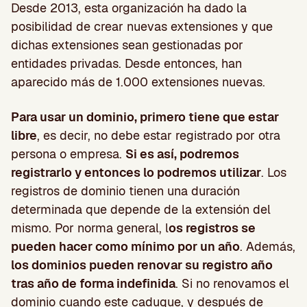
Desde 2013, esta organización ha dado la
posibilidad de crear nuevas extensiones y que
dichas extensiones sean gestionadas por
entidades privadas. Desde entonces, han
aparecido más de 1.000 extensiones nuevas.
Para usar un dominio, primero tiene que estar
libre
, es decir, no debe estar registrado por otra
persona o empresa.
Si es así, podremos
registrarlo y entonces lo podremos utilizar
. Los
registros de dominio tienen una duración
determinada que depende de la extensión del
mismo. Por norma general, l
os registros se
pueden hacer como mínimo por un año
. Además,
los dominios pueden renovar su registro año
tras año de forma indefinida
. Si no renovamos el
dominio cuando este caduque, y después de