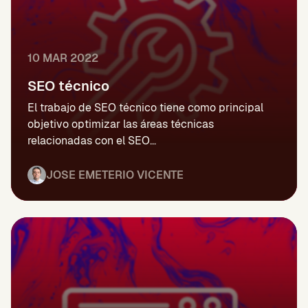
10 MAR 2022
SEO técnico
El trabajo de SEO técnico tiene como principal
objetivo optimizar las áreas técnicas
relacionadas con el SEO...
JOSE EMETERIO VICENTE