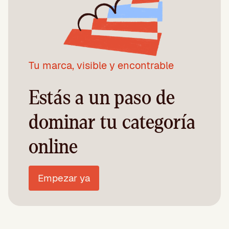
Tu marca, visible y encontrable
Estás a un paso de
dominar tu categoría
online
Empezar ya