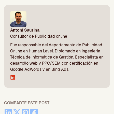
Antoni Saurina
Consultor de Publicidad online
Fue responsable del departamento de Publicidad
Online en Human Level. Diplomado en Ingeniería
Técnica de Informática de Gestión. Especialista en
desarrollo web y PPC/SEM con certificación en
Google AdWords y en Bing Ads.
COMPARTE ESTE POST