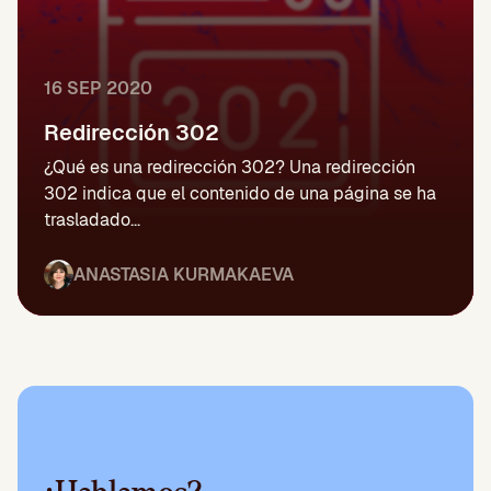
16 SEP 2020
Redirección 302
¿Qué es una redirección 302? Una redirección
302 indica que el contenido de una página se ha
trasladado...
ANASTASIA KURMAKAEVA