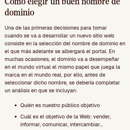
Cómo elegir un buen nombre de
dominio
Una de las primeras decisiones para tomar
cuando se va a desarrollar un nuevo sitio web
consiste en la selección del nombre de dominio en
el que más adelante se albergará el portal. En
muchas ocasiones, el dominio va a desempeñar
en el mundo virtual el mismo papel que juega la
marca en el mundo real, por ello, antes de
seleccionar dicho nombre, se debería completar
un análisis en que se incluyan:
Quién es nuestro público objetivo
Cuál es el objetivo de la Web: vender,
informar, comunicar, intercambiar…