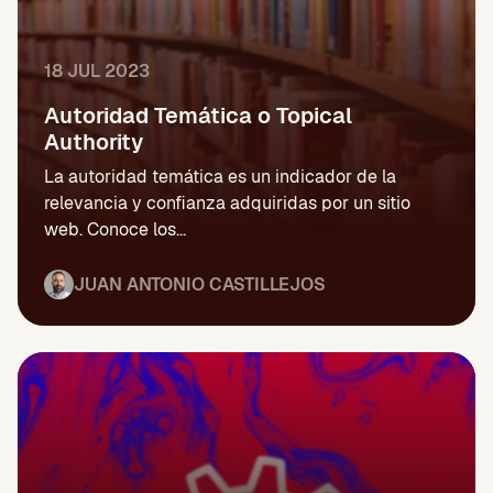
18 JUL 2023
Autoridad Temática o Topical
Authority
La autoridad temática es un indicador de la
relevancia y confianza adquiridas por un sitio
web. Conoce los...
JUAN ANTONIO CASTILLEJOS