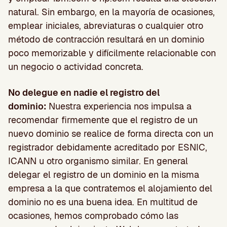
natural. Sin embargo, en la mayoría de ocasiones,
emplear iniciales, abreviaturas o cualquier otro
método de contracción resultará en un dominio
poco memorizable y difícilmente relacionable con
un negocio o actividad concreta.
No delegue en nadie el registro del
dominio:
Nuestra experiencia nos impulsa a
recomendar firmemente que el registro de un
nuevo dominio se realice de forma directa con un
registrador debidamente acreditado por ESNIC,
ICANN u otro organismo similar. En general
delegar el registro de un dominio en la misma
empresa a la que contratemos el alojamiento del
dominio no es una buena idea. En multitud de
ocasiones, hemos comprobado cómo las