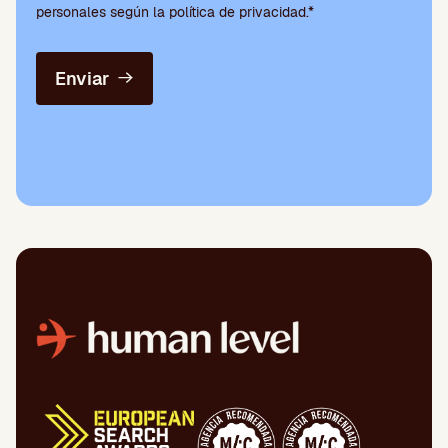
personales según la política de privacidad.*
Enviar