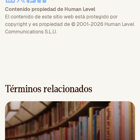
Contenido propiedad de Human Level
El contenido de este sitio web está protegido por
copyright y es propiedad de © 2001-2026 Human Level
Communications S.L.U.
Términos relacionados