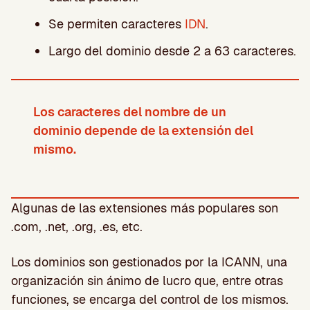
Se permiten caracteres
IDN
.
Largo del dominio desde 2 a 63 caracteres.
Los caracteres del nombre de un
dominio depende de la extensión del
mismo.
Algunas de las extensiones más populares son
.com, .net, .org, .es, etc.
Los dominios son gestionados por la ICANN, una
organización sin ánimo de lucro que, entre otras
funciones, se encarga del control de los mismos.