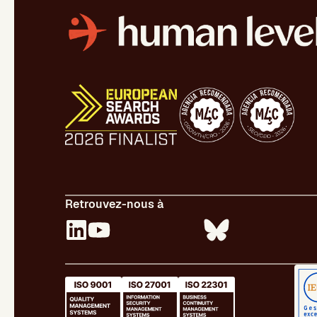
Retrouvez-nous à