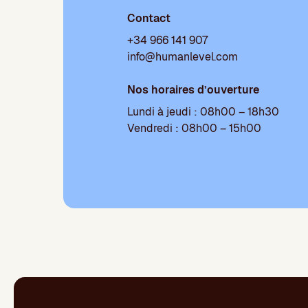
Contact
+34 966 141 907
info@humanlevel.com
Nos horaires d’ouverture
Lundi à jeudi : 08h00 – 18h30
Vendredi : 08h00 – 15h00