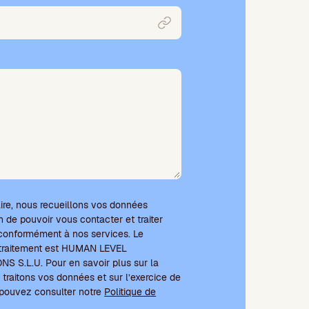
ire, nous recueillons vos données
n de pouvoir vous contacter et traiter
onformément à nos services. Le
 traitement est HUMAN LEVEL
S.L.U. Pour en savoir plus sur la
traitons vos données et sur l’exercice de
s pouvez consulter notre
Politique de