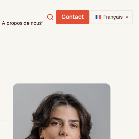
Contact
Français
A propos de nous