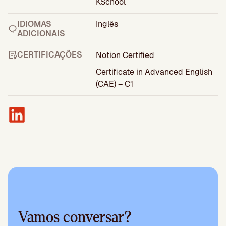
KSchool
IDIOMAS
Inglês
ADICIONAIS
CERTIFICAÇÕES
Notion Certified
Certificate in Advanced English
(CAE) – C1
Vamos conversar?