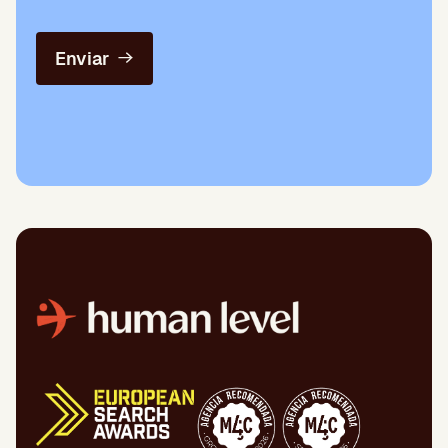
Enviar