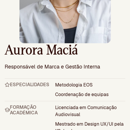
Aurora Maciá
Responsável de Marca e Gestão Interna
ESPECIALIDADES
Metodologia EOS
Coordenação de equipas
FORMAÇÃO
Licenciada em Comunicação
ACADÉMICA
Audiovisual
Mestrado em Design UX/UI pela