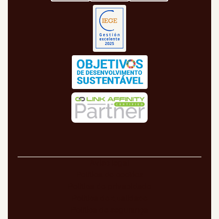
Aviso legal
Política de cookies
Política de privacidade
Política de qualidade
Política de segurança