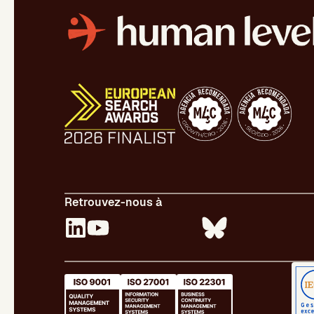
Retrouvez-nous à