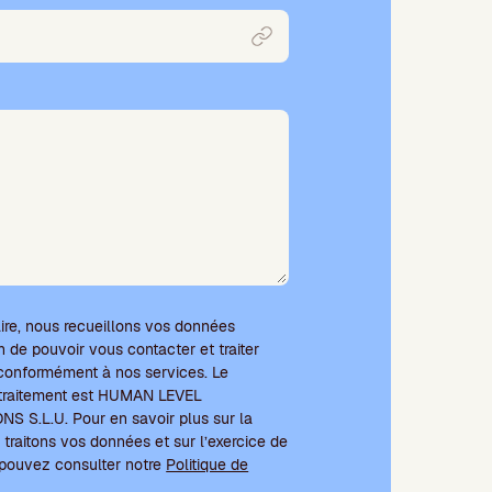
ire, nous recueillons vos données
n de pouvoir vous contacter et traiter
onformément à nos services. Le
 traitement est HUMAN LEVEL
S.L.U. Pour en savoir plus sur la
traitons vos données et sur l’exercice de
s pouvez consulter notre
Politique de