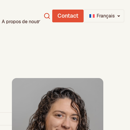
Contact
Français
A propos de nous