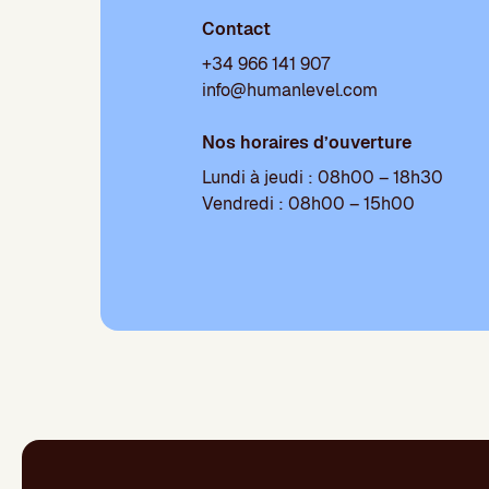
Contact
+34 966 141 907
info@humanlevel.com
Nos horaires d’ouverture
Lundi à jeudi : 08h00 – 18h30
Vendredi : 08h00 – 15h00