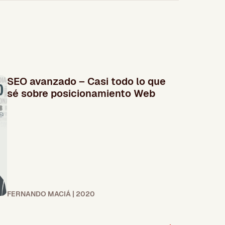
SEO avanzado – Casi todo lo que
sé sobre posicionamiento Web
FERNANDO MACIÁ | 2020