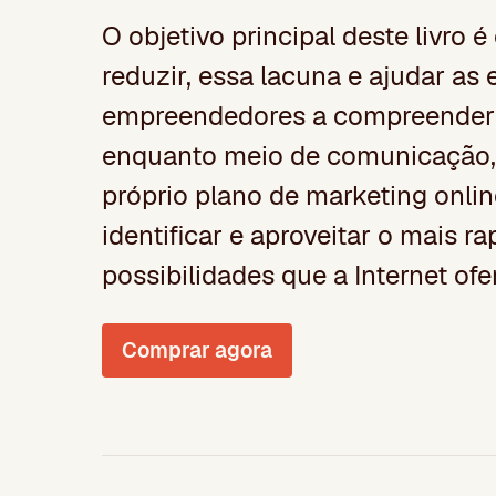
O objetivo principal deste livro 
reduzir, essa lacuna e ajudar as 
empreendedores a compreender 
enquanto meio de comunicação, 
próprio plano de marketing online
identificar e aproveitar o mais r
possibilidades que a Internet of
Comprar agora