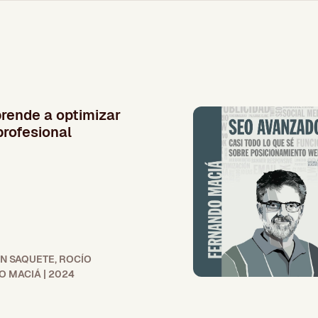
rende a optimizar
rofesional
ÓN SAQUETE, ROCÍO
 MACIÁ | 2024