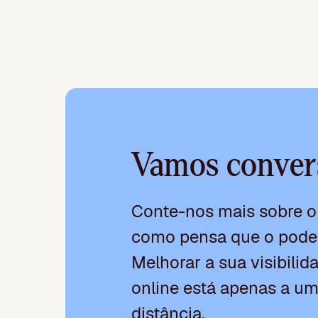
Vamos conver
Conte-nos mais sobre o 
como pensa que o pode
Melhorar a sua visibili
online está apenas a um
distância.