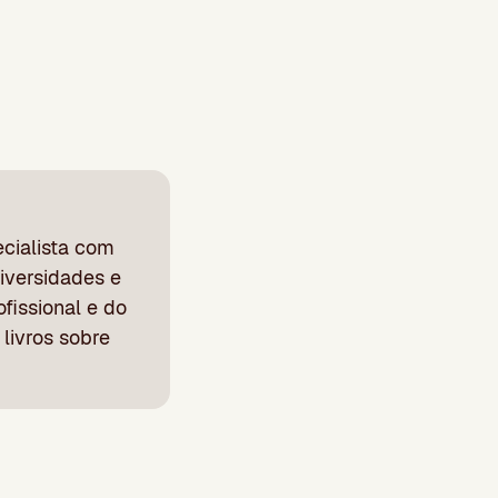
cialista com
iversidades e
fissional e do
livros sobre