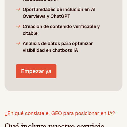
Oportunidades de inclusión en AI
Overviews y ChatGPT
Creación de contenido verificable y
citable
Análisis de datos para optimizar
visibilidad en chatbots IA
Empezar ya
¿En qué consiste el GEO para posicionar en IA?