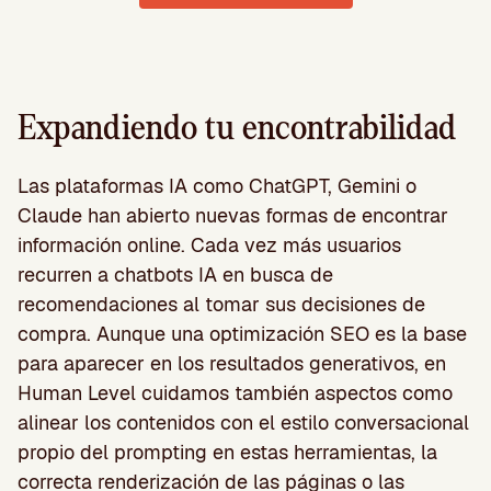
Expandiendo tu encontrabilidad
Las plataformas IA como ChatGPT, Gemini o
Claude han abierto nuevas formas de encontrar
información online. Cada vez más usuarios
recurren a chatbots IA en busca de
recomendaciones al tomar sus decisiones de
compra. Aunque una optimización SEO es la base
para aparecer en los resultados generativos, en
Human Level cuidamos también aspectos como
alinear los contenidos con el estilo conversacional
propio del prompting en estas herramientas, la
correcta renderización de las páginas o las