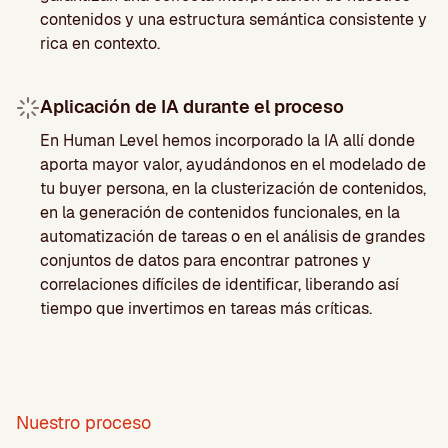
contenidos y una estructura semántica consistente y
rica en contexto.
Aplicación de IA durante el proceso
En Human Level hemos incorporado la IA allí donde
aporta mayor valor, ayudándonos en el modelado de
tu buyer persona, en la clusterización de contenidos,
en la generación de contenidos funcionales, en la
automatización de tareas o en el análisis de grandes
conjuntos de datos para encontrar patrones y
correlaciones difíciles de identificar, liberando así
tiempo que invertimos en tareas más críticas.
Nuestro proceso