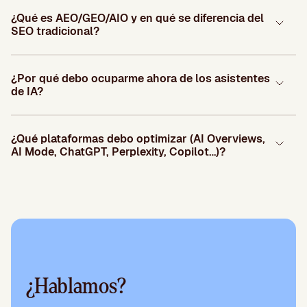
¿Qué es AEO/GEO/AIO y en qué se diferencia del
SEO tradicional?
¿Por qué debo ocuparme ahora de los asistentes
de IA?
¿Qué plataformas debo optimizar (AI Overviews,
AI Mode, ChatGPT, Perplexity, Copilot…)?
¿Hablamos?