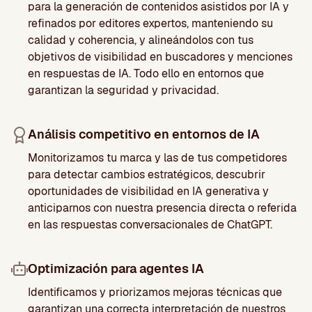
para la generación de contenidos asistidos por IA y
refinados por editores expertos, manteniendo su
calidad y coherencia, y alineándolos con tus
objetivos de visibilidad en buscadores y menciones
en respuestas de IA. Todo ello en entornos que
garantizan la seguridad y privacidad.
Análisis competitivo en entornos de IA
Monitorizamos tu marca y las de tus competidores
para detectar cambios estratégicos, descubrir
oportunidades de visibilidad en IA generativa y
anticiparnos con nuestra presencia directa o referida
en las respuestas conversacionales de ChatGPT.
Optimización para agentes IA
Identificamos y priorizamos mejoras técnicas que
garantizan una correcta interpretación de nuestros