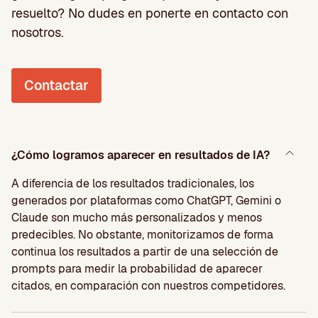
resuelto? No dudes en ponerte en contacto con
nosotros.
Contactar
¿Cómo logramos aparecer en resultados de IA?
A diferencia de los resultados tradicionales, los
generados por plataformas como ChatGPT, Gemini o
Claude son mucho más personalizados y menos
predecibles. No obstante, monitorizamos de forma
continua los resultados a partir de una selección de
prompts para medir la probabilidad de aparecer
citados, en comparación con nuestros competidores.