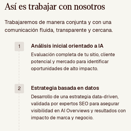
Así es trabajar con nosotros
Trabajaremos de manera conjunta y con una
comunicación fluida, transparente y cercana.
Análisis inicial orientado a IA
1
Evaluación completa de tu sitio, cliente
potencial y mercado para identificar
oportunidades de alto impacto.
Estrategia basada en datos
2
Desarrollo de una estrategia data-driven,
validada por expertos SEO para asegurar
visibilidad en AI Overviews y resultados con
impacto de marca y negocio.