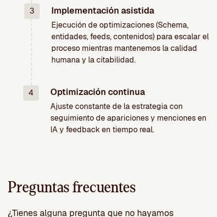
Implementación asistida
3
Ejecución de optimizaciones (Schema,
entidades, feeds, contenidos) para escalar el
proceso mientras mantenemos la calidad
humana y la citabilidad.
Optimización continua
4
Ajuste constante de la estrategia con
seguimiento de apariciones y menciones en
IA y feedback en tiempo real.
Preguntas frecuentes
¿Tienes alguna pregunta que no hayamos