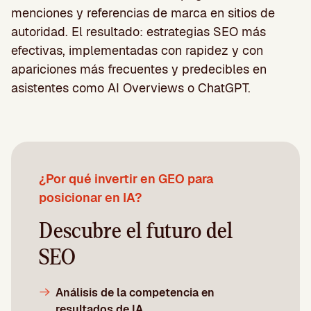
menciones y referencias de marca en sitios de
autoridad. El resultado: estrategias SEO más
efectivas, implementadas con rapidez y con
apariciones más frecuentes y predecibles en
asistentes como AI Overviews o ChatGPT.
¿Por qué invertir en GEO para
posicionar en IA?
Descubre el futuro del
SEO
Análisis de la competencia en
resultados de IA