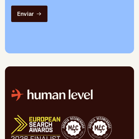
Enviar