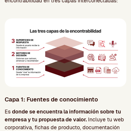
encontrabilidad en tres capas interconectadas:
Capa 1: Fuentes de conocimiento
Es
donde se encuentra la información sobre tu
empresa y tu propuesta de valor.
Incluye tu web
corporativa, fichas de producto, documentación