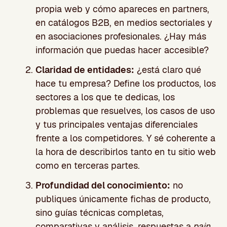
propia web y cómo apareces en partners,
en catálogos B2B, en medios sectoriales y
en asociaciones profesionales. ¿Hay más
información que puedas hacer accesible?
Claridad de entidades:
¿está claro qué
hace tu empresa? Define los productos, los
sectores a los que te dedicas, los
problemas que resuelves, los casos de uso
y tus principales ventajas diferenciales
frente a los competidores. Y sé coherente a
la hora de describirlos tanto en tu sitio web
como en terceras partes.
Profundidad del conocimiento:
no
publiques únicamente fichas de producto,
sino guías técnicas completas,
comparativas y análisis, respuestas a
pain