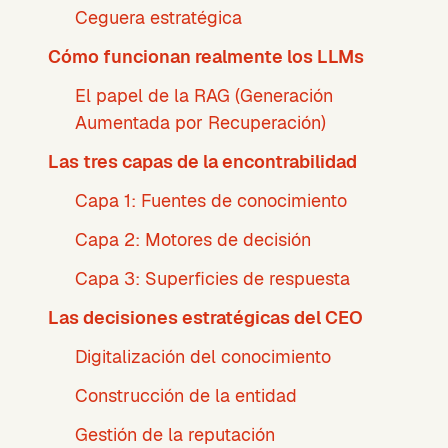
Ceguera estratégica
Cómo funcionan realmente los LLMs
El papel de la RAG (Generación
Aumentada por Recuperación)
Las tres capas de la encontrabilidad
Capa 1: Fuentes de conocimiento
Capa 2: Motores de decisión
Capa 3: Superficies de respuesta
Las decisiones estratégicas del CEO
Digitalización del conocimiento
Construcción de la entidad
Gestión de la reputación