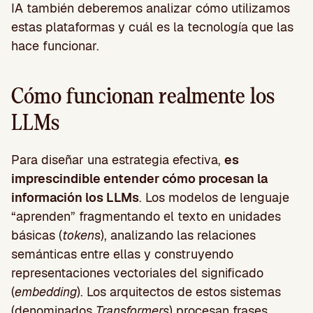
IA también deberemos analizar cómo utilizamos
estas plataformas y cuál es la tecnología que las
hace funcionar.
Cómo funcionan realmente los
LLMs
Para diseñar una estrategia efectiva,
es
imprescindible entender cómo procesan la
información los LLMs
. Los modelos de lenguaje
“aprenden” fragmentando el texto en unidades
básicas (
tokens
), analizando las relaciones
semánticas entre ellas y construyendo
representaciones vectoriales del significado
(
embedding
). Los arquitectos de estos sistemas
(denominados
Transformers
) procesan frases,