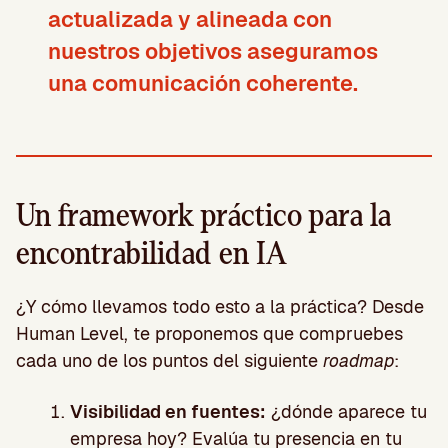
actualizada y alineada con
nuestros objetivos aseguramos
una comunicación coherente.
Un framework práctico para la
encontrabilidad en IA
¿Y cómo llevamos todo esto a la práctica? Desde
Human Level, te proponemos que compruebes
cada uno de los puntos del siguiente
roadmap
:
Visibilidad en fuentes:
¿dónde aparece tu
empresa hoy? Evalúa tu presencia en tu