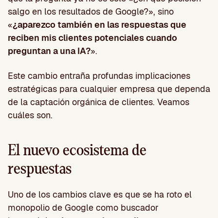
salgo en los resultados de Google?», sino
«
¿aparezco también en las respuestas que
reciben mis clientes potenciales cuando
preguntan a una IA?
».
Este cambio entraña profundas implicaciones
estratégicas para cualquier empresa que dependa
de la captación orgánica de clientes. Veamos
cuáles son.
El nuevo ecosistema de
respuestas
Uno de los cambios clave es que se ha roto el
monopolio de Google como buscador