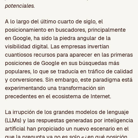
potenciales.
A lo largo del último cuarto de siglo, el
posicionamiento en buscadores, principalmente
en Google, ha sido la piedra angular de la
visibilidad digital. Las empresas invertían
cuantiosos recursos para aparecer en las primeras
posiciones de Google en sus búsquedas más
populares, lo que se traducía en tráfico de calidad
y conversiones. Sin embargo, este paradigma está
experimentando una transformación sin
precedentes en el ecosistema de Internet.
La irrupción de los grandes modelos de lenguaje
(LLMs) y las respuestas generadas por inteligencia
artificial han propiciado un nuevo escenario en el
que la pregunta ya no es solo «¿en qué posición