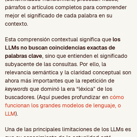
párrafos o artículos completos para comprender
mejor el significado de cada palabra en su
contexto.
Esta comprensión contextual significa que
los
LLMs no buscan coincidencias exactas de
palabras clave
, sino que entienden el significado
subyacente de las consultas. Por ello, la
relevancia semántica y la claridad conceptual son
ahora más importantes que la repetición de
keywords
que dominó la era “léxica” de los
buscadores. (Aquí puedes profundizar en
cómo
funcionan los grandes modelos de lenguaje, o
LLM
).
Una de las principales limitaciones de los LLMs es