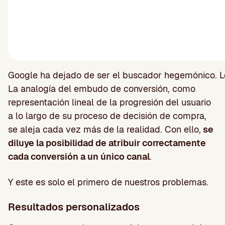
Google ha dejado de ser el buscador hegemónico. Los
La analogía del embudo de conversión, como
representación lineal de la progresión del usuario
a lo largo de su proceso de decisión de compra,
se aleja cada vez más de la realidad. Con ello,
se
diluye la posibilidad de atribuir correctamente
cada conversión a un único canal
.
Y este es solo el primero de nuestros problemas.
Resultados personalizados