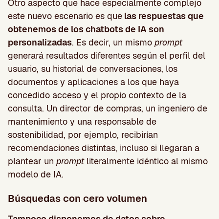
Otro aspecto que hace especialmente complejo
este nuevo escenario es que
las respuestas que
obtenemos de los chatbots de IA son
personalizadas
. Es decir, un mismo
prompt
generará resultados diferentes según el perfil del
usuario, su historial de conversaciones, los
documentos y aplicaciones a los que haya
concedido acceso y el propio contexto de la
consulta. Un director de compras, un ingeniero de
mantenimiento y una responsable de
sostenibilidad, por ejemplo, recibirían
recomendaciones distintas, incluso si llegaran a
plantear un
prompt
literalmente idéntico al mismo
modelo de IA.
Búsquedas con cero volumen
Tampoco disponemos de datos sobre