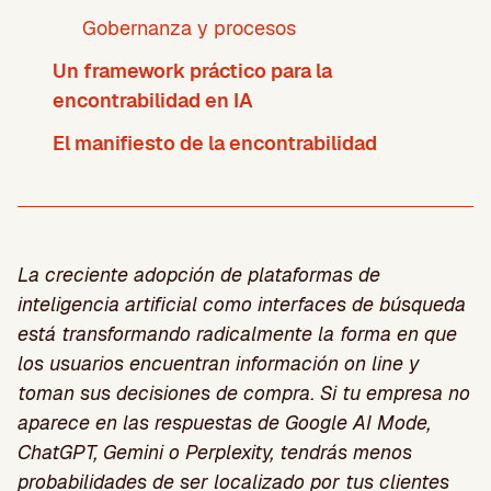
Gobernanza y procesos
Un framework práctico para la
encontrabilidad en IA
El manifiesto de la encontrabilidad
La creciente adopción de plataformas de
inteligencia artificial como interfaces de búsqueda
está transformando radicalmente la forma en que
los usuarios encuentran información on line y
toman sus decisiones de compra. Si tu empresa no
aparece en las respuestas de Google AI Mode,
ChatGPT, Gemini o Perplexity, tendrás menos
probabilidades de ser localizado por tus clientes