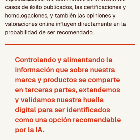
casos de éxito publicados, las certificaciones y
homologaciones, y también las opiniones y
valoraciones online influyen directamente en la
probabilidad de ser recomendado.
Controlando y alimentando la
información que sobre nuestra
marca y productos se comparte
en terceras partes, extendemos
y validamos nuestra huella
digital para ser identificados
como una opción recomendable
por la IA.