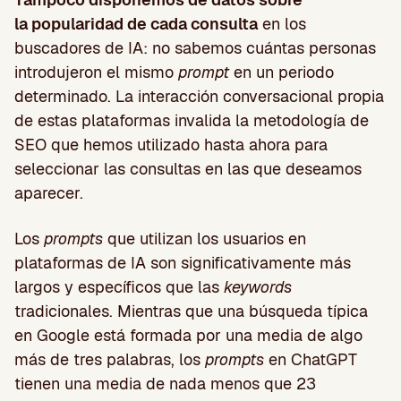
la popularidad de cada consulta
en los
buscadores de IA: no sabemos cuántas personas
introdujeron el mismo
prompt
en un periodo
determinado. La interacción conversacional propia
de estas plataformas invalida la metodología de
SEO que hemos utilizado hasta ahora para
seleccionar las consultas en las que deseamos
aparecer.
Los
prompts
que utilizan los usuarios en
plataformas de IA son significativamente más
largos y específicos que las
keywords
tradicionales. Mientras que una búsqueda típica
en Google está formada por una media de algo
más de tres palabras, los
prompts
en ChatGPT
tienen una media de nada menos que 23