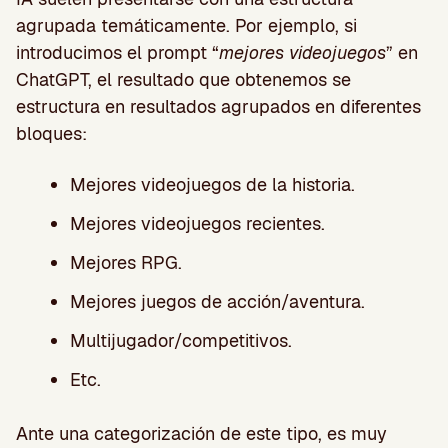
agrupada temáticamente. Por ejemplo, si
introducimos el prompt “
mejores videojuegos
” en
ChatGPT, el resultado que obtenemos se
estructura en resultados agrupados en diferentes
bloques:
Mejores videojuegos de la historia.
Mejores videojuegos recientes.
Mejores RPG.
Mejores juegos de acción/aventura.
Multijugador/competitivos.
Etc.
Ante una categorización de este tipo, es muy