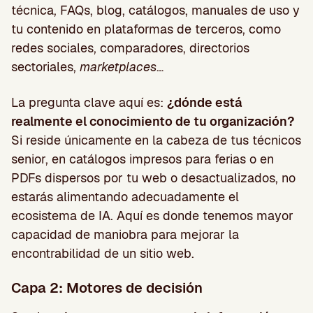
técnica, FAQs, blog, catálogos, manuales de uso y
tu contenido en plataformas de terceros, como
redes sociales, comparadores, directorios
sectoriales,
marketplaces
…
La pregunta clave aquí es:
¿dónde está
realmente el conocimiento de tu organización?
Si reside únicamente en la cabeza de tus técnicos
senior, en catálogos impresos para ferias o en
PDFs dispersos por tu web o desactualizados, no
estarás alimentando adecuadamente el
ecosistema de IA. Aquí es donde tenemos mayor
capacidad de maniobra para mejorar la
encontrabilidad de un sitio web.
Capa 2: Motores de decisión