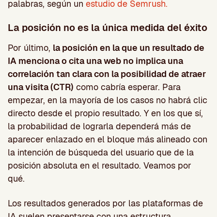
palabras, según un
estudio de Semrush.
La posición no es la única medida del éxito
Por último,
la posición en la que un resultado de
IA menciona o cita una web no implica una
correlación tan clara con la posibilidad de atraer
una visita (CTR)
como cabría esperar. Para
empezar, en la mayoría de los casos no habrá clic
directo desde el propio resultado. Y en los que sí,
la probabilidad de lograrla dependerá más de
aparecer enlazado en el bloque más alineado con
la intención de búsqueda del usuario que de la
posición absoluta en el resultado. Veamos por
qué.
Los resultados generados por las plataformas de
IA suelen presentarse con una estructura