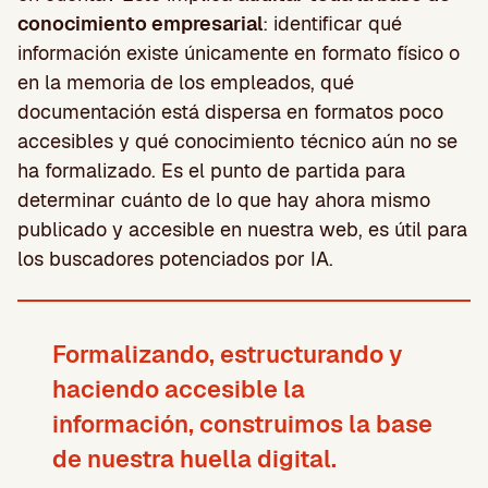
conocimiento empresarial
: identificar qué
información existe únicamente en formato físico o
en la memoria de los empleados, qué
documentación está dispersa en formatos poco
accesibles y qué conocimiento técnico aún no se
ha formalizado. Es el punto de partida para
determinar cuánto de lo que hay ahora mismo
publicado y accesible en nuestra web, es útil para
los buscadores potenciados por IA.
Formalizando, estructurando y
haciendo accesible la
información, construimos la base
de nuestra huella digital.