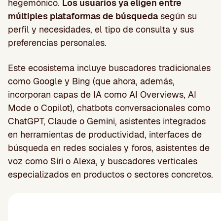
hegemónico.
Los usuarios ya eligen entre
múltiples plataformas de búsqueda
según su
perfil y necesidades, el tipo de consulta y sus
preferencias personales.
Este ecosistema incluye buscadores tradicionales
como Google y Bing (que ahora, además,
incorporan capas de IA como AI Overviews, AI
Mode o Copilot), chatbots conversacionales como
ChatGPT, Claude o Gemini, asistentes integrados
en herramientas de productividad, interfaces de
búsqueda en redes sociales y foros, asistentes de
voz como Siri o Alexa, y buscadores verticales
especializados en productos o sectores concretos.