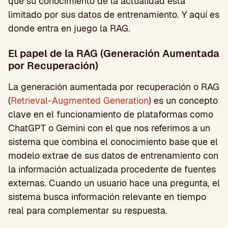
que su conocimiento de la actualidad está
limitado por sus datos de entrenamiento. Y aquí es
donde entra en juego la RAG.
El papel de la RAG (Generación Aumentada
por Recuperación)
La generación aumentada por recuperación o RAG
(
Retrieval-Augmented Generation
) es un concepto
clave en el funcionamiento de plataformas como
ChatGPT o Gemini con el que nos referimos a un
sistema que combina el conocimiento base que el
modelo extrae de sus datos de entrenamiento con
la información actualizada procedente de fuentes
externas. Cuando un usuario hace una pregunta, el
sistema busca información relevante en tiempo
real para complementar su respuesta.