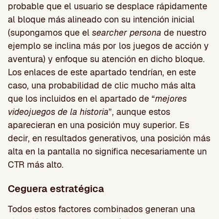
probable que el usuario se desplace rápidamente
al bloque más alineado con su intención inicial
(supongamos que el
searcher persona
de nuestro
ejemplo se inclina más por los juegos de acción y
aventura) y enfoque su atención en dicho bloque.
Los enlaces de este apartado tendrían, en este
caso, una probabilidad de clic mucho más alta
que los incluidos en el apartado de “
mejores
videojuegos de la historia
”, aunque estos
aparecieran en una posición muy superior. Es
decir, en resultados generativos, una posición más
alta en la pantalla no significa necesariamente un
CTR más alto.
Ceguera estratégica
Todos estos factores combinados generan una