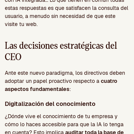
estas respuestas es que satisfacen la consulta del
usuario, a menudo sin necesidad de que este
visite tu web.
Las decisiones estratégicas del
CEO
Ante este nuevo paradigma, los directivos deben
adoptar un papel proactivo respecto a
cuatro
aspectos fundamentales
:
Digitalización del conocimiento
¿Dónde vive el conocimiento de tu empresa y
cómo lo haces accesible para que la IA lo tenga
en cuenta? Esto implica
auditar toda la base de