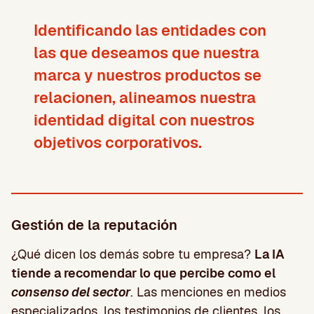
Identificando las entidades con
las que deseamos que nuestra
marca y nuestros productos se
relacionen, alineamos nuestra
identidad digital con nuestros
objetivos corporativos.
Gestión de la reputación
¿Qué dicen los demás sobre tu empresa?
La IA
tiende a recomendar lo que percibe como el
consenso del sector
. Las menciones en medios
especializados, los testimonios de clientes, los