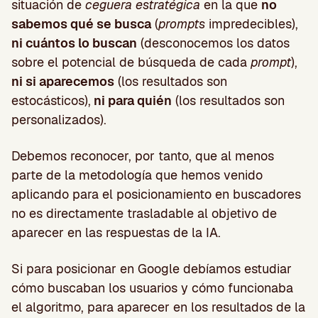
situación de
ceguera estratégica
en la que
no
sabemos qué se busca
(
prompts
impredecibles),
ni cuántos lo buscan
(desconocemos los datos
sobre el potencial de búsqueda de cada
prompt
),
ni si aparecemos
(los resultados son
estocásticos),
ni para quién
(los resultados son
personalizados).
Debemos reconocer, por tanto, que al menos
parte de la metodología que hemos venido
aplicando para el posicionamiento en buscadores
no es directamente trasladable al objetivo de
aparecer en las respuestas de la IA.
Si para posicionar en Google debíamos estudiar
cómo buscaban los usuarios y cómo funcionaba
el algoritmo, para aparecer en los resultados de la