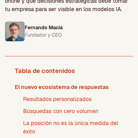
online y qué decisiones estratégicas debe tomar
tu empresa para ser visible en los modelos IA.
Fernando Maciá
Fundador y CEO
Tabla de contenidos
El nuevo ecosistema de respuestas
Resultados personalizados
Búsquedas con cero volumen
La posición no es la única medida del
éxito