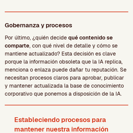
Gobernanza y procesos
Por último, ¿quién decide
qué contenido se
comparte
, con qué nivel de detalle y cómo se
mantiene actualizado? Esta decisión es clave
porque la información obsoleta que la IA replica,
menciona o enlaza puede dañar tu reputación. Se
necesitan procesos claros para aprobar, publicar
y mantener actualizada la base de conocimiento
corporativo que ponemos a disposición de la IA.
Estableciendo procesos para
mantener nuestra información