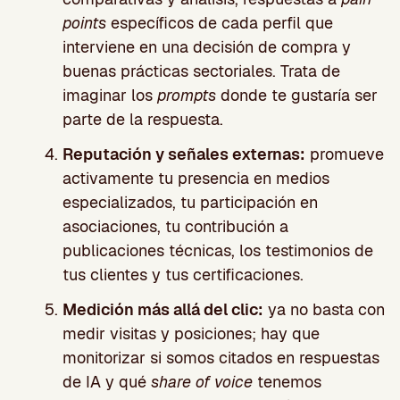
points
específicos de cada perfil que
interviene en una decisión de compra y
buenas prácticas sectoriales. Trata de
imaginar los
prompts
donde te gustaría ser
parte de la respuesta.
Reputación y señales externas:
promueve
activamente tu presencia en medios
especializados, tu participación en
asociaciones, tu contribución a
publicaciones técnicas, los testimonios de
tus clientes y tus certificaciones.
Medición más allá del clic:
ya no basta con
medir visitas y posiciones; hay que
monitorizar si somos citados en respuestas
de IA y qué
share of voice
tenemos