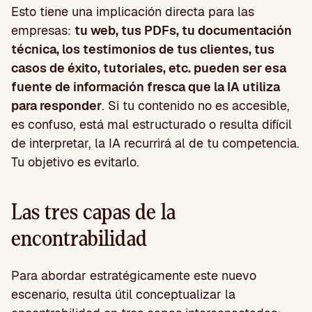
Esto tiene una implicación directa para las
empresas:
tu web, tus PDFs, tu documentación
técnica, los testimonios de tus clientes, tus
casos de éxito, tutoriales, etc. pueden ser esa
fuente de información fresca que la IA utiliza
para responder
. Si tu contenido no es accesible,
es confuso, está mal estructurado o resulta difícil
de interpretar, la IA recurrirá al de tu competencia.
Tu objetivo es evitarlo.
Las tres capas de la
encontrabilidad
Para abordar estratégicamente este nuevo
escenario, resulta útil conceptualizar la